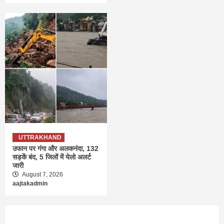
UTTRAKHAND
उफान पर गंगा और अलकनंदा, 132
सड़कें बंद, 5 जिलों में येलो अलर्ट
जारी
August 7, 2026
aajtakadmin