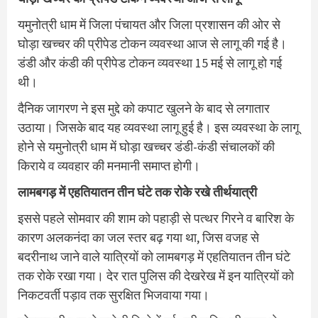
यमुनोत्री धाम में जिला पंचायत और जिला प्रशासन की ओर से
घोड़ा खच्चर की प्रीपेड टोकन व्यवस्था आज से लागू की गई है।
डंडी और कंडी की प्रीपेड टोकन व्यवस्था 15 मई से लागू हो गई
थी।
दैनिक जागरण ने इस मुद्दे को कपाट खुलने के बाद से लगातार
उठाया। जिसके बाद यह व्यवस्था लागू हुई है। इस व्यवस्था के लागू
होने से यमुनोत्री धाम में घोड़ा खच्चर डंडी-कंडी संचालकों की
किराये व व्यवहार की मनमानी समाप्त होगी।
लामबगड़ में एहतियातन तीन घंटे तक रोके रखे तीर्थयात्री
इससे पहले सोमवार की शाम को पहाड़ी से पत्थर गिरने व बारिश के
कारण अलकनंदा का जल स्तर बढ़ गया था, जिस वजह से
बदरीनाथ जाने वाले यात्रियों को लामबगड़ में एहतियातन तीन घंटे
तक रोके रखा गया। देर रात पुलिस की देखरेख में इन यात्रियों को
निकटवर्ती पड़ाव तक सुरक्षित भिजवाया गया।