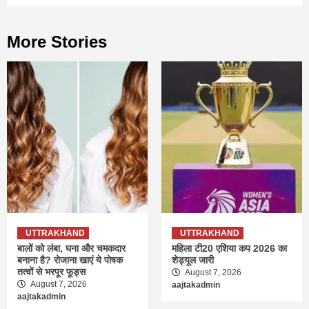
More Stories
UTTRAKHAND
UTTRAKHAND
बालों को लंबा, घना और चमकदार
महिला टी20 एशिया कप 2026 का
बनाना है? रोजाना खाएं ये पोषक
शेड्यूल जारी
तत्वों से भरपूर फूड्स
August 7, 2026
August 7, 2026
aajtakadmin
aajtakadmin