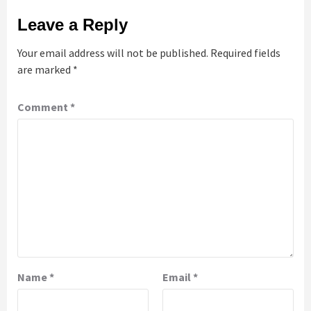
Leave a Reply
Your email address will not be published.
Required fields
are marked
*
Comment
*
Name
*
Email
*