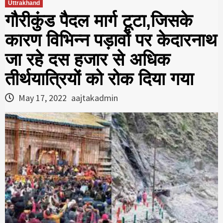
Uttrakhand
गौरीकुंड पैदल मार्ग टूटा,जिसके
कारण विभिन्‍न पड़ावों पर केदारनाथ
जा रहे दस हजार से अधिक
तीर्थयात्रियों को रोक दिया गया
May 17, 2022
aajtakadmin