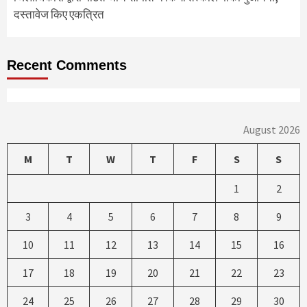
दस्तावेज किए एकत्रित
Recent Comments
August 2026
M
T
W
T
F
S
S
1
2
3
4
5
6
7
8
9
10
11
12
13
14
15
16
17
18
19
20
21
22
23
24
25
26
27
28
29
30