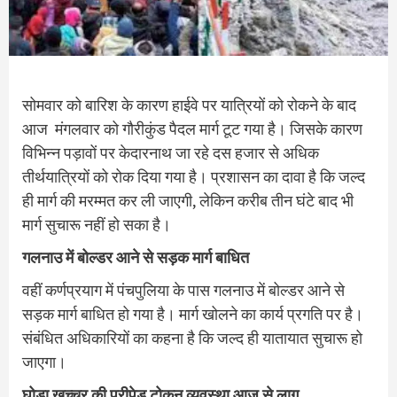
सोमवार को बारिश के कारण हाईवे पर यात्रियों को रोकने के बाद
आज मंगलवार को गौरीकुंड पैदल मार्ग टूट गया है। जिसके कारण
विभिन्‍न पड़ावों पर केदारनाथ जा रहे दस हजार से अधिक
तीर्थयात्रियों को रोक दिया गया है। प्रशासन का दावा है कि जल्द
ही मार्ग की मरम्मत कर ली जाएगी, लेकिन करीब तीन घंटे बाद भी
मार्ग सुचारू नहीं हो सका है।
गलनाउ में बोल्डर आने से सड़क मार्ग बाधित
वहीं कर्णप्रयाग में पंचपुलिया के पास गलनाउ में बोल्डर आने से
सड़क मार्ग बाधित हो गया है। मार्ग खोलने का कार्य प्रगति पर है।
संबंधित अधिकारियों का कहना है कि जल्द ही यातायात सुचारू हो
जाएगा।
घोड़ा खच्चर की प्रीपेड टोकन व्यवस्था आज से लागू