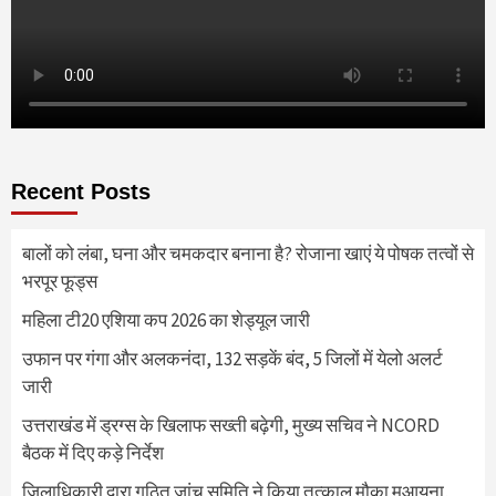
Recent Posts
बालों को लंबा, घना और चमकदार बनाना है? रोजाना खाएं ये पोषक तत्वों से
भरपूर फूड्स
महिला टी20 एशिया कप 2026 का शेड्यूल जारी
उफान पर गंगा और अलकनंदा, 132 सड़कें बंद, 5 जिलों में येलो अलर्ट
जारी
उत्तराखंड में ड्रग्स के खिलाफ सख्ती बढ़ेगी, मुख्य सचिव ने NCORD
बैठक में दिए कड़े निर्देश
जिलाधिकारी द्वारा गठित जांच समिति ने किया तत्काल मौका मुआयना,