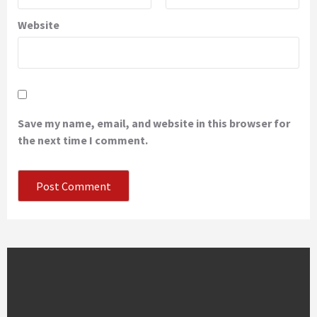
Website
Save my name, email, and website in this browser for
the next time I comment.