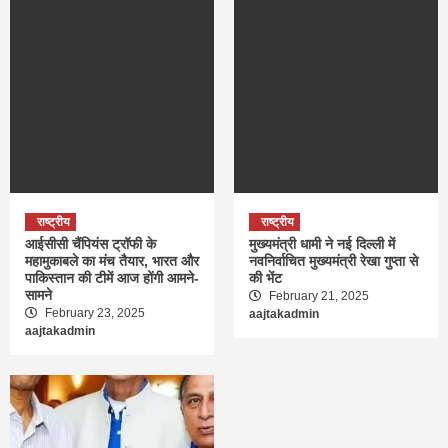
राष्ट्रीय
राष्ट्रीय
आईसीसी चैंपियंस ट्रॉफी के
मुख्यमंत्री धामी ने नई दिल्ली में
महामुकाबले का मंच तैयार, भारत और
नवनिर्वाचित मुख्यमंत्री रेखा गुप्ता से
पाकिस्तान की टीमें आज होंगी आमने-
की भेंट
सामने
February 21, 2025
February 23, 2025
aajtakadmin
aajtakadmin