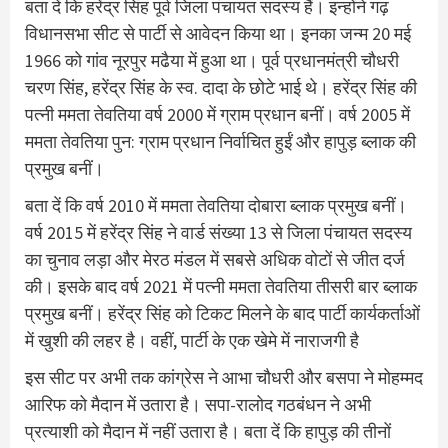
बता दें कि हरेंद्र सिंह पूर्व जिला पंचायत सदस्य हैं। इन्होंने गढ़
विधानसभा सीट से पार्टी से आवेदन किया था। इनका जन्म 20 मई
1966 को गांव नूरपुर मढैया में हुआ था। पूर्व प्रधानमंत्री चौधरी
चरण सिंह, हरेंद्र सिंह के स्व. दादा के छोटे भाई थे। हरेंद्र सिंह की
पत्नी ममता तेवतिया वर्ष 2000 में ग्राम प्रधान बनीं। वर्ष 2005 में
ममता तेवतिया पुन: ग्राम प्रधान निर्वाचित हुईं और हापुड़ ब्लाक की
प्रमुख बनीं।
बता दें कि वर्ष 2010 में ममता तेवतिया दोबारा ब्लाक प्रमुख बनीं।
वर्ष 2015 में हरेंद्र सिंह ने वार्ड संख्या 13 से जिला पंचायत सदस्य
का चुनाव लड़ा और मेरठ मंडल में सबसे अधिक वोटों से जीत दर्ज
की। इसके बाद वर्ष 2021 में पत्नी ममता तेवतिया तीसरी बार ब्लाक
प्रमुख बनीं। हरेंद्र सिंह को टिकट मिलने के बाद पार्टी कार्यकर्ताओं
में खुशी की लहर है। वहीं, पार्टी के एक खेमे में नाराजगी है
इस सीट पर अभी तक कांग्रेस ने आभा चौधरी और बसपा ने मोहम्मद
आरिफ को मैदान में उतारा है। सपा-रालोद गठबंधन ने अभी
प्रत्याशी को मैदान में नहीं उतारा है। बता दें कि हापुड़ की तीनों