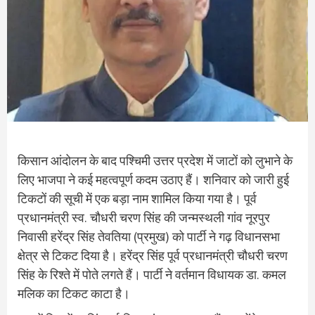
किसान आंदोलन के बाद पश्चिमी उत्तर प्रदेश में जाटों काे लुभाने के
लिए भाजपा ने कई महत्वपूर्ण कदम उठाए हैं। शनिवार को जारी हुई
टिकटों की सूची में एक बड़ा नाम शामिल किया गया है। पूर्व
प्रधानमंत्री स्व. चौधरी चरण सिंह की जन्मस्थली गांव नूरपुर
निवासी हरेंद्र सिंह तेवतिया (प्रमुख) को पार्टी ने गढ़ विधानसभा
क्षेत्र से टिकट दिया है। हरेंद्र सिंह पूर्व प्रधानमंत्री चौधरी चरण
सिंह के रिश्ते में पोते लगते हैं। पार्टी ने वर्तमान विधायक डा. कमल
मलिक का टिकट काटा है।