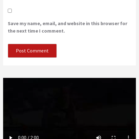
Save my name, email, and website in this browser for
the next time I comment.