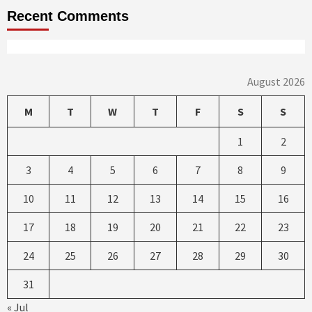
Recent Comments
August 2026
M
T
W
T
F
S
S
1
2
3
4
5
6
7
8
9
10
11
12
13
14
15
16
17
18
19
20
21
22
23
24
25
26
27
28
29
30
31
« Jul