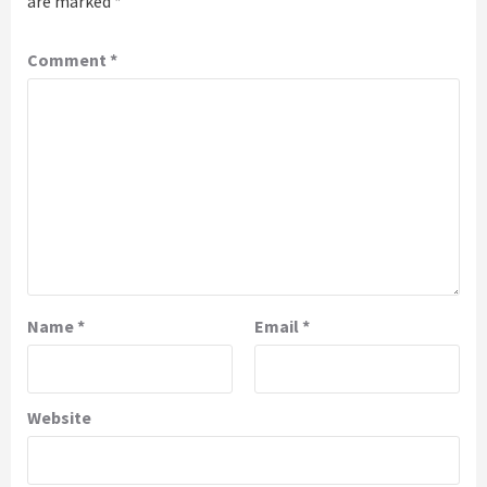
are marked
*
Comment
*
Name
*
Email
*
Website