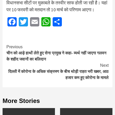
विधानसभा सीटों पर मुकाबले के तस्वीर साफ होती जा रही है। यहां
पर 10 फरवरी को मतदान तो 10 मार्च को परिणाम आएगा।
Facebook
Twitter
Email
WhatsApp
Share
Continue
Previous
चीन को आड़े हाथों लेते हुए सेना प्रमुख ने कहा- व्‍यर्थ नहीं जाएगा गलवन
Reading
के शहीद जवानों का बलिदान
Next
दिल्ली में कोरोना के अधिक संक्रमण के बीच थोड़ी राहत भरी खबर, आठ
हजार कम हुए कोरोना के मामले
More Stories