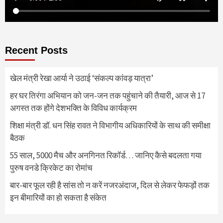
Recent Posts
खेल मंत्री रेखा आर्या ने उठाई ‘संकल्प कांवड़ यात्रा’
हर घर तिरंगा अभियान को जन-जन तक पहुंचाने की तैयारी, आज से 17
अगस्त तक होंगे देशभक्ति के विविध कार्यक्रम
शिक्षा मंत्री डॉ. धन सिंह रावत ने विभागीय अधिकारियों के साथ की समीक्षा
बैठक
55 साल, 5000 मैच और अनगिनत रिकॉर्ड… जानिए कैसे बदलता गया
पुरुष वनडे क्रिकेट का रोमांच
बार-बार फूल रही है सांस तो न करें नजरअंदाज, दिल से लेकर फेफड़ों तक
इन बीमारियों का हो सकता है संकेत