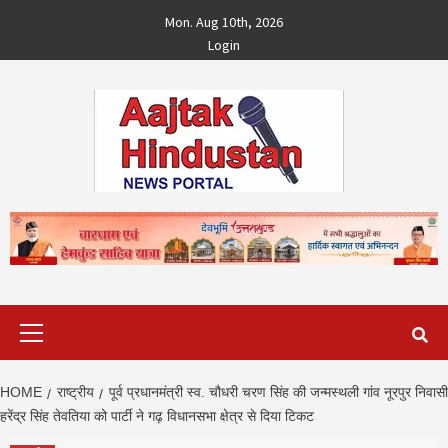
Skip
Mon. Aug 10th, 2026
to
Login
content
Primary
Menu
HOME
राष्ट्रीय
पूर्व प्रधानमंत्री स्व. चौधरी चरण सिंह की जन्मस्थली गांव नूरपुर निवासी
हरेंद्र सिंह तेवतिया को पार्टी ने गढ़ विधानसभा क्षेत्र से दिया टिकट