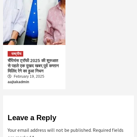
राष्ट्रीय
चैंपियंस ट्रॉफी 2025 की शुरुआत
से पहले एक दुखद खबर,पूर्व कप्तान
मिलिंद रेगे का हुआ निधन
February 19, 2025
aajtakadmin
Leave a Reply
Your email address will not be published.
Required fields