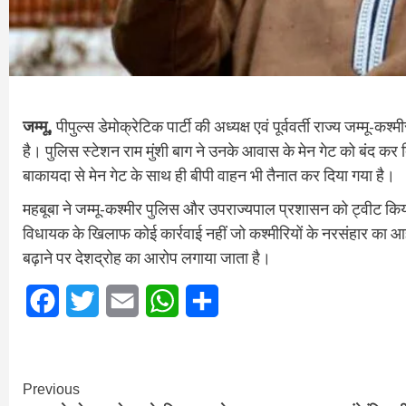
जम्मू,
पीपुल्स डेमोक्रेटिक पार्टी की अध्यक्ष एवं पूर्ववर्ती राज्य जम्मू-क
है। पुलिस स्टेशन राम मुंशी बाग ने उनके आवास के मेन गेट को बंद कर
बाकायदा से मेन गेट के साथ ही बीपी वाहन भी तैनात कर दिया गया है।
महबूबा ने जम्मू-कश्मीर पुलिस और उपराज्यपाल प्रशासन को ट्वीट किया
विधायक के खिलाफ कोई कार्रवाई नहीं जो कश्मीरियों के नरसंहार का आह
बढ़ाने पर देशद्रोह का आरोप लगाया जाता है।
Facebook
Twitter
Email
WhatsApp
Share
Continue
Previous