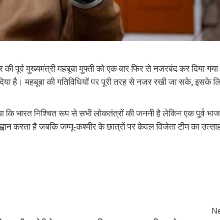
श्मीर की पूर्व मुख्यमंत्री महबूबा मुफ्ती को एक बार फिर से नजरबंद कर दिया गया
 दिया है। महबूबा की गतिविधियों पर पूरी तरह से नजर रखी जा सके, इसके ल
 कि भारत निश्चित रूप से सभी लोकतंत्रों की जननी है लेकिन एक पूर्व भाज
्वान करता है जबकि जम्मू-कश्मीर के छात्रों पर केवल विजेता टीम का उत्सा
Ne