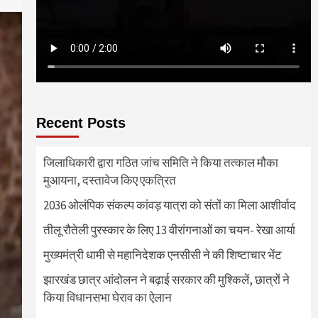
Recent Posts
जिलाधिकारी द्वारा गठित जांच समिति ने किया तत्काल मौका
मुआयना, दस्तावेज किए एकत्रित
2036 ओलंपिक संकल्प कांवड़ यात्रा को संतों का मिला आशीर्वाद
तीलू रौतेली पुरस्कार के लिए 13 वीरांगनाओं का चयन- रेखा आर्या
मुख्यमंत्री धामी से महानिदेशक एनसीसी ने की शिष्टाचार भेंट
झारखंड छात्र आंदोलन ने बढ़ाई सरकार की मुश्किलें, छात्रों ने
किया विधानसभा घेराव का ऐलान