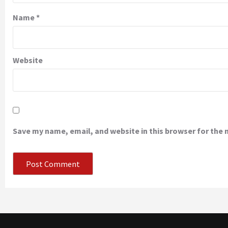
Name
*
Website
Save my name, email, and website in this browser for the