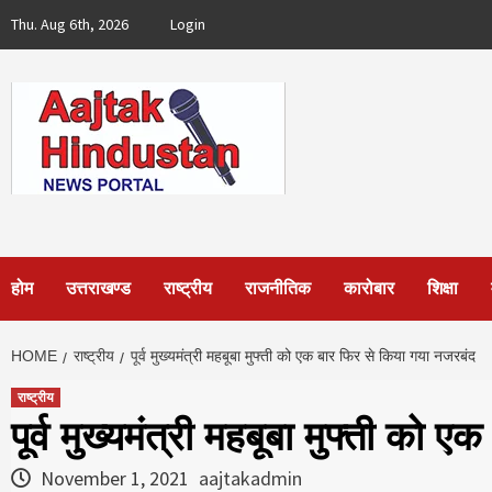
Skip
Thu. Aug 6th, 2026
Login
to
content
होम
उत्तराखण्ड
राष्ट्रीय
राजनीतिक
कारोबार
शिक्षा
HOME
राष्ट्रीय
पूर्व मुख्यमंत्री महबूबा मुफ्ती को एक बार फिर से किया गया नजरबंद
राष्ट्रीय
पूर्व मुख्यमंत्री महबूबा मुफ्ती को
November 1, 2021
aajtakadmin