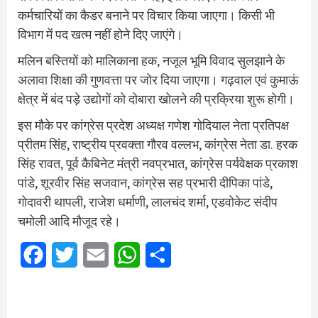
कर्मचारियों का कैडर बनाने पर विचार किया जाएगा। किसी भी
विभाग में पद खत्म नहीं होने दिए जाएंगे।
मलिन बस्तियों को मालिकाना हक, नजूल भूमि विवाद सुलझाने के
अलावा शिक्षा की गुणवत्ता पर जोर दिया जाएगा। गढ़वाल एवं कुमाऊं
क्षेत्र में बंद पड़े उद्योगों को दोबारा खोलने की प्रक्रिया शुरू होगी।
इस मौके पर कांग्रेस प्रदेश अध्यक्ष गणेश गोदियाल नेता प्रतिपक्ष
प्रीतम सिंह, राष्ट्रीय प्रवक्ता गौरव वल्लभ, कांग्रेस नेता डा. हरक
सिंह रावत, पूर्व कैबिनेट मंत्री नवप्रभात, कांग्रेस पर्यवेक्षक प्रकाश
पांडे, शूरवीर सिंह सजवान, कांग्रेस सह प्रभारी दीपिका पांडे,
गोदावरी थापली, राजेश धर्माणी, लालचंद शर्मा, एडवोकेट संदीप
चमोली आदि मौजूद रहे।
Facebook
Twitter
Email
WhatsApp
Share