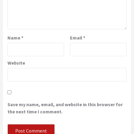
Name
*
Email
*
Website
Save my name, email, and website in this browser for
the next time I comment.