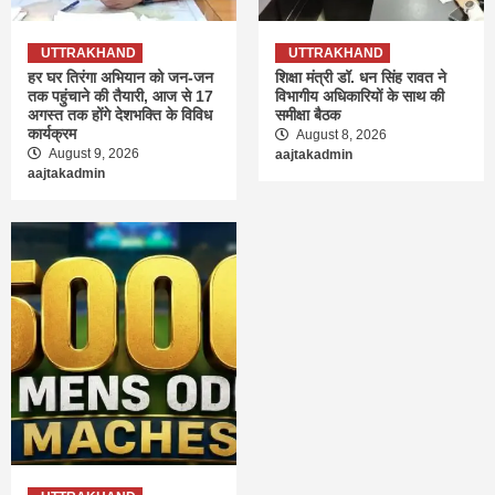
UTTRAKHAND
UTTRAKHAND
हर घर तिरंगा अभियान को जन-जन
शिक्षा मंत्री डॉ. धन सिंह रावत ने
तक पहुंचाने की तैयारी, आज से 17
विभागीय अधिकारियों के साथ की
अगस्त तक होंगे देशभक्ति के विविध
समीक्षा बैठक
कार्यक्रम
August 8, 2026
August 9, 2026
aajtakadmin
aajtakadmin