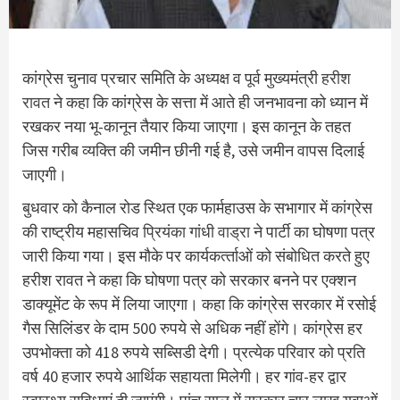
कांग्रेस चुनाव प्रचार समिति के अध्यक्ष व पूर्व मुख्यमंत्री
हरीश
रावत
ने कहा कि कांग्रेस के सत्ता में आते ही जनभावना को ध्यान में
रखकर नया भू-कानून तैयार किया जाएगा। इस कानून के तहत
जिस गरीब व्यक्ति की जमीन छीनी गई है, उसे जमीन वापस दिलाई
जाएगी।
बुधवार को कैनाल रोड स्थित एक फार्महाउस के सभागार में कांग्रेस
की राष्ट्रीय महासचिव
प्रियंका गांधी वाड्रा
ने पार्टी का घोषणा पत्र
जारी किया गया। इस मौके पर कार्यकर्त्‍ताओं को संबोधित करते हुए
हरीश रावत ने कहा कि घोषणा पत्र को सरकार बनने पर एक्शन
डाक्यूमेंट के रूप में लिया जाएगा। कहा कि कांग्रेस सरकार में रसोई
गैस सिलिंडर के दाम 500 रुपये से अधिक नहीं होंगे। कांग्रेस हर
उपभोक्ता को 418 रुपये सब्सिडी देगी। प्रत्येक परिवार को प्रति
वर्ष 40 हजार रुपये आर्थिक सहायता मिलेगी। हर गांव-हर द्वार