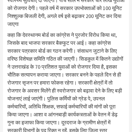
स्वास्थ्य सुविधाएं दी जाएंगी। पांच साल में सरकार चार लाख युवाओं
को रोजगार देगी। पहले वर्ष में सरकार उपभोक्ताओं को 100 यूनिट
निश्शुल्क बिजली देगी, अगले वर्ष इसे बढ़ाकर 200 यूनिट कर दिया
जाएगा
कहा कि देवस्थानम बोर्ड का कांग्रेस ने पुरजोर विरोध किया था,
जिसके बाद भाजपा सरकार बैकफुट पर आई। कहा कांग्रेस
सरकार पत्रकार बोर्ड का गठन करेगी। संसाधन जुटाने के लिए
वरिष्ठ विशेषज्ञ समिति गठित की जाएगी। सिडकुल में कितने उद्योगों
ने उत्तराखंड के 70 प्रतिशत युवाओं को रोजगार दिया है, इसका
भौतिक सत्यापन कराया जाएगा। सरकार बनने के पहले दिन से ही
रोजगार सृजन पर हमारा फोकस रहेगा। सरकारी क्षेत्रों में तो
रोजगार के अवसर मिलेंगे ही स्वरोजगार को बढ़ावा देने के लिए बड़ी
योजनाएं लाई जाएंगी। पुलिस कर्मियों को ग्रेड पे, उपनल
कर्मचारियों, अतिथि शिक्षक, सफाई कर्मचारियों की मांगों को पूरा
किया जाएगा। आशा व आंगनबाड़ी कार्यकत्र्ताओं के वेतन में डेढ़
गुना का इजाफा किया जाएगा। दूरदराज के ग्रामीण क्षेत्रों में
सरकारी विभागों के पद रिक्त न रहें, इसके लिए जिला स्तर