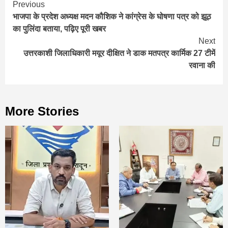
Continue
Previous
भाजपा के प्रदेश अध्यक्ष मदन कौशिक ने कांग्रेस के घोषणा पत्र को झूठ
Reading
का पुलिंदा बताया, पढ़िए पूरी खबर
Next
उत्तरकाशी जिलाधिकारी मयूर दीक्षित ने डाक मतपत्र कार्मिक 27 टीमें
रवाना की
More Stories