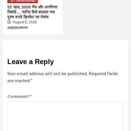
UTTRAKHAND
55 साल, 5000 मैच और अनगिनत
रिकॉर्ड… जानिए कैसे बदलता गया
पुरुष वनडे क्रिकेट का रोमांच
August 8, 2026
aajtakadmin
Leave a Reply
Your email address will not be published.
Required fields
are marked
*
Comment
*