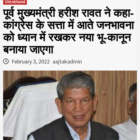
Uttrakhand
पूर्व मुख्यमंत्री हरीश रावत ने कहा-
कांग्रेस के सत्ता में आते जनभावना
को ध्यान में रखकर नया भू-कानून
बनाया जाएगा
February 3, 2022
aajtakadmin