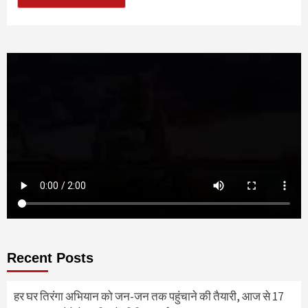
Recent Posts
हर घर तिरंगा अभियान को जन-जन तक पहुंचाने की तैयारी, आज से 17