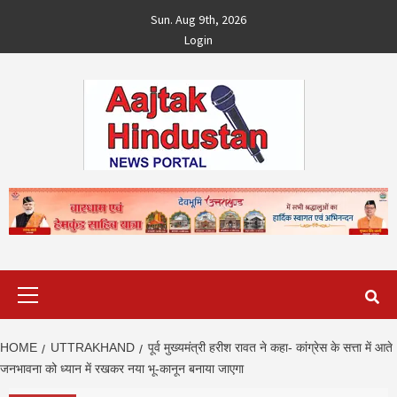
Skip
Sun. Aug 9th, 2026
to
Login
content
Primary
Menu
HOME
UTTRAKHAND
पूर्व मुख्यमंत्री हरीश रावत ने कहा- कांग्रेस के सत्ता में आते
जनभावना को ध्यान में रखकर नया भू-कानून बनाया जाएगा