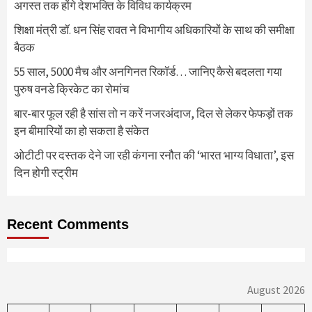
अगस्त तक होंगे देशभक्ति के विविध कार्यक्रम
शिक्षा मंत्री डॉ. धन सिंह रावत ने विभागीय अधिकारियों के साथ की समीक्षा
बैठक
55 साल, 5000 मैच और अनगिनत रिकॉर्ड… जानिए कैसे बदलता गया
पुरुष वनडे क्रिकेट का रोमांच
बार-बार फूल रही है सांस तो न करें नजरअंदाज, दिल से लेकर फेफड़ों तक
इन बीमारियों का हो सकता है संकेत
ओटीटी पर दस्तक देने जा रही कंगना रनौत की ‘भारत भाग्य विधाता’, इस
दिन होगी स्ट्रीम
Recent Comments
August 2026