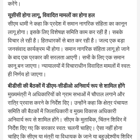
करेंगे।
यूसीसी होगा लागू, विवादित मामलों का होगा हल
सीएम धामी ने कहा कि प्रदेश में समान नागरिक संहिता का कानून
लागू होगा। इसके लिए विशेषज्ञ समिति काम कर रही है। सबके
विचार ले रही है। हितधारकों से बात कर रही है। जल्द एक बड़ा
जनसंवाद कार्यक्रम भी होगा। समान नागरिक संहिता लागू हो जाने
के बाद एक प्रकार की सरलता आएगी। सभी के लिए एक समान
कानू बन जाएगा। न्यायालयों में विचाराधीन विवादित मामलों में स्वत:
ही निर्णय हो जाएगा।
बीडीसी की बैठकों में डीएम-सीडीओ अनिवार्य रूप से शामिल होंगे
मुख्यमंत्री ने अधिकारियों को ग्राम सभाओं में चौपाल लगाने और
रात्रि प्रवास करने के निर्देश दिए। उन्होंने कहा कि क्षेत्र पंचायत
समिति की बैठकों में जिलाधिकारी व मुख्य विकास अधिकारी
अनिवार्य रूप से शामिल होंगे। सीएम के मुताबिक, चिंतन शिविर में
निर्देश दिए गए कि सरकार स्वत: चलनी चाहिए। ऐसा नहीं होना
चाहिए कि सीएम या मंत्री या विधायक के जाने या बहुउद्देश्यीय शिविर