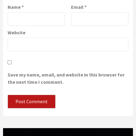
Name
*
Email
*
Website
Save my name, email, and website in this browser for
the next time I comment.