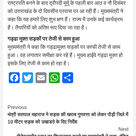
राष्ट्रपति बनने के बाद द्रौपदी मुर्मू के पहली बार आठ व नौ दिसंबर
को उत्तराखंड के दो दिवसीय प्रवास पर आ रही हैं। मुख्यमंत्री ने
कहा कि यह हमारे लिए शुभ क्षण हैं। राज्य में उनके कई कार्यक्रम
हैं। तैयारियों को अंतिम रूप दिया जा रहा है।
गड्ढा मुक्त सड़कों पर तेजी से काम हुआ
मुख्यमंत्री ने कहा कि गड्ढामुक्त सड़कों पर काफी तेजी से काम
हुआ। वह लगातार समीक्षा कर रहे हैं। मुख्य हाईवे गड्ढा मुक्त हो
इसके लिए तेजी से काम हो रहा है।
Facebook
Twitter
Email
WhatsApp
Share
Continue
Previous
मंत्री सतपाल महाराज ने सड़क की खराब गुणवत्ता को लेकर पौड़ी जिले में
Reading
10 मीटर सड़क को उखाडऩे के दिए निर्देश
Next