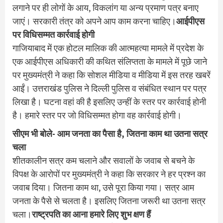
लगाने पर ही लोगों के आय, विकलांग या अन्य प्रमाण पत्र बनाए
जाएं। सरकारी तंत्र को अपने आप काम करना चाहिए।
आईपीएस
पर विधिसम्मत कार्रवाई होगी
गाजियाबाद में एक होटल मालिक की आत्महत्या मामले में प्रदेश के
एक आईपीएस अधिकारी की कथित संलिप्तता के मामले में पूछे जाने
पर मुख्यमंत्री ने कहा कि सोशल मीडिया व मीडिया में इस तरह खबरें
आईं। उत्तराखंड पुलिस ने दिल्ली पुलिस व संबंधित स्थान पर पत्र
लिखा है। घटना वहां की है इसलिए उन्हीं के स्तर पर कार्रवाई होनी
है। हमारे स्तर पर जो विधिसम्मत होगा वह कार्रवाई होगी।
सीएम भी बोले- आम जनता का पैसा है, जितना काम था उतना सत्र
चला
शीतकालीन सत्र कम चलाने और सवालों के जवाब से बचने के
विपक्ष के आरोपों पर मुख्यमंत्री ने कहा कि सरकार ने हर प्रश्न का
जवाब दिया। जितना काम था, उसे पूरा किया गया। सत्र आम
जनता के पैसे से चलता है। इसलिए जितना जरूरी था उतना सत्र
चला।
राष्ट्रपति का आना हमारे लिए शुभ क्षण हैं