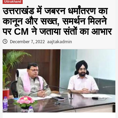
Uttrakhand
उत्तराखंड में जबरन धर्मांतरण का
कानून और सख्त, समर्थन मिलने
पर CM ने जताया संतों का आभार
December 7, 2022
aajtakadmin