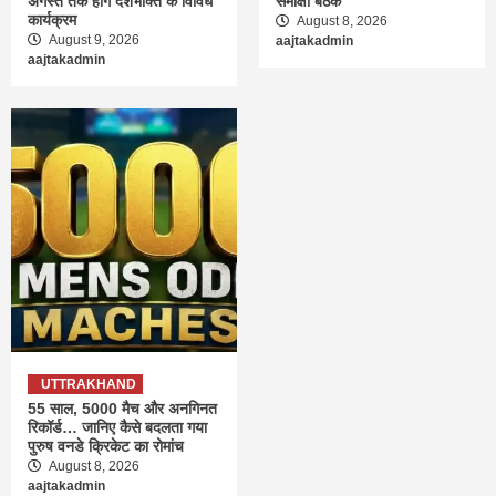
अगस्त तक होंगे देशभक्ति के विविध
समीक्षा बैठक
कार्यक्रम
August 8, 2026
August 9, 2026
aajtakadmin
aajtakadmin
UTTRAKHAND
55 साल, 5000 मैच और अनगिनत
रिकॉर्ड… जानिए कैसे बदलता गया
पुरुष वनडे क्रिकेट का रोमांच
August 8, 2026
aajtakadmin