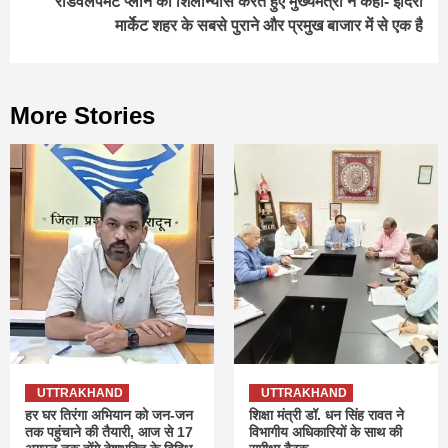
रीडेवलपमेंट प्लान का शिलान्यास करते हुए मुख्यमंत्री ने कहा- इंदिरा
मार्केट शहर के सबसे पुराने और प्रमुख बाजार में से एक है
More Stories
UTTRAKHAND
UTTRAKHAND
हर घर तिरंगा अभियान को जन-जन
शिक्षा मंत्री डॉ. धन सिंह रावत ने
तक पहुंचाने की तैयारी, आज से 17
विभागीय अधिकारियों के साथ की