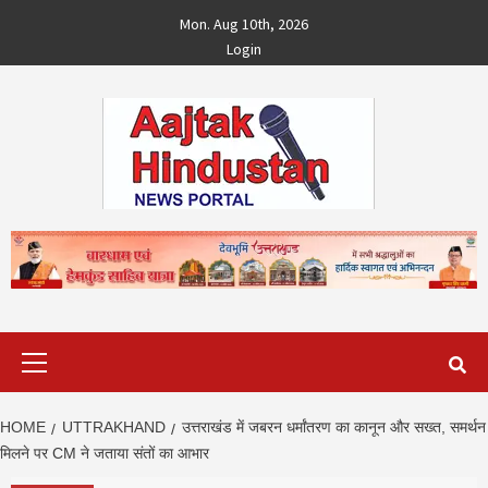
Skip
Mon. Aug 10th, 2026
to
Login
content
Primary
Menu
HOME
UTTRAKHAND
उत्तराखंड में जबरन धर्मांतरण का कानून और सख्त, समर्थन
मिलने पर CM ने जताया संतों का आभार