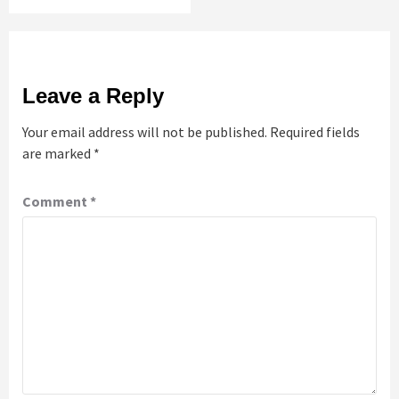
Leave a Reply
Your email address will not be published.
Required fields
are marked
*
Comment
*