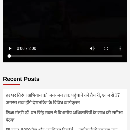
Recent Posts
हर घर तिरंगा अभियान को जन-जन तक पहुंचाने की तैयारी, आज से 17
अगस्त तक होंगे देशभक्ति के विविध कार्यक्रम
शिक्षा मंत्री डॉ. धन सिंह रावत ने विभागीय अधिकारियों के साथ की समीक्षा
बैठक
55 साल, 5000 मैच और अनगिनत रिकॉर्ड… जानिए कैसे बदलता गया