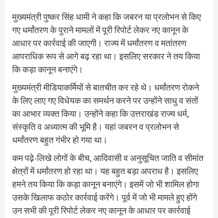
मुख्यमंत्री पुष्कर सिंह धामी ने कहा कि जबरन या प्रलोभन से किए
गए धर्मांतरण के पुराने मामलों में पूरी रिपोर्ट लेकर नए कानून के
आधार पर कार्रवाई की जाएगी। राज्य में धर्मांतरण व मतांतरण
आपराधिक रूप से आगे बढ़ रहा था। इसलिए सरकार ने तय किया
कि कड़ा कानून बनाएंगे।
मुख्यमंत्री मीडियाकर्मियों से बातचीत कर रहे थे। धर्मांतरण रोकने
के लिए लाए गए विधेयक का समर्थन करने पर उन्होंने साधु व संतों
का आभार व्यक्त किया। उन्होंने कहा कि उत्तराखंड राज्य धर्म,
संस्कृति व अध्यात्म की भूमि है। यहां जबरन व प्रलोभन से
धर्मांतरण बहुत गंभीर हो गया था।
कम पढ़े-लिखे लोगों के बीच, आदिवासी व अनुसूचित जाति व सीमांत
क्षेत्रों में धर्मांतरण हो रहा था। यह बहुत बड़ा अपराध है। इसलिए
हमने तय किया कि कड़ा कानून बनाएंगे। इसमें जो भी शामिल होगा
उसके खिलाफ कठोर कार्रवाई करेंगे। पूर्व में जो भी मामले हुए होंगे
उन सभी की पूरी रिपोर्ट लेकर नए कानून के आधार पर कार्रवाई