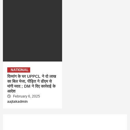
NATIONAL
दिव्यांग के घर UPPCL ने दो लाख
का बिल भेजा, पीड़ित ने डीएम से
मांगी मदद ; DM ने दिए कार्रवाई के
आदेश
February 6, 2025
aajtakadmin