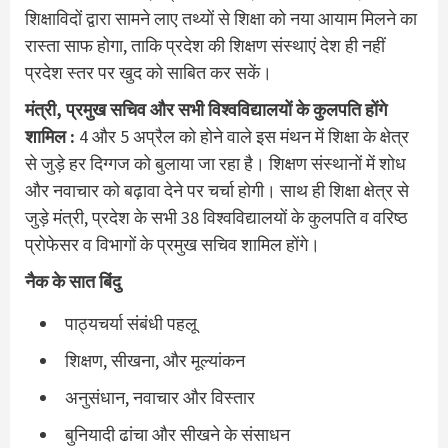
शिक्षाविदों द्वारा सामने लाए तथ्यों से शिक्षा को नया आयाम मिलने का
रास्ता साफ होगा, ताकि प्रदेश की शिक्षण संस्थाएं देश ही नहीं
प्रदेश स्तर पर खुद को साबित कर सकें।
मंत्री, प्रमुख सचिव और सभी विश्वविद्यालयों के कुलपति होंगे
शामिल :
4 और 5 अप्रैल को होने वाले इस मंथन में शिक्षा के क्षेत्र
से जुड़े हर दिग्गज को बुलाया जा रहा है। शिक्षण संस्थानों में शोध
और नवाचार को बढ़ावा देने पर चर्चा होगी। साथ ही शिक्षा क्षेत्र से
जुड़े मंत्री, प्रदेश के सभी 38 विश्वविद्यालयों के कुलपति व वरिष्ठ
प्रोफेसर व विभागों के प्रमुख सचिव शामिल होंगे।
नैक के सात बिंदु
पाठ्यचर्या संबंधी पहलू
शिक्षण, सीखना, और मूल्यांकन
अनुसंधान, नवाचार और विस्तार
बुनियादी ढांचा और सीखने के संसाधन