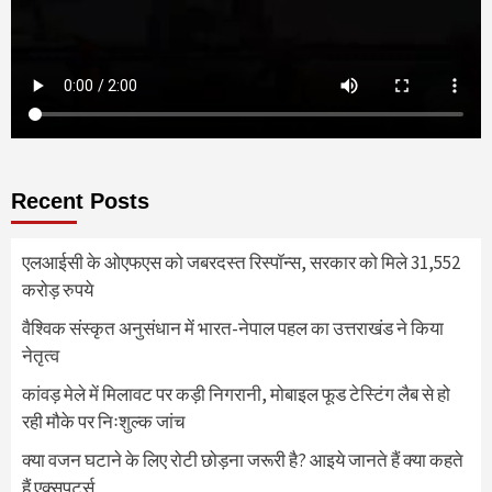
Recent Posts
एलआईसी के ओएफएस को जबरदस्त रिस्पॉन्स, सरकार को मिले 31,552
करोड़ रुपये
वैश्विक संस्कृत अनुसंधान में भारत-नेपाल पहल का उत्तराखंड ने किया
नेतृत्व
कांवड़ मेले में मिलावट पर कड़ी निगरानी, मोबाइल फूड टेस्टिंग लैब से हो
रही मौके पर निःशुल्क जांच
क्या वजन घटाने के लिए रोटी छोड़ना जरूरी है? आइये जानते हैं क्या कहते
हैं एक्सपर्ट्स