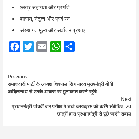
छात्र सहायता और प्रगति
शासन, नेतृत्व और प्रबंधन
संस्थागत मूल्य और सर्वोत्तम प्रथाएं
Facebook
Twitter
Email
WhatsApp
Share
Continue
Previous
समाजवादी पार्टी के अध्यक्ष शिवपाल सिंह यादव मुख्यमंत्री योगी
Reading
आदित्यनाथ से उनके आवास पर मुलाकात करने पहुंचे
Next
प्रधानमंत्री पांचवीं बार परीक्षा पे चर्चा कार्यक्रम को करेंगे संबोधित, 20
छात्रों द्वारा प्रधानमंत्री से पूछे जाएंगे सवाल