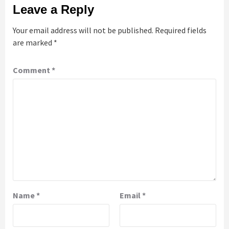
Leave a Reply
Your email address will not be published.
Required fields
are marked
*
Comment
*
Name
*
Email
*