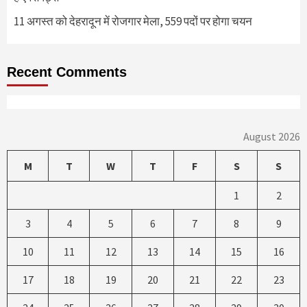
11 अगस्त को देहरादून में रोजगार मेला, 559 पदों पर होगा चयन
Recent Comments
August 2026
M
T
W
T
F
S
S
1
2
3
4
5
6
7
8
9
10
11
12
13
14
15
16
17
18
19
20
21
22
23