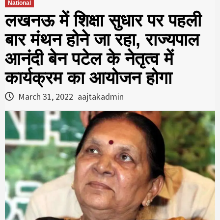
National
लखनऊ में शिक्षा सुधार पर पहली
बार मंथन होने जा रहा, राज्‍यपाल
आनंदी बेन पटेल के नेतृत्‍व में
कार्यक्रम का आयोजन होगा
March 31, 2022
aajtakadmin