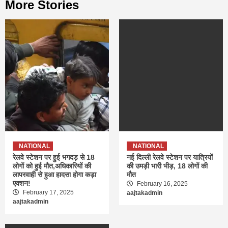
More Stories
NATIONAL
NATIONAL
रेलवे स्टेशन पर हुई भगदड़ से 18
नई दिल्ली रेलवे स्टेशन पर यात्रियों
लोगों को हुई मौत,अधिकारियों की
की उमड़ी भारी भीड़, 18 लोगों की
लापरवाही से हुआ हादसा होगा कड़ा
मौत
एक्शन!
February 16, 2025
February 17, 2025
aajtakadmin
aajtakadmin