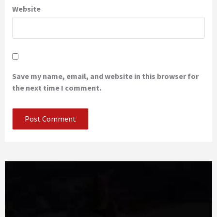
Website
Save my name, email, and website in this browser for
the next time I comment.