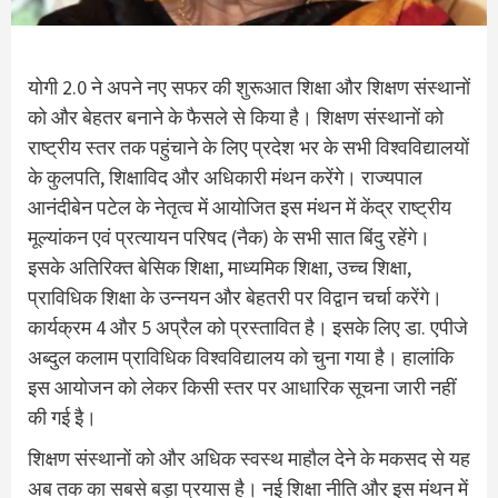
योगी 2.0 ने अपने नए सफर की शुरूआत शिक्षा और शिक्षण संस्थानों
को और बेहतर बनाने के फैसले से किया है। शिक्षण संस्थानों काे
राष्ट्रीय स्तर तक पहुंचाने के लिए प्रदेश भर के सभी विश्वविद्यालयों
के कुलपति, शिक्षाविद और अधिकारी मंथन करेंगे। राज्यपाल
आनंदीबेन पटेल के नेतृत्व में आयोजित इस मंथन में केंद्र राष्ट्रीय
मूल्यांकन एवं प्रत्यायन परिषद (नैक) के सभी सात बिंदु रहेंगे।
इसके अतिरिक्त बेसिक शिक्षा, माध्यमिक शिक्षा, उच्च शिक्षा,
प्राविधिक शिक्षा के उन्नयन और बेहतरी पर विद्वान चर्चा करेंगे।
कार्यक्रम 4 और 5 अप्रैल को प्रस्तावित है। इसके लिए डा. एपीजे
अब्दुल कलाम प्राविधिक विश्वविद्यालय को चुना गया है। हालांकि
इस आयोजन को लेकर किसी स्तर पर आधारिक सूचना जारी नहीं
की गई इै।
शिक्षण संस्थानाें को और अधिक स्वस्थ माहौल देने के मकसद से यह
अब तक का सबसे बड़ा प्रयास है। नई शिक्षा नीति और इस मंथन में