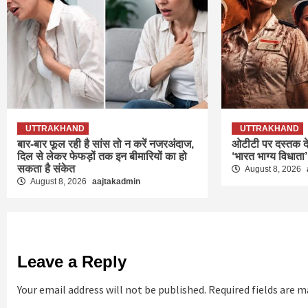
UTTRAKHAND
UTTRAKHAND
बार-बार फूल रही है सांस तो न करें नजरअंदाज,
ओटीटी पर दस्तक दे
दिल से लेकर फेफड़ों तक इन बीमारियों का हो
‘भारत भाग्य विधाता’
सकता है संकेत
August 8, 2026
August 8, 2026
aajtakadmin
Leave a Reply
Your email address will not be published.
Required fields are 