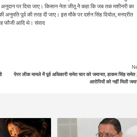
रतिशत अनुदान पर दिया जाए। किसान नेता जीतू नेे कहा कि जब तक मशीनरी का
 अनुमति पूर्व की तरह दी जाए। इस मौके पर दर्शन सिंह दियोल, मनप्रीत
सिंह फौजी आदि थे। संवाद
Ne
भी
पेपर लीक मामले में पूर्व अधिकारी समेत चार को जमानत, हाकम सिंह समेत
आरोपियों को नहीं मिली जम