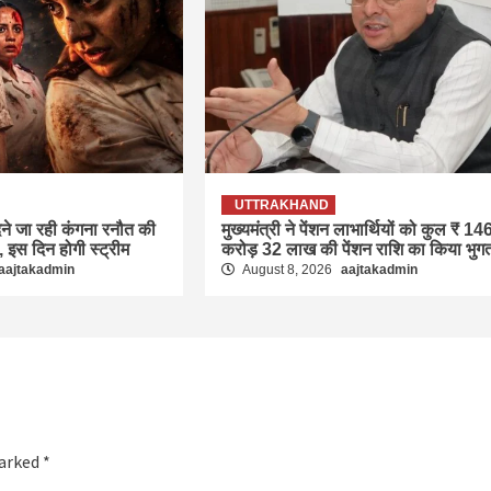
UTTRAKHAND
ने जा रही कंगना रनौत की
मुख्यमंत्री ने पेंशन लाभार्थियों को कुल ₹ 14
, इस दिन होगी स्ट्रीम
करोड़ 32 लाख की पेंशन राशि का किया भुग
aajtakadmin
August 8, 2026
aajtakadmin
marked
*