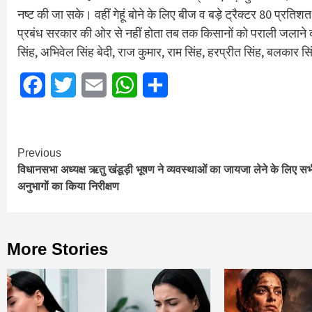
नष्ट की जा सके। वहीं गेहूं बोने के लिए बीज व बड़े ट्रैक्टर 80 प्
प्रबंध सरकार की ओर से नहीं होता तब तक किसानों को पराली जलाने की
सिंह, अभिवेल सिंह बेदी, राज कुमार, राम सिंह, हरप्रीत सिंह, बलकार 
Facebook
Twitter
Email
WhatsApp
Share
Continue
Previous
विधानसभा अध्यक्ष ऋतु खंडूड़ी भूषण ने व्यवस्थाओं का जायजा लेने के लिए स
Reading
अनुभागों का किया निरीक्षण
More Stories