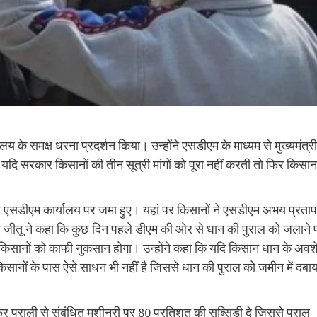
य के समक्ष धरना प्रदर्शन किया। उन्होंने एसडीएम के माध्यम से मुख्यमंत्री
ि सरकार किसानों की तीन सूत्री मांगों को पूरा नहीं करती तो फिर किसान
किसान एसडीएम कार्यालय पर जमा हुए। यहां पर किसानों ने एसडीएम अभय प्रताप
ध्यक्ष जीतू ने कहा कि कुछ दिन पहले डीएम की ओर से धान की पुराल को जलाने 
 किसानों को काफी नुकसान होगा। उन्होंने कहा कि यदि किसान धान के अवश
किसानों के पास ऐसे साधन भी नहीं है जिससे धान की पुराल को जमीन में दबाय
फिर पराली से संबंधित मशीनरी पर 80 प्रतिशत की सब्सिडी दे जिससे पुराल