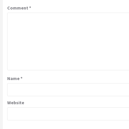
Comment
*
Name
*
Website