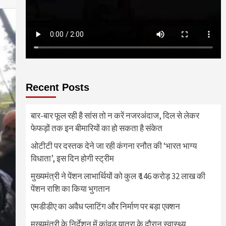
Recent Posts
बार-बार फूल रही है सांस तो न करें नजरअंदाज, दिल से लेकर
फेफड़ों तक इन बीमारियों का हो सकता है संकेत
ओटीटी पर दस्तक देने जा रही कंगना रनौत की ‘भारत भाग्य
विधाता’, इस दिन होगी स्ट्रीम
मुख्यमंत्री ने पेंशन लाभार्थियों को कुल ₹ 146 करोड़ 32 लाख की
पेंशन राशि का किया भुगतान
एमडीडीए का अवैध प्लाटिंग और निर्माण पर बड़ा एक्शन
मुख्यमंत्री के निर्देशन में कांवड़ यात्रा के दौरान स्वास्थ्य