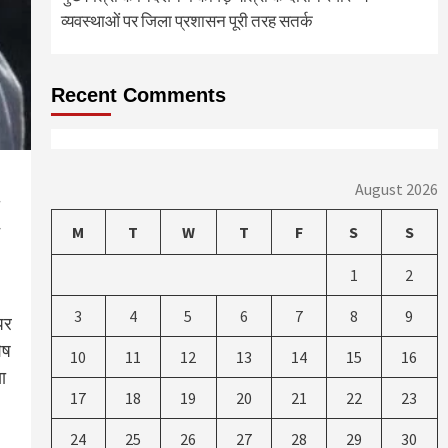
व्यवस्थाओं पर जिला प्रशासन पूरी तरह सतर्क
Recent Comments
August 2026
M
T
W
T
F
S
S
1
2
3
4
5
6
7
8
9
पर
ेष
10
11
12
13
14
15
16
ा
17
18
19
20
21
22
23
24
25
26
27
28
29
30