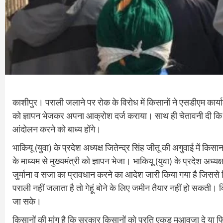
काशीपुर। पराली जलाने पर रोक के विरोध में किसानों ने एसडीएम कार्याल
को ज्ञापन भेजकर अपना आक्रोश दर्ज कराया। साथ ही चेतावनी दी कि यद
आंदोलन करने को बाध्य होंगे।
भाकियू (युवा) के प्रदेश अध्यक्ष जितेन्द्र सिंह जीतू की अगुवाई में 
के माध्यम से मुख्यमंत्री को ज्ञापन भेजा। भाकियू (युवा) के प्रदेश अ
जुर्माना व सजा का प्रावधान करने का आदेश जारी किया गया है जिससे
पराली नहीं जलाता है तो गेहूं बोने के लिए जमीन तैयार नहीं हो सकती। 
जा सके।
किसानों की मांग है कि सरकार किसानों को प्रति एकड़ मुआवजा दे या 