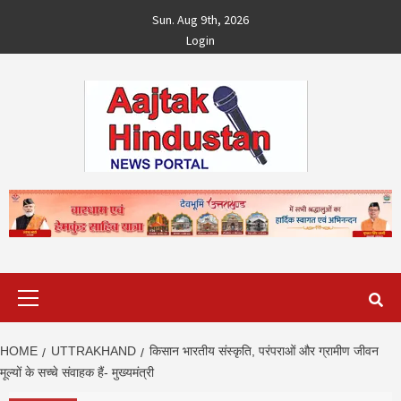
Skip
Sun. Aug 9th, 2026
to
Login
content
Primary
Menu
HOME
UTTRAKHAND
किसान भारतीय संस्कृति, परंपराओं और ग्रामीण जीवन
मूल्यों के सच्चे संवाहक हैं- मुख्यमंत्री