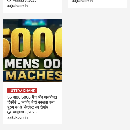
August 9, 2026
aajtakadmin
aajtakadmin
UTTRAKHAND
55 साल, 5000 मैच और अनगिनत
रिकॉर्ड… जानिए कैसे बदलता गया
पुरुष वनडे क्रिकेट का रोमांच
August 8, 2026
aajtakadmin