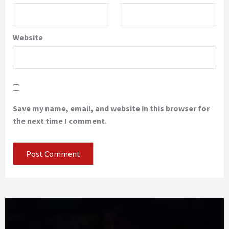
Website
Save my name, email, and website in this browser for
the next time I comment.