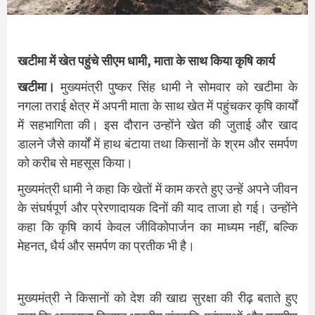
खटीमा में खेत पहुंचे सीएम धामी, माता के साथ किया कृषि कार्य
खटीमा।
मुख्यमंत्री पुष्कर सिंह धामी ने सोमवार को खटीमा के
नगला तराई क्षेत्र में अपनी माता के साथ खेत में पहुंचकर कृषि कार्यों
में सहभागिता की। इस दौरान उन्होंने खेत की जुताई और खाद
डालने जैसे कार्यों में हाथ बंटाया तथा किसानों के श्रम और समर्पण
को करीब से महसूस किया।
मुख्यमंत्री धामी ने कहा कि खेतों में काम करते हुए उन्हें अपने जीवन
के संघर्षपूर्ण और प्रेरणादायक दिनों की याद ताजा हो गई। उन्होंने
कहा कि कृषि कार्य केवल जीविकोपार्जन का माध्यम नहीं, बल्कि
मेहनत, धैर्य और समर्पण का प्रतीक भी है।
मुख्यमंत्री ने किसानों को देश की खाद्य सुरक्षा की रीढ़ बताते हुए