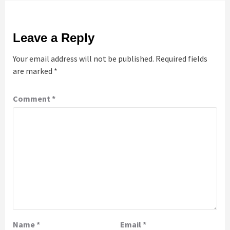
Leave a Reply
Your email address will not be published.
Required fields
are marked
*
Comment
*
Name
*
Email
*