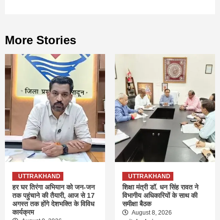
More Stories
UTTRAKHAND
UTTRAKHAND
हर घर तिरंगा अभियान को जन-जन
शिक्षा मंत्री डॉ. धन सिंह रावत ने
तक पहुंचाने की तैयारी, आज से 17
विभागीय अधिकारियों के साथ की
अगस्त तक होंगे देशभक्ति के विविध
समीक्षा बैठक
कार्यक्रम
August 8, 2026