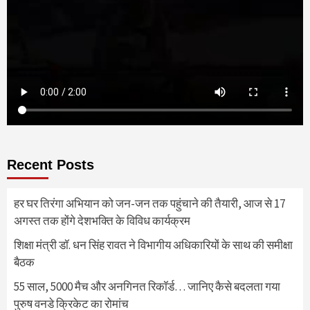
Recent Posts
हर घर तिरंगा अभियान को जन-जन तक पहुंचाने की तैयारी, आज से 17
अगस्त तक होंगे देशभक्ति के विविध कार्यक्रम
शिक्षा मंत्री डॉ. धन सिंह रावत ने विभागीय अधिकारियों के साथ की समीक्षा
बैठक
55 साल, 5000 मैच और अनगिनत रिकॉर्ड… जानिए कैसे बदलता गया
पुरुष वनडे क्रिकेट का रोमांच