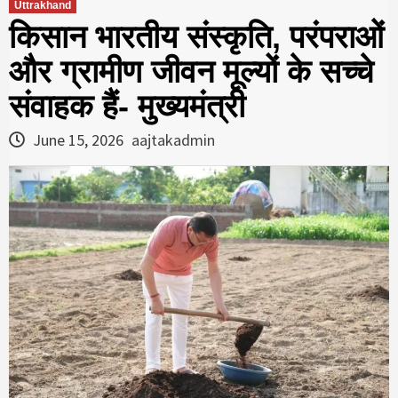
Uttrakhand
किसान भारतीय संस्कृति, परंपराओं
और ग्रामीण जीवन मूल्यों के सच्चे
संवाहक हैं- मुख्यमंत्री
June 15, 2026
aajtakadmin