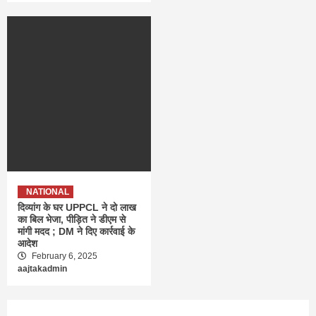
NATIONAL
दिव्यांग के घर UPPCL ने दो लाख
का बिल भेजा, पीड़ित ने डीएम से
मांगी मदद ; DM ने दिए कार्रवाई के
आदेश
February 6, 2025
aajtakadmin