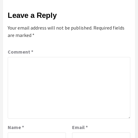
Leave a Reply
Your email address will not be published.
Required fields
are marked
*
Comment
*
Name
*
Email
*