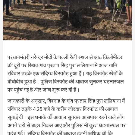
प्रधानमंत्री नरेन्द्र मोदी के पल्ली रैली स्थल से आठ किलोमीटर
की दूरी पर स्थित गांव प्रताप सिंह पुरा ललियाना में आज यानि
रविवार तड़के एक संदिग्ध विस्फोट हुआ है। यह विस्फोट खेतों के
बीचोबीच हुआ है। पुलिस विस्फोट की आवाज सुनकर घटनास्थल
पर पहुंच गई है और जांच शुरू कर दी है।
जानकारी के अनुसार, बिश्नाह के गांव प्रताप सिंह पुरा ललियाना में
रविवार तड़के 4.25 बजे के करीब जोरदार विस्फोट की आवाज
सुनाई दी। इस धमाके की आवाज सुनकर आसपास रहने वाले लोग
अपने घरों से बाहर निकल आए और पुलिस भी तुरंत घटनास्थल पर
पहुंच गई। संदिग्ध विस्फोट की आवाज इतनी अधिक थी कि