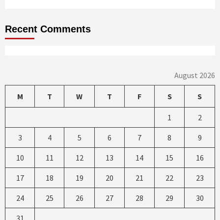
Recent Comments
August 2026
M
T
W
T
F
S
S
1
2
3
4
5
6
7
8
9
10
11
12
13
14
15
16
17
18
19
20
21
22
23
24
25
26
27
28
29
30
31