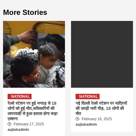
More Stories
NATIONAL
NATIONAL
रेलवे स्टेशन पर हुई भगदड़ से 18
नई दिल्ली रेलवे स्टेशन पर यात्रियों
लोगों को हुई मौत,अधिकारियों की
की उमड़ी भारी भीड़, 18 लोगों की
लापरवाही से हुआ हादसा होगा कड़ा
मौत
एक्शन!
February 16, 2025
February 17, 2025
aajtakadmin
aajtakadmin