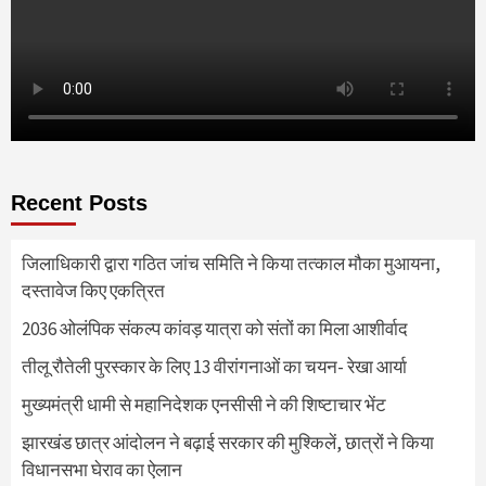
Recent Posts
जिलाधिकारी द्वारा गठित जांच समिति ने किया तत्काल मौका मुआयना,
दस्तावेज किए एकत्रित
2036 ओलंपिक संकल्प कांवड़ यात्रा को संतों का मिला आशीर्वाद
तीलू रौतेली पुरस्कार के लिए 13 वीरांगनाओं का चयन- रेखा आर्या
मुख्यमंत्री धामी से महानिदेशक एनसीसी ने की शिष्टाचार भेंट
झारखंड छात्र आंदोलन ने बढ़ाई सरकार की मुश्किलें, छात्रों ने किया
विधानसभा घेराव का ऐलान