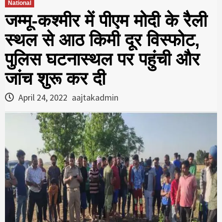
National
जम्मू-कश्मीर में पीएम मोदी के रैली
स्थल से आठ किमी दूर विस्फोट,
पुलिस घटनास्थल पर पहुंची और
जांच शुरू कर दी
April 24, 2022
aajtakadmin