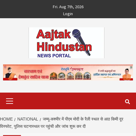
Skip
Fri. Aug 7th, 2026
to
Login
content
Primary
Menu
HOME
NATIONAL
जम्मू-कश्मीर में पीएम मोदी के रैली स्थल से आठ किमी दूर
विस्फोट, पुलिस घटनास्थल पर पहुंची और जांच शुरू कर दी