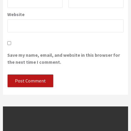
Website
Save my name, email, and website in this browser for
the next time I comment.