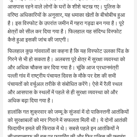
आसपास रहने वाले लोगों के घरों के शीशे चटख गए। पुलिस के
वरिष्ठ अधिकारियों के अनुसार, यह धमाका खेतों के बीचोबीच हुआ
है। इस विस्फोट के उपरांत जमीन में गहरा गड्ढा बन गया है। पूरे
क्षेत्रों को सील कर दिया गया है। फिलहाल यह संदिग्ध विस्फोट
कैसे हुआ इसकी जांच की जाएगी।
फिलहाल कुछ गांववालों का कहना है कि यह विस्फोट उलका पिंड के
गिरने से भी हो सकता है। अलबत्ता पूरे क्षेत्र में सुरक्षा व्यवस्था को
और अधिक चौकस कर दिया गया है। चूंकि आज प्रधानमंत्री
पल्ली गांव में राष्ट्रीय पंचायत दिवस के मौके पर देश की सभी
पंचायतों को वर्चुअल तरीके से संबोधित करेंगे। ऐसे में रैली स्थल
और आसपास के स्थलों में पहले से ही सुरक्षा व्यवस्था को और
अधिक बढ़ा दिया गया है।
हालांकि गत शुक्रवार को जम्मू के सुंजवां में दो पाकिस्तनी आतंकियों
को सुरक्षाबलों को मार गिराने में सफलता मिली थी। ये दोनों आतंकी
फिदायीन हमले की फिराक में थे। सबसे पहले इन आतंकियों ने
सीआइएसएफ की बस पर फायरिंग की और फिर पुलिस की फ्लाइंग