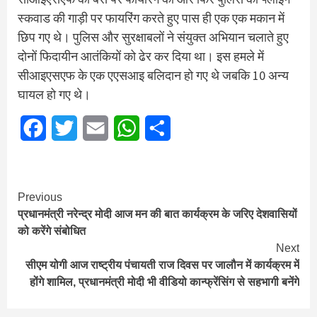
स्कवाड की गाड़ी पर फायरिंग करते हुए पास ही एक एक मकान में
छिप गए थे। पुलिस और सुरक्षाबलों ने संयुक्त अभियान चलाते हुए
दोनों फिदायीन आतंकियों को ढेर कर दिया था। इस हमले में
सीआइएसएफ के एक एएसआइ बलिदान हो गए थे जबकि 10 अन्य
घायल हो गए थे।
Facebook
Twitter
Email
WhatsApp
Share
Continue
Previous
प्रधानमंत्री नरेन्द्र मोदी आज मन की बात कार्यक्रम के जरिए देशवासियों
Reading
को करेंगे संबोधित
Next
सीएम योगी आज राष्ट्रीय पंचायती राज दिवस पर जालौन में कार्यक्रम में
होंगे शामिल, प्रधानमंत्री मोदी भी वीडियो कान्फ्रेंसिंग से सहभागी बनेंगे