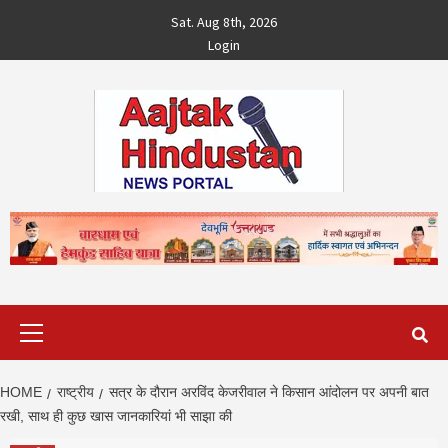
Skip
Sat. Aug 8th, 2026
to
Login
content
Primary
Menu
HOME
राष्ट्रीय
सत्र के दौरान अरविंद केजरीवाल ने किसान आंदोलन पर अपनी बात
रखी, साथ ही कुछ खास जानकारियां भी साझा की