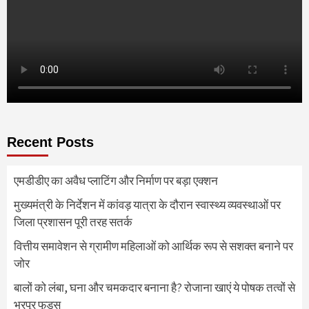
Recent Posts
एमडीडीए का अवैध प्लाटिंग और निर्माण पर बड़ा एक्शन
मुख्यमंत्री के निर्देशन में कांवड़ यात्रा के दौरान स्वास्थ्य व्यवस्थाओं पर
जिला प्रशासन पूरी तरह सतर्क
वित्तीय समावेशन से ग्रामीण महिलाओं को आर्थिक रूप से सशक्त बनाने पर
जोर
बालों को लंबा, घना और चमकदार बनाना है? रोजाना खाएं ये पोषक तत्वों से
भरपूर फूड्स