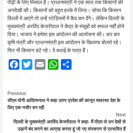
पीढ़ी के लिए मिसाल है। प्रधानमंत्री ने एक साल तक किसानों की
अनदेखी की। किसानों को बहुत हल्के में लिया। सोचा कि किसान
दिल्ली में आएंगे तो उन्हें स्टेडियमों में कैद कर देंगे। लेकिन दिल्ली के
मुख्यमंत्री अरविंद केजरीवाल ने केंद्र के मंसूबों को सफल नहीं होने
दिया। भाजपा ने हमेशा इस आंदोलन की आलोचना की। बार बार
कृषि मंत्री और प्रधानमंत्री इस आंदोलन के खिलाफ बोलते रहे।
फिर भी किसान डटे रहे। वे बधाई के पात्र हैं।
Facebook
Twitter
Email
WhatsApp
Share
Continue
Previous
सीएम योगी आदित्यनाथ ने कहा उत्तर प्रदेश की कानून व्यवस्था देश के
Reading
लिए एक नजीर बन रही
Next
दिल्ली के मुख्यमंत्री अरविंद केजरीवाल ने कहा- मैं पीएम से उन देशों से
उड़ानें बंद करने का आग्रह करता हूं जो नए संस्करण से प्रभावित हैं