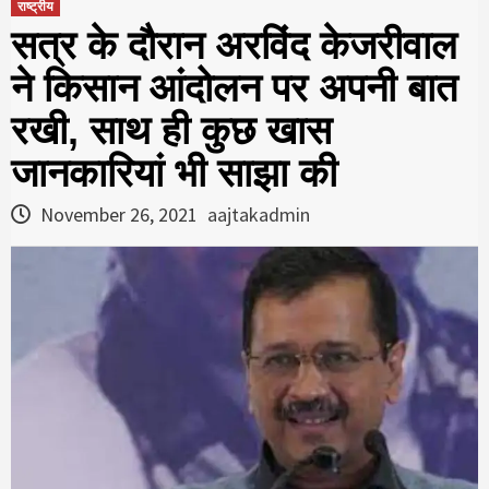
राष्ट्रीय
सत्र के दौरान अरविंद केजरीवाल
ने किसान आंदोलन पर अपनी बात
रखी, साथ ही कुछ खास
जानकारियां भी साझा की
November 26, 2021
aajtakadmin