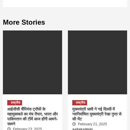
More Stories
राष्ट्रीय
राष्ट्रीय
आईसीसी चैंपियंस ट्रॉफी के
मुख्यमंत्री धामी ने नई दिल्ली में
महामुकाबले का मंच तैयार, भारत और
नवनिर्वाचित मुख्यमंत्री रेखा गुप्ता से
पाकिस्तान की टीमें आज होंगी आमने-
की भेंट
सामने
February 21, 2025
February 23, 2025
aajtakadmin