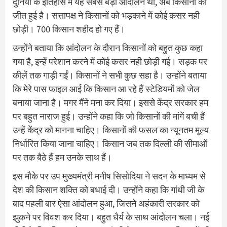
दुनिया के इतिहास में यह सबसे बड़ा आंदोलन था, अब किसानों की
जीत हुई है। सत्तापक्ष ने किसानों को भड़काने में कोई कसर नही
छोड़ी। 700 किसान शहीद हो गए हैं।
उन्होंने बताया कि आंदोलन के दौरान किसानों को बहुत कुछ कहा
गया है, इन्हें परेशान करने में कोई कसर नही छोड़ी गई। सड़क पर
कीलें तक गाड़ी गईं। किसानों ने सभी कुछ सहा है। उन्होंने बताया
कि मेरे पास फाइल आई कि किसान आ रहे हैं स्टेडियमों को जेल
बनाया जाना है। मगर मैंने मना कर दिया। इससे केंद्र सरकार हम
पर बहुत नाराज हुई। उन्होंने कहा कि जो किसानों की मांगें बची हैं
उन्हें केंद्र को मानना चाहिए। किसानों की फसल का न्यूनतम मूल्य
निर्धारित किया जाना चाहिए। किसान जब तक दिल्ली की सीमाओं
पर तक बैठे हैं हम उनके साथ हैं।
इस मौके पर उप मुख्यमंत्री मनीष सिसोदिया ने सदन के माध्यम से
देश की किसान शक्ति को बधाई दी। उन्होंने कहा कि गांधी जी के
बाद पहली बार ऐसा आंदोलन हुआ, जिसने अहंकारी सरकार को
झुकने पर विवश कर दिया। बहुत धैर्य के साथ आंदोलन चला। नई