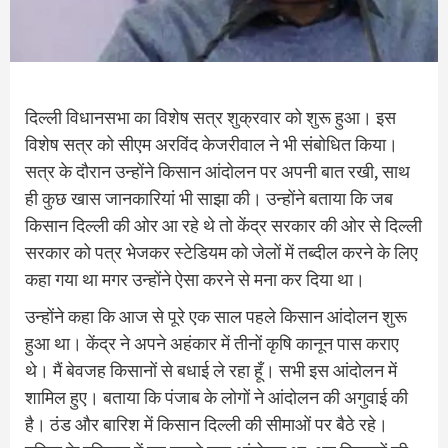
दिल्ली विधानसभा का विशेष सत्र शुक्रवार को शुरू हुआ। इस
विशेष सत्र को सीएम अरविंद केजरीवाल ने भी संबोधित किया।
सत्र के दौरान उन्होंने किसान आंदोलन पर अपनी बात रखी, साथ
ही कुछ खास जानकारियां भी साझा की। उन्होंने बताया कि जब
किसान दिल्ली की ओर आ रहे थे तो केंद्र सरकार की ओर से दिल्ली
सरकार को पत्र भेजकर स्टेडियम को जेलों में तब्दील करने के लिए
कहा गया था मगर उन्होंने ऐसा करने से मना कर दिया था।
उन्होंने कहा कि आज से पूरे एक साल पहले किसान आंदोलन शुरू
हुआ था। केंद्र ने अपने अहंकार में तीनों कृषि कानून पास कराए
थे। मैं बेवजह किसानों से बधाई ले रहा हूँ। सभी इस आंदोलन में
शामिल हुए। बताया कि पंजाब के लोगों ने आंदोलन की अगुवाई की
है। ठंड और बारिश में किसान दिल्ली की सीमाओं पर बैठे रहे।