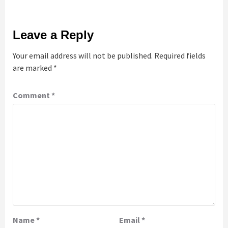
Leave a Reply
Your email address will not be published.
Required fields
are marked
*
Comment
*
Name
*
Email
*