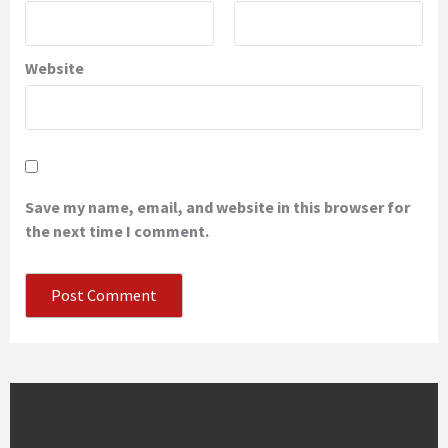
Website
Save my name, email, and website in this browser for
the next time I comment.