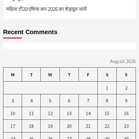
महिला टी20 एशिया कप 2026 का शेड्यूल जारी
Recent Comments
August 2026
M
T
W
T
F
S
S
1
2
3
4
5
6
7
8
9
10
11
12
13
14
15
16
17
18
19
20
21
22
23
24
25
26
27
28
29
30