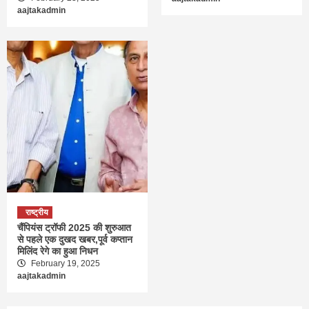
aajtakadmin
राष्ट्रीय
चैंपियंस ट्रॉफी 2025 की शुरुआत
से पहले एक दुखद खबर,पूर्व कप्तान
मिलिंद रेगे का हुआ निधन
February 19, 2025
aajtakadmin