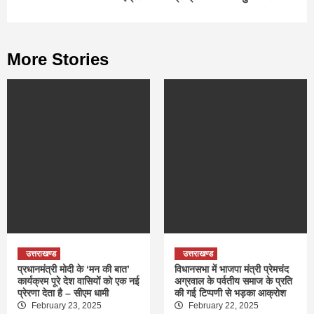
More Stories
उत्तराखण्ड
उत्तराखण्ड
प्रधानमंत्री मोदी के ‘मन की बात’
विधानसभा में भाजपा मंत्री प्रेमचंद
कार्यक्रम पूरे देश वासियों को एक नई
अग्रवाल के पर्वतीय समाज के प्रति
प्रेरणा देता है – सीएम धामी
की गई टिप्पणी से भड़का आक्रोश
February 23, 2025
February 22, 2025