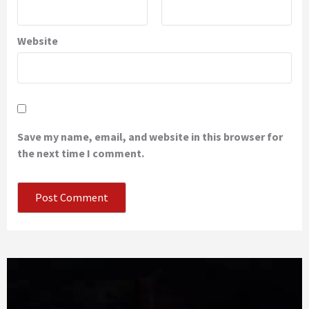
Website
Save my name, email, and website in this browser for
the next time I comment.