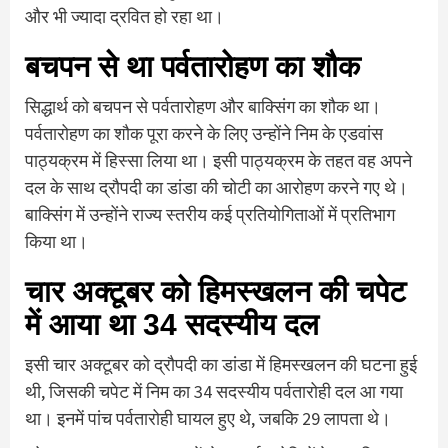
और भी ज्यादा द्रवित हो रहा था।
बचपन से था पर्वतारोहण का शौक
सिद्धार्थ को बचपन से पर्वतारोहण और बाक्सिंग का शौक था।
पर्वतारोहण का शौक पूरा करने के लिए उन्होंने निम के एडवांस
पाठ्यक्रम में हिस्सा लिया था। इसी पाठ्यक्रम के तहत वह अपने
दल के साथ द्रौपदी का डांडा की चोटी का आरोहण करने गए थे।
बाक्सिंग में उन्होंने राज्य स्तरीय कई प्रतियोगिताओं में प्रतिभाग
किया था।
चार अक्टूबर को हिमस्खलन की चपेट
में आया था 34 सदस्यीय दल
इसी चार अक्टूबर को द्रौपदी का डांडा में हिमस्खलन की घटना हुई
थी, जिसकी चपेट में निम का 34 सदस्यीय पर्वतारोही दल आ गया
था। इनमें पांच पर्वतारोही घायल हुए थे, जबकि 29 लापता थे।