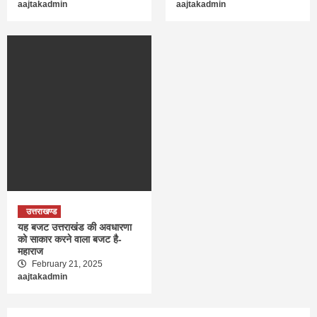
aajtakadmin
aajtakadmin
उत्तराखण्ड
यह बजट उत्तराखंड की अवधारणा
को साकार करने वाला बजट है-
महाराज
February 21, 2025
aajtakadmin