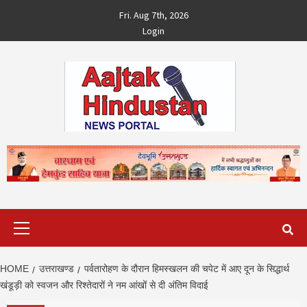
Skip
Fri. Aug 7th, 2026
to
Login
content
Primary
Menu
HOME
उत्तराखण्ड
पर्वतारोहण के दौरान हिमस्खलन की चपेट में आए दून के सिद्धार्थ
खंडूड़ी को स्वजन और रिश्तेदारों ने नम आंखों से दी अंतिम विदाई