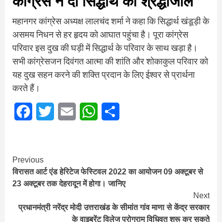
कांग्रेस ने दी सिद्धार्थ को श्रद्धांजलि
महानगर कांग्रेस अध्यक्ष लालचंद शर्मा ने कहा कि सिद्धार्थ खंडूड़ी के
असमय निधन से हर हृदय को आघात पहुंचा है। पूरा कांग्रेस
परिवार इस दुख की घड़ी में सिद्धार्थ के परिवार के साथ खड़ा है।
सभी कांग्रेसजन दिवंगत आत्मा की शांति और शोकाकुल परिवार को
यह दुख सहन करने की शक्ति प्रदान के लिए ईश्वर से प्रार्थना
करते हैं।
Facebook
Twitter
Email
WhatsApp
Share
Continue
Previous
विरासत आर्ट एंड हेरिटेज फेस्टिवल 2022 का आयोजन 09 अक्टूबर से
Reading
23 अक्टूबर तक देहरादून में होगा। जानिए
Next
प्रधानमंत्री नरेंद्र मोदी उत्तराखंड के सीमांत गांव माणा से केंद्र सरकार
के वाइब्रेंट विलेज प्रोग्राम विधिवत शुरू कर सकते