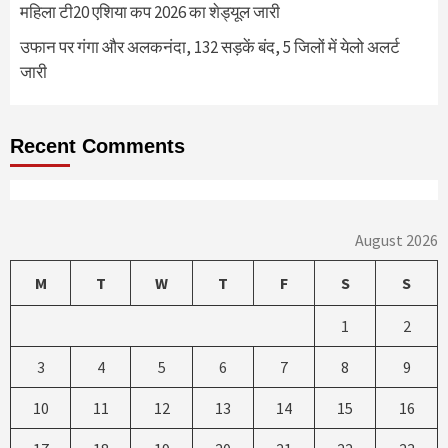
महिला टी20 एशिया कप 2026 का शेड्यूल जारी
उफान पर गंगा और अलकनंदा, 132 सड़कें बंद, 5 जिलों में येलो अलर्ट
जारी
Recent Comments
August 2026
M
T
W
T
F
S
S
1
2
3
4
5
6
7
8
9
10
11
12
13
14
15
16