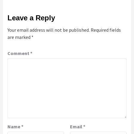
Leave a Reply
Your email address will not be published.
Required fields
are marked
*
Comment
*
Name
*
Email
*