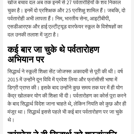
खोज बचाव दल अब तक इनमें से 27 पर्वतारोहियों के शव निकाल
चुका है। इनमें दो प्रशिक्षक और 25 प्रशिक्षु शामिल हैं। जबकि, दो
पर्वतारोही अभी लापता हैं। निम, भारतीय सेना, आइटीबीपी,
एसडीआरएफ और हाई एल्टीट्यूड वारफेयर स्कूल के विशेषज्ञों का
दल उनकी तलाश में जुटा है।
कई बार जा चुके थे पर्वतारोहण
अभियान पर
सिद्धार्थ ने स्कूली शिक्षा सेंट जोजफ्स अकादमी से पूरी की थी। वर्ष
2015 में उन्होंने दून विवि में प्रवेश लिया और फ्रांसीसी भाषा में
डिग्री प्राप्त की। इसके बाद उन्होंने कुछ समय तक घर में ही योग
केंद्र खोलकर योग की शिक्षा भी दी। पर्वतारोहण का कोर्स पूरा करने
के बाद सिद्धार्थ विदेश जाना चाहते थे, लेकिन नियति को कुछ और ही
मंजूर था। सिद्धार्थ इससे पहले भी कई बार पर्वतारोहण पर जा चुके
थे।