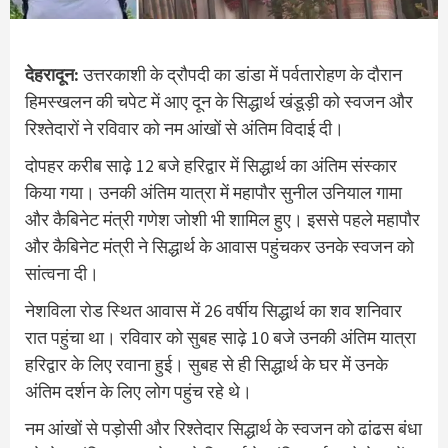
देहरादून:
उत्तरकाशी के द्रौपदी का डांडा में पर्वतारोहण के दौरान
हिमस्खलन की चपेट में आए दून के सिद्धार्थ खंडूड़ी को स्वजन और
रिश्तेदारों ने रविवार को नम आंखों से अंतिम विदाई दी।
दोपहर करीब साढ़े 12 बजे हरिद्वार में सिद्धार्थ का अंतिम संस्कार
किया गया। उनकी अंतिम यात्रा में महापौर सुनील उनियाल गामा
और कैबिनेट मंत्री गणेश जोशी भी शामिल हुए। इससे पहले महापौर
और कैबिनेट मंत्री ने सिद्धार्थ के आवास पहुंचकर उनके स्वजन को
सांत्वना दी।
नेशविला रोड स्थित आवास में 26 वर्षीय सिद्धार्थ का शव शनिवार
रात पहुंचा था। रविवार को सुबह साढ़े 10 बजे उनकी अंतिम यात्रा
हरिद्वार के लिए रवाना हुई। सुबह से ही सिद्धार्थ के घर में उनके
अंतिम दर्शन के लिए लोग पहुंच रहे थे।
नम आंखों से पड़ोसी और रिश्तेदार सिद्धार्थ के स्वजन को ढांढस बंधा