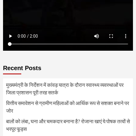
Recent Posts
मुख्यमंत्री के निर्देशन में कांवड़ यात्रा के दौरान स्वास्थ्य व्यवस्थाओं पर
जिला प्रशासन पूरी तरह सतर्क
वित्तीय समावेशन से ग्रामीण महिलाओं को आर्थिक रूप से सशक्त बनाने पर
जोर
बालों को लंबा, घना और चमकदार बनाना है? रोजाना खाएं ये पोषक तत्वों से
भरपूर फूड्स