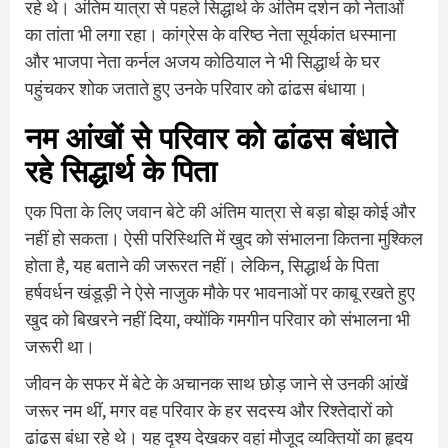
रहे थे। अंतिम यात्रा से पहले सिद्धार्थ के अंतिम दर्शन को नेताओं
का तांता भी लगा रहा। कांग्रेस के वरिष्ठ नेता सूर्यकांत धस्माना
और भाजपा नेता कर्नल अजय कोठियाल ने भी सिद्धार्थ के घर
पहुंचकर शोक जताते हुए उनके परिवार को ढांढस बंधाया।
नम आंखों से परिवार को ढांढस बंधाते
रहे सिद्धार्थ के पिता
एक पिता के लिए जवान बेटे की अंतिम यात्रा से बड़ा बोझ कोई और
नहीं हो सकता। ऐसी परिस्थिति में खुद को संभालना कितना मुश्किल
होता है, यह बताने की जरूरत नहीं। लेकिन, सिद्धार्थ के पिता
हर्षवर्धन खंडूड़ी ने ऐसे नाजुक मौके पर भावनाओं पर काबू रखते हुए
खुद को बिखरने नहीं दिया, क्योंकि गमगीन परिवार को संभालना भी
जरूरी था।
जीवन के सफर में बेटे के अचानक साथ छोड़ जाने से उनकी आंखें
जरूर नम थीं, मगर वह परिवार के हर सदस्य और रिश्तेदारों को
ढांढस बंधा रहे थे। यह दृश्य देखकर वहां मौजूद व्यक्तियों का हृदय