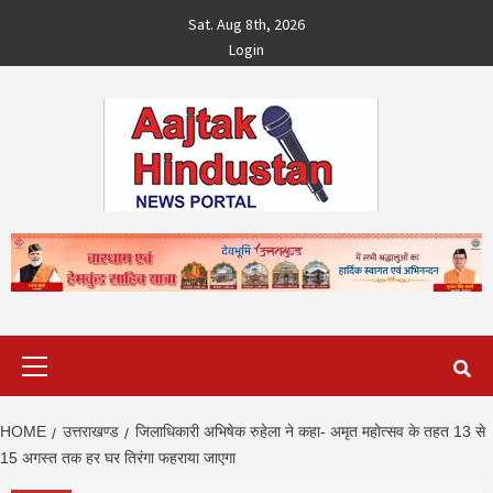
Skip
Sat. Aug 8th, 2026
to
Login
content
Primary
Menu
HOME
उत्तराखण्ड
जिलाधिकारी अभिषेक रुहेला ने कहा- अमृत महोत्सव के तहत 13 से
15 अगस्त तक हर घर तिरंगा फहराया जाएगा