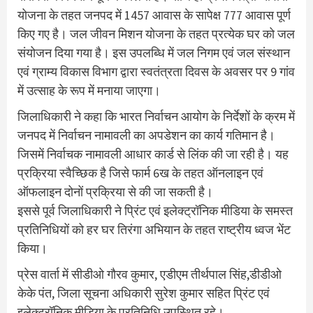
योजना के तहत जनपद में 1457 आवास के सापेक्ष 777 आवास पूर्ण
किए गए है। जल जीवन मिशन योजना के तहत प्रत्येक घर को जल
संयोजन दिया गया है। इस उपलब्धि में जल निगम एवं जल संस्थान
एवं ग्राम्य विकास विभाग द्वारा स्वतंत्रता दिवस के अवसर पर 9 गांव
में उत्साह के रूप में मनाया जाएगा।
जिलाधिकारी ने कहा कि भारत निर्वाचन आयोग के निर्देशों के क्रम में
जनपद में निर्वाचन नामावली का अपडेशन का कार्य गतिमान है।
जिसमें निर्वाचक नामावली आधार कार्ड से लिंक की जा रही है। यह
प्रक्रिया स्वैच्छिक है जिसे फार्म 6ख के तहत ऑनलाइन एवं
ऑफलाइन दोनों प्रक्रिया से की जा सकती है।
इससे पूर्व जिलाधिकारी ने प्रिंट एवं इलेक्ट्रॉनिक मीडिया के समस्त
प्रतिनिधियों को हर घर तिरंगा अभियान के तहत राष्ट्रीय ध्वज भेंट
किया।
प्रेस वार्ता में सीडीओ गौरव कुमार, एडीएम तीर्थपाल सिंह,डीडीओ
केके पंत, जिला सूचना अधिकारी सुरेश कुमार सहित प्रिंट एवं
इलेक्ट्रॉनिक मीडिया के प्रतिनिधि उपस्थित रहे।