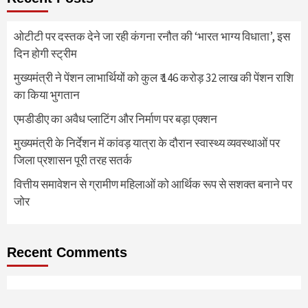
ओटीटी पर दस्तक देने जा रही कंगना रनौत की ‘भारत भाग्य विधाता’, इस
दिन होगी स्ट्रीम
मुख्यमंत्री ने पेंशन लाभार्थियों को कुल ₹ 146 करोड़ 32 लाख की पेंशन राशि
का किया भुगतान
एमडीडीए का अवैध प्लाटिंग और निर्माण पर बड़ा एक्शन
मुख्यमंत्री के निर्देशन में कांवड़ यात्रा के दौरान स्वास्थ्य व्यवस्थाओं पर
जिला प्रशासन पूरी तरह सतर्क
वित्तीय समावेशन से ग्रामीण महिलाओं को आर्थिक रूप से सशक्त बनाने पर
जोर
Recent Comments