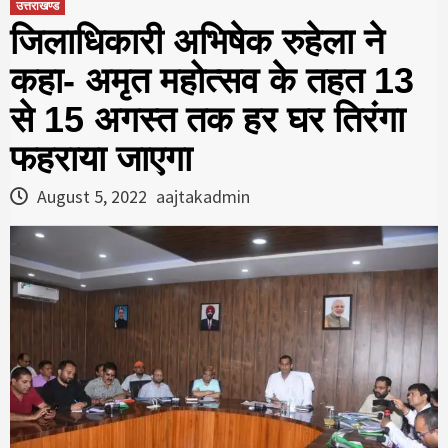
उत्तराखण्ड
जिलाधिकारी अभिषेक रुहेला ने
कहा- अमृत महोत्सव के तहत 13
से 15 अगस्त तक हर घर तिरंगा
फहराया जाएगा
August 5, 2022
aajtakadmin