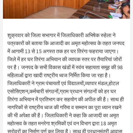
शुक्रवार को जिला सभागार में जिलाधिकारी अभिषेक रुहेला ने
पत्रकारों को बताया कि आजादी का अमृत महोत्सव के तहत जनपद
में आगामी 13 से 15 अगस्त तक हर घर तिरंगा फहराया जाएगा।
जिले में हर घर तिरंगा अभियान की व्यापक स्तर पर तैयारियां जोरों
पर है। जनपद के सभी विकास खंडों में स्वंय सहायता समूह की 98
महिलाओं द्वारा खादी राष्ट्रीय ध्वज निर्मित किया जा रहा है।
जिलाधिकारी ने ग्राम पंचायतों एवं विद्यालयों,व्यापार मंडल,होटल
एसोसिएशन,कर्मचारी संगठनों,ग्राम प्रधान संगठनों को हर घर
तिरंगा अभियान में प्रतिभाग कर सहयोग की अपील की है। साथ ही
नागरिकों से राष्ट्रीय ध्वज की गरिमा व सम्मान का पूरा ध्यान रखने
की भी अपेक्षा की है। जिलाधिकारी ने कहा कि आजादी का अमृत
महोत्सव के तहत मनरेगा श्रमिकों एवं वन विभाग द्वारा 18 अमृत
सरोवरों का निर्माण पूर्ण कर लिया है। साथ ही प्रधानमंत्री आवास