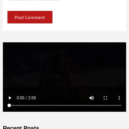
Recent Posts