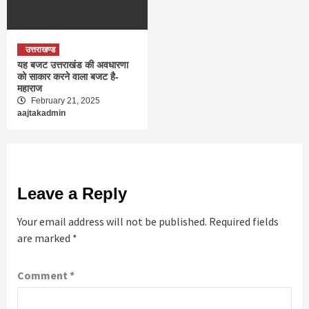
उत्तराखण्ड
यह बजट उत्तराखंड की अवधारणा
को साकार करने वाला बजट है-
महाराज
February 21, 2025
aajtakadmin
Leave a Reply
Your email address will not be published.
Required fields
are marked
*
Comment
*