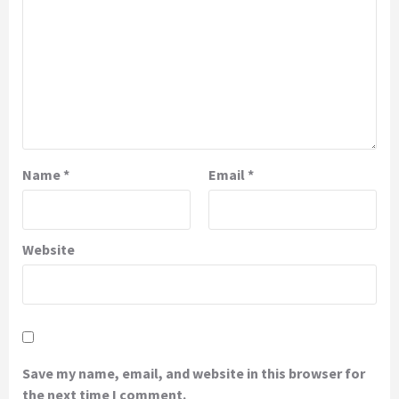
Name
*
Email
*
Website
Save my name, email, and website in this browser for
the next time I comment.