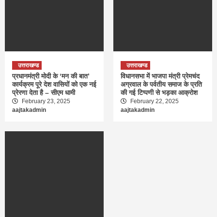
उत्तराखण्ड
उत्तराखण्ड
प्रधानमंत्री मोदी के ‘मन की बात’
विधानसभा में भाजपा मंत्री प्रेमचंद
कार्यक्रम पूरे देश वासियों को एक नई
अग्रवाल के पर्वतीय समाज के प्रति
प्रेरणा देता है – सीएम धामी
की गई टिप्पणी से भड़का आक्रोश
February 23, 2025
February 22, 2025
aajtakadmin
aajtakadmin