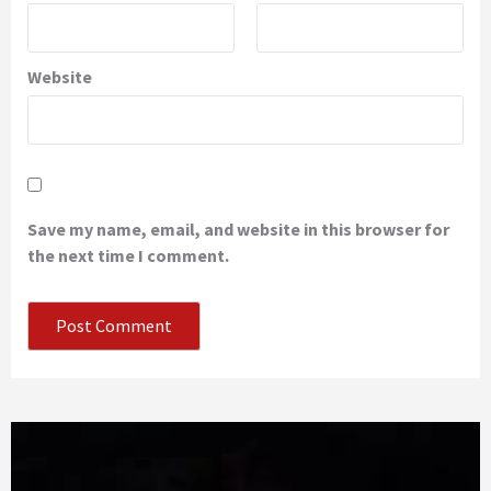
Website
Save my name, email, and website in this browser for
the next time I comment.