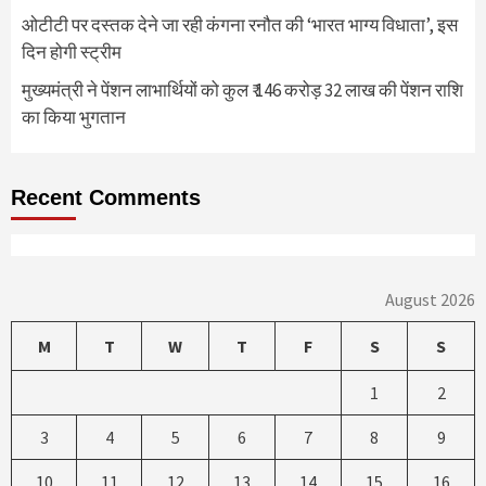
ओटीटी पर दस्तक देने जा रही कंगना रनौत की ‘भारत भाग्य विधाता’, इस
दिन होगी स्ट्रीम
मुख्यमंत्री ने पेंशन लाभार्थियों को कुल ₹ 146 करोड़ 32 लाख की पेंशन राशि
का किया भुगतान
Recent Comments
August 2026
M
T
W
T
F
S
S
1
2
3
4
5
6
7
8
9
10
11
12
13
14
15
16