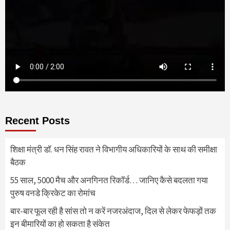
Recent Posts
शिक्षा मंत्री डॉ. धन सिंह रावत ने विभागीय अधिकारियों के साथ की समीक्षा
बैठक
55 साल, 5000 मैच और अनगिनत रिकॉर्ड… जानिए कैसे बदलता गया
पुरुष वनडे क्रिकेट का रोमांच
बार-बार फूल रही है सांस तो न करें नजरअंदाज, दिल से लेकर फेफड़ों तक
इन बीमारियों का हो सकता है संकेत