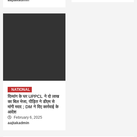
NATIONAL
दिव्यांग के घर UPPCL ने दो लाख
का बिल भेजा, पीड़ित ने डीएम से
मांगी मदद ; DM ने दिए कार्रवाई के
आदेश
February 6, 2025
aajtakadmin