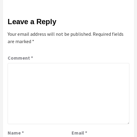
Leave a Reply
Your email address will not be published.
Required fields
are marked
*
Comment
*
Name
*
Email
*