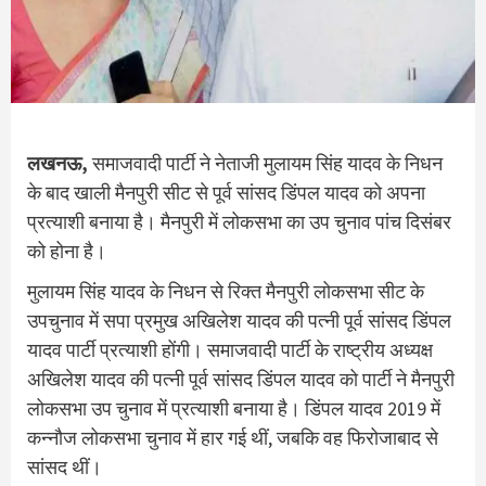
लखनऊ,
समाजवादी पार्टी ने नेताजी मुलायम सिंह यादव के निधन
के बाद खाली मैनपुरी सीट से पूर्व सांसद डिंपल यादव को अपना
प्रत्याशी बनाया है। मैनपुरी में लोकसभा का उप चुनाव पांच दिसंबर
को होना है।
मुलायम सिंह यादव के निधन से रिक्त मैनपुरी लोकसभा सीट के
उपचुनाव में सपा प्रमुख अखिलेश यादव की पत्नी पूर्व सांसद डिंपल
यादव पार्टी प्रत्याशी होंगी। समाजवादी पार्टी के राष्ट्रीय अध्यक्ष
अखिलेश यादव की पत्नी पूर्व सांसद डिंपल यादव को पार्टी ने मैनपुरी
लोकसभा उप चुनाव में प्रत्याशी बनाया है। डिंपल यादव 2019 में
कन्नौज लोकसभा चुनाव में हार गई थीं, जबकि वह फिरोजाबाद से
सांसद थीं।