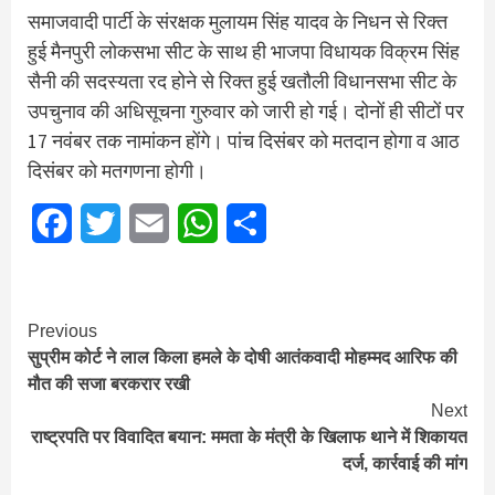
समाजवादी पार्टी के संरक्षक मुलायम सिंह यादव के निधन से रिक्त
हुई मैनपुरी लोकसभा सीट के साथ ही भाजपा विधायक विक्रम सिंह
सैनी की सदस्यता रद होने से रिक्त हुई खतौली विधानसभा सीट के
उपचुनाव की अधिसूचना गुरुवार को जारी हो गई। दोनों ही सीटों पर
17 नवंबर तक नामांकन होंगे। पांच दिसंबर को मतदान होगा व आठ
दिसंबर को मतगणना होगी।
Facebook
Twitter
Email
WhatsApp
Share
Continue
Previous
सुप्रीम कोर्ट ने लाल किला हमले के दोषी आतंकवादी मोहम्मद आरिफ की
Reading
मौत की सजा बरकरार रखी
Next
राष्ट्रपति पर विवादित बयान: ममता के मंत्री के खिलाफ थाने में शिकायत
दर्ज, कार्रवाई की मांग