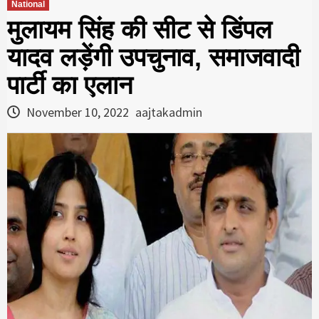
National
मुलायम सिंह की सीट से डिंपल
यादव लड़ेंगी उपचुनाव, समाजवादी
पार्टी का एलान
November 10, 2022
aajtakadmin