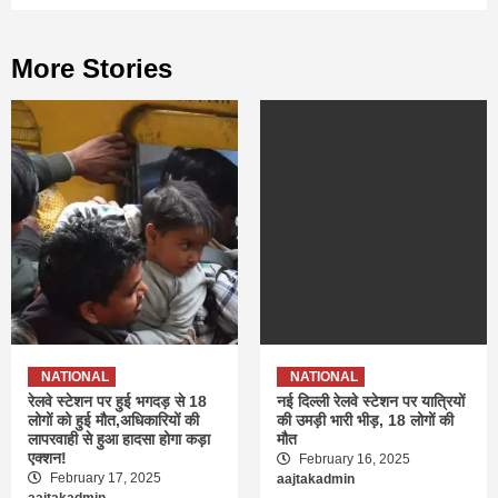
More Stories
NATIONAL
NATIONAL
रेलवे स्टेशन पर हुई भगदड़ से 18
नई दिल्ली रेलवे स्टेशन पर यात्रियों
लोगों को हुई मौत,अधिकारियों की
की उमड़ी भारी भीड़, 18 लोगों की
लापरवाही से हुआ हादसा होगा कड़ा
मौत
एक्शन!
February 16, 2025
February 17, 2025
aajtakadmin
aajtakadmin