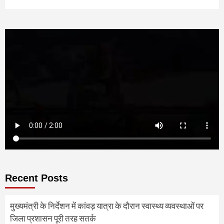
Recent Posts
मुख्यमंत्री के निर्देशन में कांवड़ यात्रा के दौरान स्वास्थ्य व्यवस्थाओं पर
जिला प्रशासन पूरी तरह सतर्क