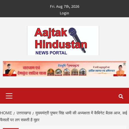
Skip
Fri. Aug 7th, 2026
to
Login
content
Primary
Menu
HOME
उत्तराखण्ड
मुख्यमंत्री पुष्कर सिंह धामी की अध्यक्षता में कैबिनेट बैठक आज, कई
फैसलों पर लग सकती है मुहर