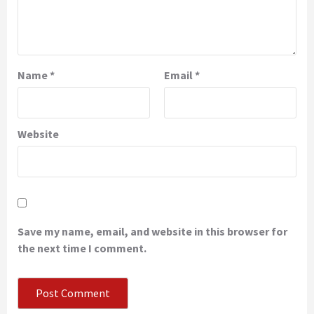
Name
*
Email
*
Website
Save my name, email, and website in this browser for
the next time I comment.