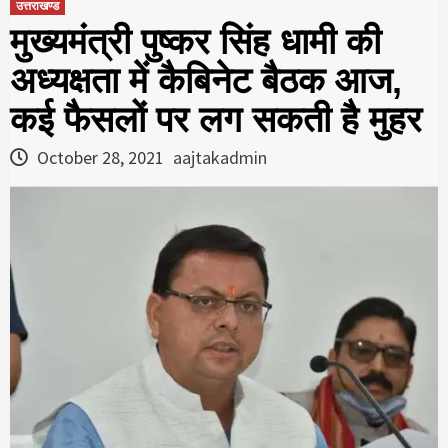
उत्तराखण्ड
मुख्यमंत्री पुष्कर सिंह धामी की
अध्यक्षता में कैबिनेट बैठक आज,
कई फैसलों पर लग सकती है मुहर
October 28, 2021
aajtakadmin