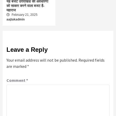
यह बजट उत्तराखंड की अवधारणा
को साकार करने वाला बजट है-
महाराज
February 21, 2025
aajtakadmin
Leave a Reply
Your email address will not be published.
Required fields
are marked
*
Comment
*