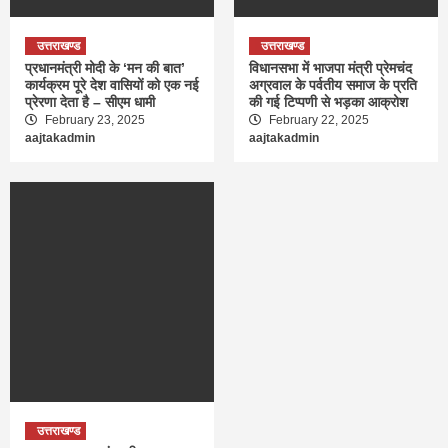
उत्तराखण्ड
उत्तराखण्ड
प्रधानमंत्री मोदी के ‘मन की बात’
विधानसभा में भाजपा मंत्री प्रेमचंद
कार्यक्रम पूरे देश वासियों को एक नई
अग्रवाल के पर्वतीय समाज के प्रति
प्रेरणा देता है – सीएम धामी
की गई टिप्पणी से भड़का आक्रोश
February 23, 2025
February 22, 2025
aajtakadmin
aajtakadmin
उत्तराखण्ड