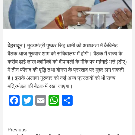
देहरादून।
मुख्यमंत्री पुष्कर सिंह धामी की अध्यक्षता में कैबिनेट
बैठक आज गुरुवार शाम को सचिवालय में होगी। बैठक में राज्य के
करीब ढाई लाख कार्मिकों को दीपावली के मौके पर महंगाई भत्ते (डीए)
में तीन फीसद की वृद्धि तथा बोनस के प्रस्ताव पर मुहर लग सकती
है। इसके अलावा गुरुवार को कई अन्य प्रस्तावों को भी राज्य
मंत्रिमंडल की बैठक में रखा जाएगा।
Facebook
Twitter
Email
WhatsApp
Share
Continue
Previous