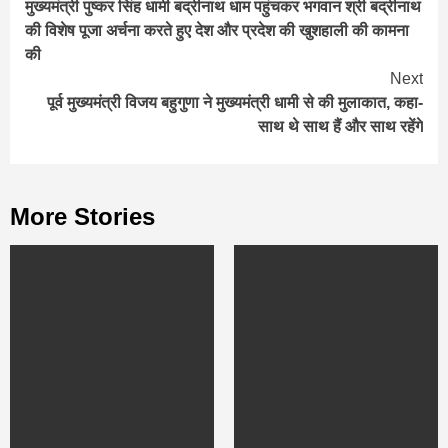
मुख्यमंत्री पुष्कर सिंह धामी बद्रीनाथ धाम पहुंचकर भगवान श्री बद्रीनाथ
Reading
की विशेष पूजा अर्चना करते हुए देश और प्रदेश की खुशहाली की कामना
की
Next
पूर्व मुख्यमंत्री विजय बहुगुणा ने मुख्यमंत्री धामी से की मुलाकात, कहा-
साथ थे साथ हैं और साथ रहेंगे
More Stories