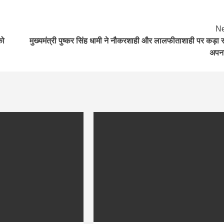
Ne
को
मुख्यमंत्री पुष्कर सिंह धामी ने नौकरशाही और लालफीताशाही पर कड़ा 
अपन