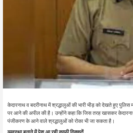
केदारनाथ व बदरीनाथ में श्रद्धालुओं की भारी भीड़ को देखते हुए पुलिस
पर आने की अपील की है। उन्होंने कहा कि जिस तरह खासकर केदारनाथ धाम 
पंजीकरण के आने वाले श्रद्धालुओं को रोका भी जा सकता है।
व्यवस्था बनाने में पेश आ रही काफी दिक्कतें