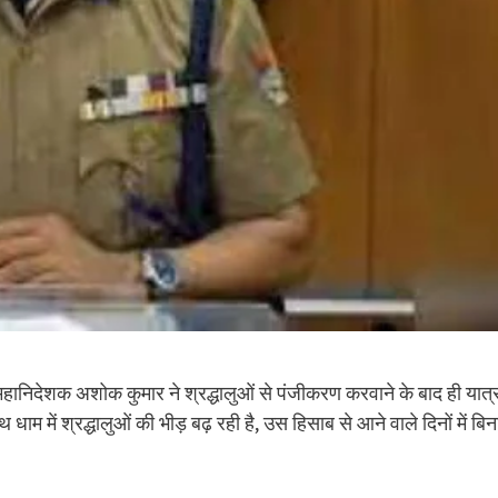
 महानिदेशक अशोक कुमार ने श्रद्धालुओं से पंजीकरण करवाने के बाद ही यात्
में श्रद्धालुओं की भीड़ बढ़ रही है, उस हिसाब से आने वाले दिनों में बिन