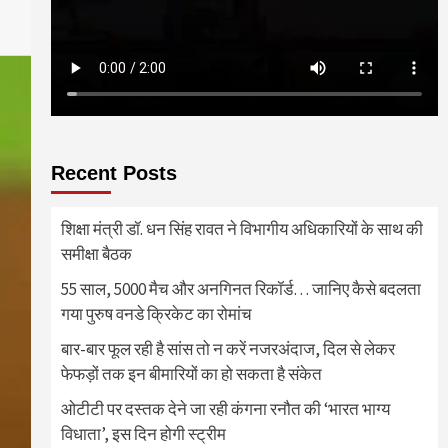
Recent Posts
शिक्षा मंत्री डॉ. धन सिंह रावत ने विभागीय अधिकारियों के साथ की
समीक्षा बैठक
55 साल, 5000 मैच और अनगिनत रिकॉर्ड… जानिए कैसे बदलता
गया पुरुष वनडे क्रिकेट का रोमांच
बार-बार फूल रही है सांस तो न करें नजरअंदाज, दिल से लेकर
फेफड़ों तक इन बीमारियों का हो सकता है संकेत
ओटीटी पर दस्तक देने जा रही कंगना रनौत की ‘भारत भाग्य
विधाता’, इस दिन होगी स्ट्रीम