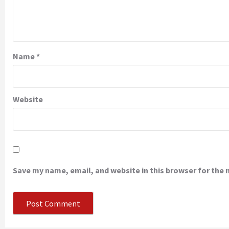
Name
*
Website
Save my name, email, and website in this browser for the