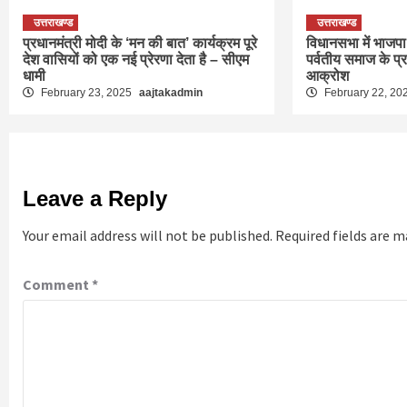
उत्तराखण्ड
उत्तराखण्ड
प्रधानमंत्री मोदी के ‘मन की बात’ कार्यक्रम पूरे
विधानसभा में भाजपा 
देश वासियों को एक नई प्रेरणा देता है – सीएम
पर्वतीय समाज के प्
धामी
आक्रोश
February 23, 2025
aajtakadmin
February 22, 20
Leave a Reply
Your email address will not be published.
Required fields are 
Comment
*