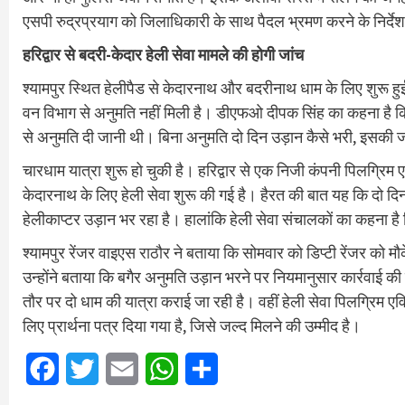
एसपी रुद्रप्रयाग को जिलाधिकारी के साथ पैदल भ्रमण करने के निर्देश 
हरिद्वार से बदरी-केदार हेली सेवा मामले की होगी जांच
श्यामपुर स्थित हेलीपैड से केदारनाथ और बदरीनाथ धाम के लिए शुरू 
वन विभाग से अनुमति नहीं मिली है। डीएफओ दीपक सिंह का कहना है कि 
से अनुमति दी जानी थी। बिना अनुमति दो दिन उड़ान कैसे भरी, इसकी 
चारधाम यात्रा शुरू हो चुकी है। हरिद्वार से एक निजी कंपनी पिलग्रिम
केदारनाथ के लिए हेली सेवा शुरू की गई है। हैरत की बात यह कि दो द
हेलीकाप्टर उड़ान भर रहा है। हालांकि हेली सेवा संचालकों का कहना है 
श्यामपुर रेंजर वाइएस राठौर ने बताया कि सोमवार को डिप्टी रेंजर को 
उन्होंने बताया कि बगैर अनुमति उड़ान भरने पर नियमानुसार कार्रवाई
तौर पर दो धाम की यात्रा कराई जा रही है। वहीं हेली सेवा पिलग्रि
लिए प्रार्थना पत्र दिया गया है, जिसे जल्द मिलने की उम्मीद है।
Facebook
Twitter
Email
WhatsApp
Share