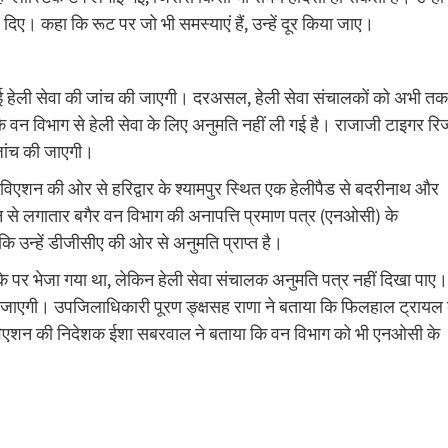
दिए। कहा कि रूट पर जो भी समस्याएं हैं, उन्हें दूर किया जाए।
हुई हेली सेवा की जांच की जाएगी। दरअसल, हेली सेवा संचालकों को अभी तक
वन विभाग से हेली सेवा के लिए अनुमति नहीं ली गई है। राजाजी टाइगर रिज
जांच की जाएगी।
 एविएशन की ओर से हरिद्वार के श्यामपुर स्थित एक हेलीपैड से बदरीनाथ और
िन से लगातार बगैर वन विभाग की अनापत्ति प्रमाण पत्र (एनओसी) के
कि उन्हें डीजीसीए की ओर से अनुमति प्राप्त है।
मौके पर भेजा गया था, लेकिन हेली सेवा संचालक अनुमति पत्र नहीं दिखा पाए।
 की जाएगी। उपजिलाधिकारी पूरण ङ्क्षसह राणा ने बताया कि फिलहाल ट्रायल 
म एविएशन की निदेशक ईशा सबरवाल ने बताया कि वन विभाग को भी एनओसी के