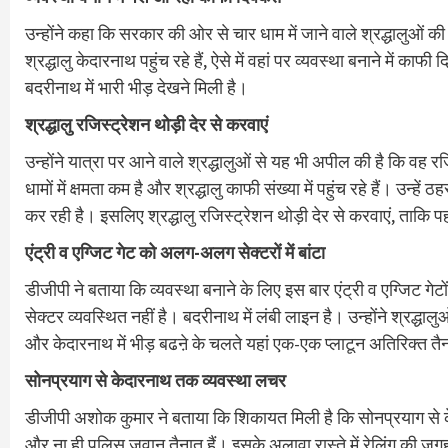
उन्होंने कहा कि सरकार की ओर से चार धाम में जाने वाले श्रद्धालुओं की
श्रद्धालु केदारनाथ पहुंच रहे हैं, ऐसे में वहां पर व्यवस्था बनाने में का
बदरीनाथ में भारी भीड़ देखने मिली है।
श्रद्धालु रजिस्ट्रेशन थोड़ी देर से करवाएं
उन्होंने यात्रा पर आने वाले श्रद्धालुओं से यह भी अपील की है कि वह
धामों में क्षमता कम है और श्रद्धालु काफी संख्या में पहुंच रहे हैं। उन्ह
कर रही है। इसलिए श्रद्धालु रजिस्ट्रेशन थोड़ी देर से करवाएं, ताकि पहले 
एंट्री व एग्जिट गेट को अलग-अलग सेक्टरों में बांटा
डीजीपी ने बताया कि व्यवस्था बनाने के लिए इस बार एंट्री व एग्जिट गेटो
सेक्टर व्यवस्थित नहीं है। बदरीनाथ में लंबी लाइन है। उन्होंने श्रद्धा
और केदारनाथ में भीड़ बढऩे के चलते यहां एक-एक प्लाटून अतिरिक्त तै
सोनप्रयाग से केदारनाथ तक व्यवस्था लचर
डीजीपी अशोक कुमार ने बताया कि शिकायत मिली है कि सोनप्रयाग से क
और ना ही पुलिस जवान तैनात हैं। इसके अलावा रास्ते में रेलिंग की ज