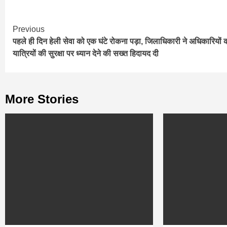
Continue
Previous
पहले ही दिन हेली सेवा को एक घंटे रोकना पड़ा, जिलाधिकारी ने अधिकारियों 
Reading
यात्रियों की सुरक्षा पर ध्‍यान देने की सख्‍त हिदायद दी
More Stories