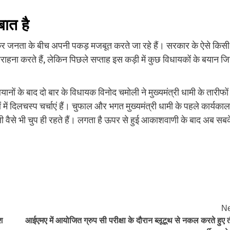
बात है
ले लेकर जनता के बीच अपनी पकड़ मजबूत करते जा रहे हैं। सरकार के ऐसे किसी
राहना करते हैं, लेकिन पिछले सप्ताह इस कड़ी में कुछ विधायकों के बयान ज
बयानों के बाद दो बार के विधायक विनोद चमोली ने मुख्यमंत्री धामी के तारीफों
 में दिलचस्प चर्चाएं हैं। चुफाल और भगत मुख्यमंत्री धामी के पहले कार्यकाल 
मोली वैसे भी चुप ही रहते हैं। लगता है ऊपर से हुई आकाशवाणी के बाद अब सब
Ne
श
आईएमए में आयोजित ग्रुप सी परीक्षा के दौरान ब्लूटूथ से नकल करते हुए 