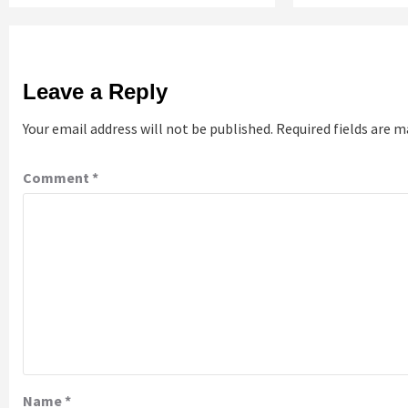
Leave a Reply
Your email address will not be published.
Required fields are 
Comment
*
Name
*