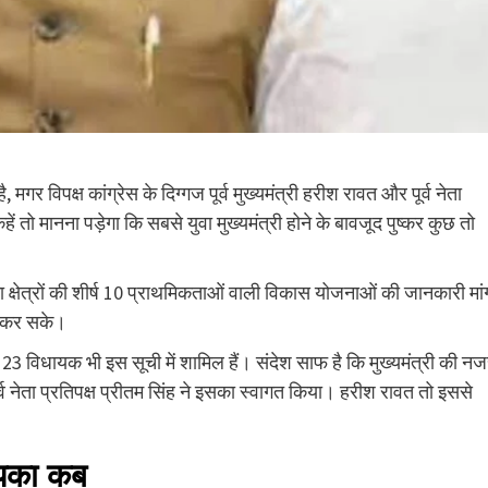
मगर विपक्ष कांग्रेस के दिग्गज पूर्व मुख्यमंत्री हरीश रावत और पूर्व नेता
 कहें तो मानना पड़ेगा कि सबसे युवा मुख्यमंत्री होने के बावजूद पुष्कर कुछ तो
 क्षेत्रों की शीर्ष 10 प्राथमिकताओं वाली विकास योजनाओं की जानकारी मां
ा कर सके।
3 विधायक भी इस सूची में शामिल हैं। संदेश साफ है कि मुख्यमंत्री की नजर
र्व नेता प्रतिपक्ष प्रीतम सिंह ने इसका स्वागत किया। हरीश रावत तो इससे
 आपका कब