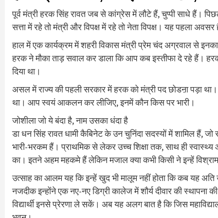
पूर्व मंत्री हरक सिंह रावत जब से कांग्रेस में लौटे हैं, चुप्पी साधे 
सत्ता में रहे तो मंत्री और विपक्ष में रहे तो नेता विपक्ष। यह पहला 
हाल में एक कार्यक्रम में शहरी विकास मंत्री प्रेम चंद अग्रवाल से इनका
हरक ने मौका ताड़ सवाल कर डाला कि आप कब इस्तीफा दे रहे हैं। हरक आ
दिया था।
असल में राज्य की पहली सरकार में हरक को मंत्री पद छोडऩा पड़ा था
था। आप स्वयं आकलन कर लीजिए, इनमें कौन किस पर भारी।
जोशीला जो ये बंदा है, नाम उसका धंदा है
डा धन सिंह रावत धामी कैबिनेट के उन चुनिंदा सदस्यों में शामिल है
भारी-भरकम हैं। प्राथमिक से लेकर उच्च शिक्षा तक, साथ ही स्वास्थ्य
का। इतने अहम महकमे हैं लेकिन मजाल क्या कभी किसी ने इन्हें विश्राम
उत्साह का आलम यह कि इन्हें खुद भी मालूम नहीं होता कि कब यह अति उत
नजदीक इन्होंने एक नए-नए डिग्री कालेज में शौर्य दीवार की स्थापना क
विद्यार्थी इनसे प्रेरणा ले सकें। अब यह अलग बात है कि जिस महाविद्य
भवन।