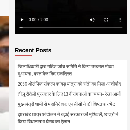
Recent Posts
जिलाधिकारी द्वारा गठित जांच समिति ने किया तत्काल मौका
मुआयना, दस्तावेज किए एकत्रित
2036 ओलंपिक संकल्प कांवड़ यात्रा को संतों का मिला आशीर्वाद
तीलू रौतेली पुरस्कार के लिए 13 वीरांगनाओं का चयन- रेखा आर्या
मुख्यमंत्री धामी से महानिदेशक एनसीसी ने की शिष्टाचार भेंट
झारखंड छात्र आंदोलन ने बढ़ाई सरकार की मुश्किलें, छात्रों ने
किया विधानसभा घेराव का ऐलान