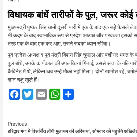
विधायक बांधें तारीफों के पुल, जरूर कोई 
मुख्यमंत्री पुष्कर सिंह धामी दूसरी पारी में एक के बाद एक बड़े फैस
भी कदम के बाद स्वाभाविक रूप से प्रदेश अध्यक्ष और प्रवक्ता इसकी स
तरह एक के बाद एक कर आए, उसने सबका ध्यान खींचा।
पूर्व प्रदेश अध्यक्ष व पूर्व मंत्री बिशन सिंह चुफाल और बंशीधर भगत के 
पुल बांधे, उनके कार्यकाल की उपलब्धियां गिनाईं, उससे सत्ता के गलियारों
कैबिनेट में थे, लेकिन अब उन्हें मौका नहीं मिला। दोनों खामोश रहे, च
ज्ञान चक्षु खुले हैं।
Facebook
Twitter
Email
WhatsApp
Share
Continue
Previous
हरिद्वार गंगा में विसर्जित होंगी मुलायम की अस्थियां, सोमवार को पहुचेंगे अखिले
Reading