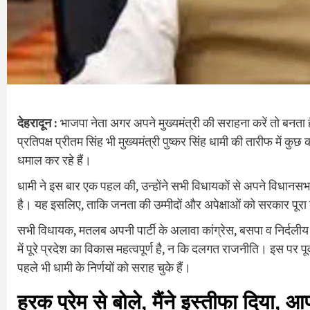
देहरादून :
भाजपा नेता अगर अपने मुख्यमंत्री की सराहना करें तो बनता है, 
प्रतिपक्ष प्रीतम सिंह भी मुख्यमंत्री पुष्‍कर सिंंह धामी की तारीफ में कुछ
धमाल कर रहे हैं।
धामी ने इस बार एक पहल की, उन्होंने सभी विधायकों से अपने विधानसभा
है। यह इसलिए, ताकि जनता की उम्मीदों और अपेक्षाओं को सरकार पूर
सभी विधायक, मतलब अपनी पार्टी के अलावा कांग्रेस, बसपा व निर्दलीय 2
में पूरे प्रदेश का विकास महत्वपूर्ण है, न कि दलगत राजनीति। इस पर पू
पहले भी धामी के निर्णयों को सराह चुके हैं।
हरक प्रेम से बोले, मैंने इस्तीफा दिया,