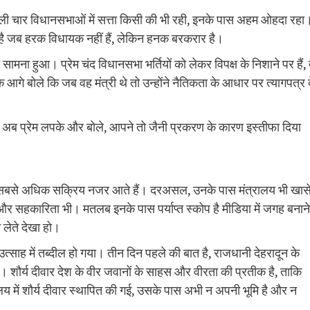
हैं। पिछली चार विधानसभाओं में सत्ता किसी की भी रही, इनके पास अहम ओहदा रहा
अवसर है जब हरक विधायक नहीं हैं, लेकिन हनक बरकरार है।
 सामना हुआ। प्रेम चंद विधानसभा भर्तियों को लेकर विपक्ष के निशाने पर हैं, 
गे बोले कि जब वह मंत्री थे तो उन्होंने नैतिकता के आधार पर त्यागपत्र द
। अब प्रेम लपके और बोले, आपने तो जैनी प्रकरण के कारण इस्तीफा दिया
ं, जो सबसे अधिक सक्रिय नजर आते हैं। दरअसल, उनके पास मंत्रालय भी खास
 और सहकारिता भी। मतलब इनके पास पर्याप्त स्कोप है मीडिया में जगह बनाने
 लेते देखा हो।
्साह में तब्दील हो गया। तीन दिन पहले की बात है, राजधानी देहरादून के
ी। शौर्य दीवार देश के वीर जवानों के साहस और वीरता की प्रतीक है, ताकि
ालय में शौर्य दीवार स्थापित की गई, उसके पास अभी न अपनी भूमि है और न