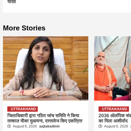
यादव
More Stories
UTTRAKHAND
UTTRAKHAND
जिलाधिकारी द्वारा गठित जांच समिति ने किया
2036 ओलंपिक संकल्
तत्काल मौका मुआयना, दस्तावेज किए एकत्रित
का मिला आशीर्वाद
August 6, 2026
aajtakadmin
August 6, 2026