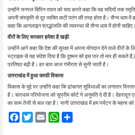
उन्होंने जनरल बिपिन रावत को याद करते कहा कि वह सदियों तक स्मृति मे
अपनी संस्कृति से दूर व्यक्ति कटी पतंग की तरह होता है। सैन्य धाम में ह
कहा कि आनलाइन श्रद्धांजलि की व्यवस्था भी सैन्य धाम में होनी चाहिए
वीरों के लिए सरकार हमेशा है खड़ी
उन्होंने आगे कहा कि देश की सुरक्षा में अपना योगदान देने वाले वीरों क
स्ट्राइक से यह संदेश दिया है कि दुश्मन को इस पार तो मार ही सकते है
प्रतिष्ठा बढ़ी है। हर बात आज गंभीरता से सुनी जाती है।
उत्तराखंड में हुआ काफी विकास
विकास के मुद्दे पर उन्होंने कहा कि ढांचागत सुविधाओं का लगातार विस्
है। चारधाम परियोजना को सुप्रीम कोर्ट ने अनुमति दे दी है। देहरादून 
का काम तेजी से चल रहा है। यानी उत्तराखंड में हम पर्यटन के महत्व
Facebook
Twitter
Email
WhatsApp
Share