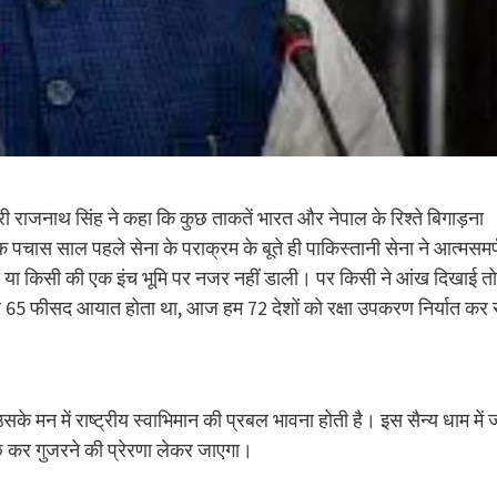
 मंत्री राजनाथ सिंह ने कहा कि कुछ ताकतें भारत और नेपाल के रिश्ते बिगाड़ना
 ठीक पचास साल पहले सेना के पराक्रम के बूते ही पाकिस्तानी सेना ने आत्मसमर
या किसी की एक इंच भूमि पर नजर नहीं डाली। पर किसी ने आंख दिखाई तो
पहले 65 फीसद आयात होता था, आज हम 72 देशों को रक्षा उपकरण निर्यात कर र
सके मन में राष्ट्रीय स्वाभिमान की प्रबल भावना होती है। इस सैन्य धाम में 
छ कर गुजरने की प्रेरणा लेकर जाएगा।