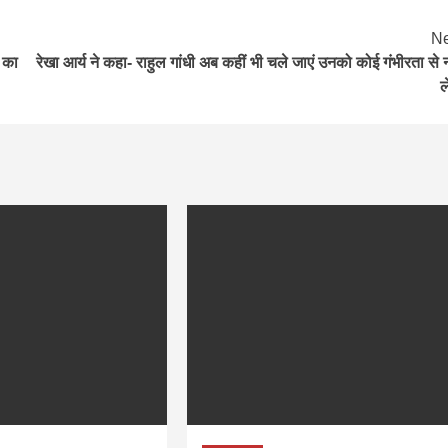
Ne
ह का
रेखा आर्य ने कहा- राहुल गांधी अब कहीं भी चले जाएं उनको कोई गंभीरता से न
ल