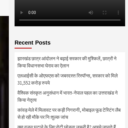
Recent Posts
झारखंड छात्र आंदोलन ने बढ़ाई सरकार की मुश्किलें, छात्रों ने
किया विधानसभा घेराव का ऐलान
एलआईसी के ओएफएस को जबरदस्त रिस्पॉन्स, सरकार को मिले
31,552 करोड़ रुपये
वैश्विक संस्कृत अनुसंधान में भारत-नेपाल पहल का उत्तराखंड ने
किया नेतृत्व
कांवड़ मेले में मिलावट पर कड़ी निगरानी, मोबाइल फूड टेस्टिंग लैब
से हो रही मौके पर निःशुल्क जांच
क्या वजन घटाने के लिए रोटी छोड़ना जरूरी है? आइये जानते हैं