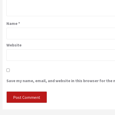
Name
*
Website
Save my name, email, and website in this browser for the