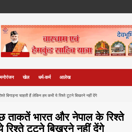
मनोरंजन
खेल
धर्म-कर्म
आलेख
ते बिगाड़ना चाहती हैं लेकिन हम कभी ये रिश्ते टूटने बिखरने नहीं देंगे
ुछ ताकतें भारत और नेपाल के रिश्ते
रिश्ते टूटने बिखरने नहीं देंगे