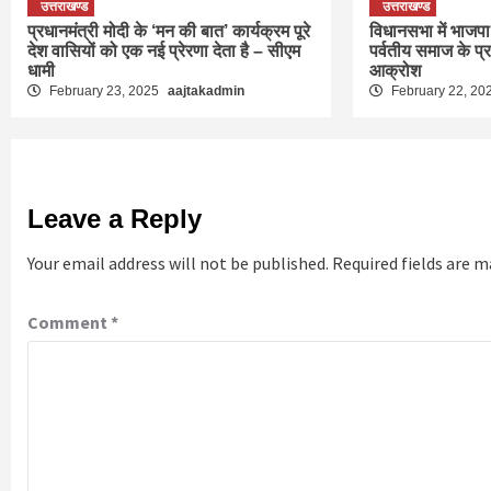
उत्तराखण्ड
उत्तराखण्ड
प्रधानमंत्री मोदी के ‘मन की बात’ कार्यक्रम पूरे
विधानसभा में भाजपा 
देश वासियों को एक नई प्रेरणा देता है – सीएम
पर्वतीय समाज के प्
धामी
आक्रोश
February 23, 2025
aajtakadmin
February 22, 20
Leave a Reply
Your email address will not be published.
Required fields are 
Comment
*