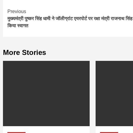
Continue
Previous
मुख्यमंत्री पुष्कर सिंह धामी ने जॉलीग्रांट एयरपोर्ट पर रक्षा मंत्री राजनाथ सिं
Reading
किया स्वागत
More Stories