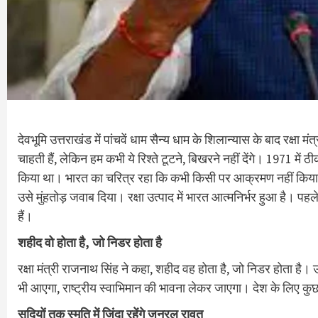
देवभूमि उत्तराखंड में पांचवें धाम सैन्य धाम के शिलान्यास के बाद रक्षा
चाहती हैं, लेकिन हम कभी ये रिश्ते टूटने, बिखरने नहीं देंगे। 1971 में
किया था। भारत का चरित्र रहा कि कभी किसी पर आक्रमण नहीं किया 
उसे मुंहतोड़ जवाब दिया। रक्षा उत्पाद में भारत आत्मनिर्भर हुआ है। 
हैं।
शहीद वो होता है, जो निडर होता है
रक्षा मंत्री राजनाथ सिंह ने कहा, शहीद वह होता है, जो निडर होता है। उ
भी आएगा, राष्ट्रीय स्वाभिमान की भावना लेकर जाएगा। देश के लिए कु
सदियों तक स्मृति में जिंदा रहेंगे जनरल रावत