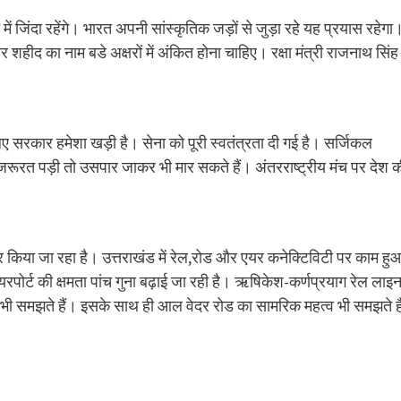
ं जिंदा रहेंगे। भारत अपनी सांस्कृतिक जड़ों से जुड़ा रहे यह प्रयास रहेगा
र शहीद का नाम बडे अक्षरों में अंकित होना चाहिए। रक्षा मंत्री राजनाथ सिंह 
।
े लिए सरकार हमेशा खड़ी है। सेना को पूरी स्वतंत्रता दी गई है। सर्जिकल
ं,जरूरत पड़ी तो उसपार जाकर भी मार सकते हैं। अंतरराष्ट्रीय मंच पर देश 
तार किया जा रहा है। उत्तराखंड में रेल,रोड और एयर कनेक्टिविटी पर काम हु
एयरपोर्ट की क्षमता पांच गुना बढ़ाई जा रही है। ऋषिकेश-कर्णप्रयाग रेल लाइ
 को भी समझते हैं। इसके साथ ही आल वेदर रोड का सामरिक महत्व भी समझते ह