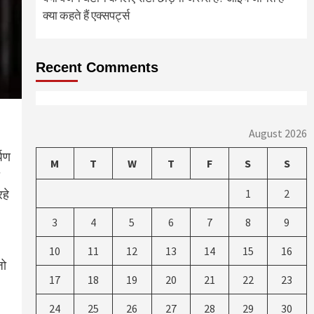
क्या कहते हैं एक्सपर्ट्स
Recent Comments
August 2026
्पण
M
T
W
T
F
S
S
1
2
हे
3
4
5
6
7
8
9
10
11
12
13
14
15
16
जो
17
18
19
20
21
22
23
24
25
26
27
28
29
30