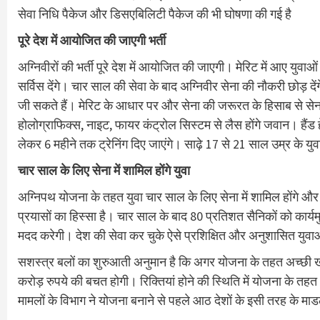
सेवा निधि पैकेज और डिसएबिलिटी पैकेज की भी घोषणा की गई है
पूरे देश में आयोजित की जाएगी भर्ती
अग्निवीरों की भर्ती पूरे देश में आयोजित की जाएगी। मेरिट में आए युवाओ
सर्विस देंगे। चार साल की सेवा के बाद अग्निवीर सेना की नौकरी छोड़
जी सकते हैं। मेरिट के आधार पर और सेना की जरूरत के हिसाब से सेन
होलोग्राफिक्स, नाइट, फायर कंट्रोल सिस्टम से लैस होंगे जवान। हैंड ह
लेकर 6 महीने तक ट्रेनिंग दिए जाएंगे। साढ़े 17 से 21 साल उम्र के युव
चार साल के लिए सेना में शामिल होंगे युवा
अग्निपथ योजना के तहत युवा चार साल के लिए सेना में शामिल होंगे और 
प्रयासों का हिस्सा है। चार साल के बाद 80 प्रतिशत सैनिकों को कार्
मदद करेगी। देश की सेवा कर चुके ऐसे प्रशिक्षित और अनुशासित युवाओं
सशस्त्र बलों का शुरुआती अनुमान है कि अगर योजना के तहत अच्छी खासी सं
करोड़ रुपये की बचत होगी। रिक्तियां होने की स्थिति में योजना के तहत भ
मामलों के विभाग ने योजना बनाने से पहले आठ देशों के इसी तरह के 