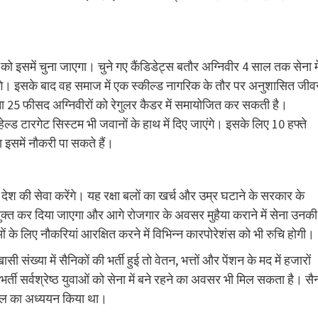
ं को इसमें चुना जाएगा। चुने गए कैंडिडेट्स बतौर अग्निवीर 4 साल तक सेना मे
 देंगे। इसके बाद वह समाज में एक स्कील्ड नागरिक के तौर पर अनुशासित जी
ा 25 फीसद अग्निवीरों को रेगुलर कैडर में समायोजित कर सकती है।
ेल्ड टारगेट सिस्टम भी जवानों के हाथ में दिए जाएंगे। इसके लिए 10 हफ्ते
ा इसमें नौकरी पा सकते हैं।
देश की सेवा करेंगे। यह रक्षा बलों का खर्च और उम्र घटाने के सरकार के
यमुक्त कर दिया जाएगा और आगे रोजगार के अवसर मुहैया कराने में सेना उनकी
 के लिए नौकरियां आरक्षित करने में विभिन्न कारपोरेशंस को भी रुचि होगी।
ख्या में सैनिकों की भर्ती हुई तो वेतन, भत्तों और पेंशन के मद में हजारों
र्ती सर्वश्रेष्ठ युवाओं को सेना में बने रहने का अवसर भी मिल सकता है। सैन
माडल का अध्ययन किया था।