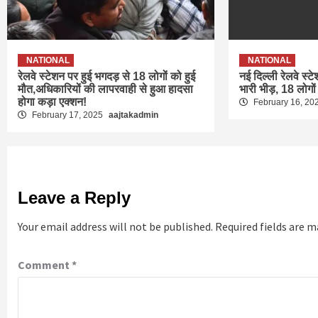
NATIONAL
NATIONAL
रेलवे स्टेशन पर हुई भगदड़ से 18 लोगों को हुई
नई दिल्ली रेलवे स्ट
मौत,अधिकारियों की लापरवाही से हुआ हादसा
भारी भीड़, 18 लोगों
होगा कड़ा एक्शन!
February 16, 20
February 17, 2025
aajtakadmin
Leave a Reply
Your email address will not be published.
Required fields are 
Comment
*