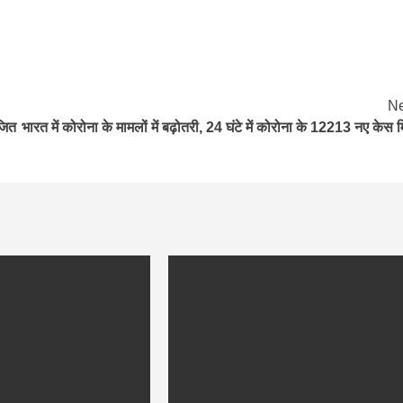
Ne
‍ित
भारत में कोरोना के मामलों में बढ़ोतरी, 24 घंटे में कोरोना के 12213 नए केस म