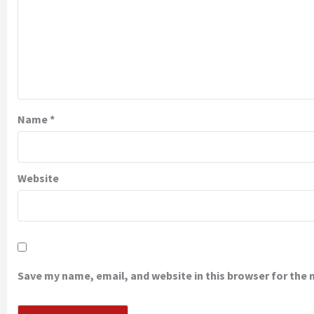
Name
*
Website
Save my name, email, and website in this browser for the