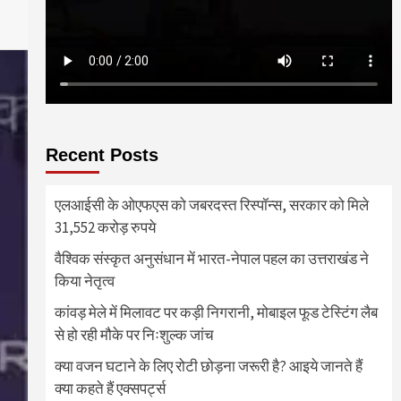
Recent Posts
एलआईसी के ओएफएस को जबरदस्त रिस्पॉन्स, सरकार को मिले
31,552 करोड़ रुपये
वैश्विक संस्कृत अनुसंधान में भारत-नेपाल पहल का उत्तराखंड ने
किया नेतृत्व
कांवड़ मेले में मिलावट पर कड़ी निगरानी, मोबाइल फूड टेस्टिंग लैब
से हो रही मौके पर निःशुल्क जांच
क्या वजन घटाने के लिए रोटी छोड़ना जरूरी है? आइये जानते हैं
क्या कहते हैं एक्सपर्ट्स