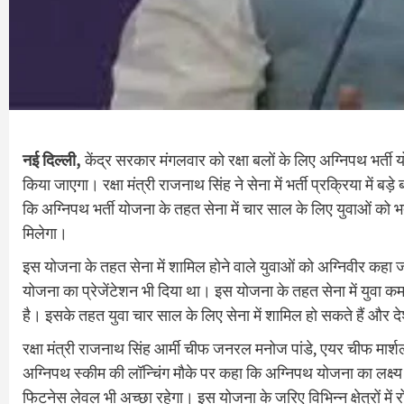
नई दिल्ली,
केंद्र सरकार मंगलवार को रक्षा बलों के लिए अग्निपथ भर्त
किया जाएगा। रक्षा मंत्री राजनाथ सिंह ने सेना में भर्ती प्रक्रिया मे
कि अग्निपथ भर्ती योजना के तहत सेना में चार साल के लिए युवाओं को भर
मिलेगा।
इस योजना के तहत सेना में शामिल होने वाले युवाओं को अग्निवीर कहा जाएग
योजना का प्रेजेंटेशन भी दिया था। इस योजना के तहत सेना में युवा क
है। इसके तहत युवा चार साल के लिए सेना में शामिल हो सकते हैं और द
रक्षा मंत्री राजनाथ सिंह आर्मी चीफ जनरल मनोज पांडे, एयर चीफ मार
अग्निपथ स्कीम की लॉन्चिंग मौके पर कहा कि अग्निपथ योजना का लक्ष्
फिटनेस लेवल भी अच्छा रहेगा। इस योजना के जरिए विभिन्न क्षेत्रों म