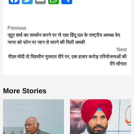
Continue
Previous
नूपुर शर्मा का समर्थन करने पर गो रक्षा हिंदू दल के राष्ट्रीय अध्यक्ष वेद
Reading
नागर को फोन पर जान से मारने की मिली धमकी
Next
पीएम मोदी दो दिवसीय गुजरात दौरे पर, एक हजार करोड़ परियोजनाओं की
देंगे सौगात
More Stories