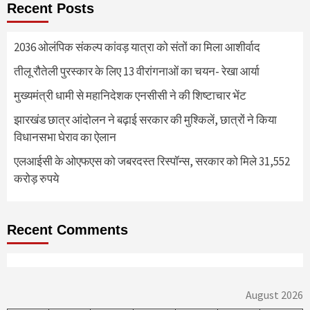
Recent Posts
2036 ओलंपिक संकल्प कांवड़ यात्रा को संतों का मिला आशीर्वाद
तीलू रौतेली पुरस्कार के लिए 13 वीरांगनाओं का चयन- रेखा आर्या
मुख्यमंत्री धामी से महानिदेशक एनसीसी ने की शिष्टाचार भेंट
झारखंड छात्र आंदोलन ने बढ़ाई सरकार की मुश्किलें, छात्रों ने किया
विधानसभा घेराव का ऐलान
एलआईसी के ओएफएस को जबरदस्त रिस्पॉन्स, सरकार को मिले 31,552
करोड़ रुपये
Recent Comments
August 2026