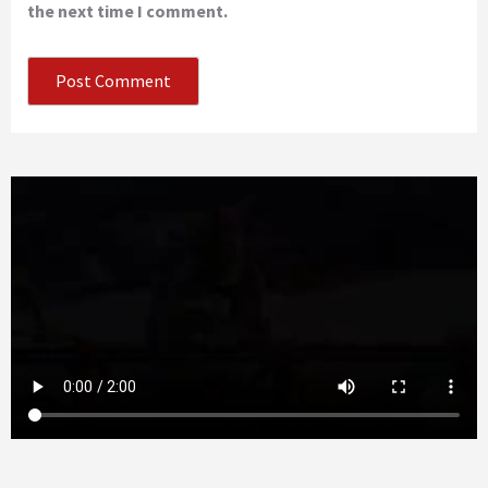
the next time I comment.