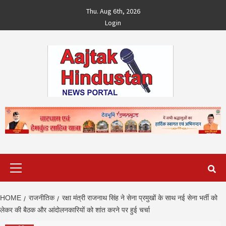
Skip
Thu. Aug 6th, 2026
to
Login
content
Primary
Menu
HOME
राजनीतिक
रक्षा मंत्री राजनाथ सिंह ने सेना प्रमुखों के साथ नई सेना भर्ती को
लेकर की बैठक और आंदोलनकारियों को शांत करने पर हुई चर्चा