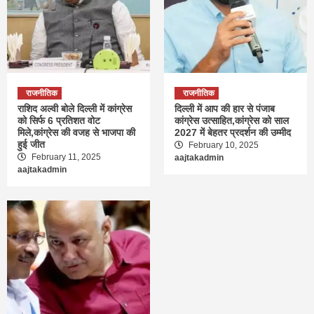
राजनीतिक
राजनीतिक
राशिद अल्वी बोले दिल्ली में कांग्रेस
दिल्ली में आप की हार से पंजाब
को सिर्फ 6 प्रतिशत वोट
कांग्रेस उत्साहित,कांग्रेस को साल
मिले,कांग्रेस की वजह से भाजपा की
2027 में बेहतर प्रदर्शन की उम्मीद
हुई जीत
February 10, 2025
February 11, 2025
aajtakadmin
aajtakadmin