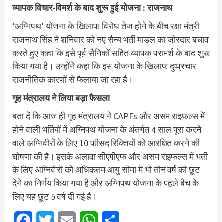
व्यापक विचार-विमर्श के बाद शुरू हुई योजना : राजनाथ
‘अग्निपथ’ योजना के खिलाफ विरोध तेज होने के बीच रक्षा मंत्री
राजनाथ सिंह ने शनिवार को नए सैन्य भर्ती माडल का जोरदार बचाव
करते हुए कहा कि इसे पूर्व सैनिकों सहित व्यापक परामर्श के बाद शुरू
किया गया है। उन्होंने कहा कि इस योजना के खिलाफ दुष्प्रचार
राजनीतिक कारणों से फैलाया जा रहा है।
गृह मंत्रालय ने लिया बड़ा फैसला
बता दें कि आज ही गृह मंत्रालय ने CAPFs और असम राइफल्स में
होने वाली भर्तियों में अग्निपथ योजना के अंतर्गत 4 साल पूरा करने
वाले अग्निवीरों के लिए 10 फीसद रिक्तियों को आरक्षित करने की
घोषणा की है। इसके अलावा सीएपीएफ और असम राइफल्स में भर्ती
के लिए अग्निवीरों को अधिकतम आयु सीमा में भी तीन वर्ष की छूट
देने का निर्णय किया गया है और अग्निपथ योजना के पहले बैच के
लिए यह छूट 5 वर्ष दी गई है।
Facebook
Twitter
Email
WhatsApp
Share