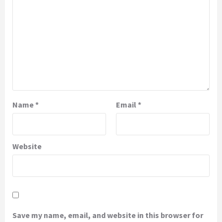
Name
*
Email
*
Website
Save my name, email, and website in this browser for