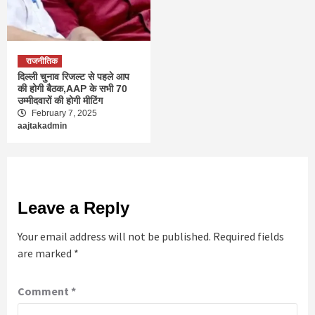
राजनीतिक
दिल्ली चुनाव रिजल्ट से पहले आप
की होगी बैठक,AAP के सभी 70
उम्मीदवारों की होगी मीटिंग
February 7, 2025
aajtakadmin
Leave a Reply
Your email address will not be published.
Required fields
are marked
*
Comment
*