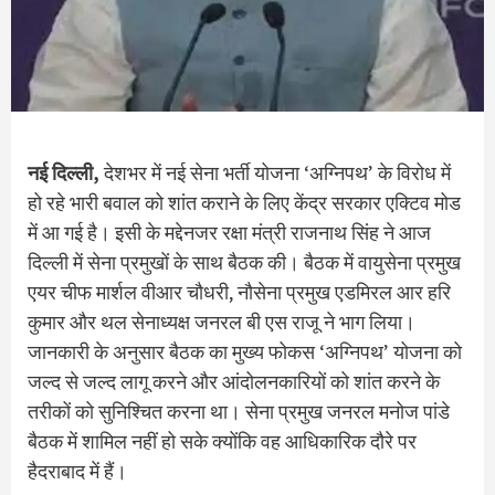
नई दिल्ली,
देशभर में नई सेना भर्ती योजना ‘अग्निपथ’ के विरोध में
हो रहे भारी बवाल को शांत कराने के लिए केंद्र सरकार एक्टिव मोड
में आ गई है। इसी के मद्देनजर रक्षा मंत्री राजनाथ सिंह ने आज
दिल्ली में सेना प्रमुखों के साथ बैठक की। बैठक में वायुसेना प्रमुख
एयर चीफ मार्शल वीआर चौधरी, नौसेना प्रमुख एडमिरल आर हरि
कुमार और थल सेनाध्यक्ष जनरल बी एस राजू ने भाग लिया।
जानकारी के अनुसार बैठक का मुख्य फोकस ‘अग्निपथ’ योजना को
जल्द से जल्द लागू करने और आंदोलनकारियों को शांत करने के
तरीकों को सुनिश्चित करना था। सेना प्रमुख जनरल मनोज पांडे
बैठक में शामिल नहीं हो सके क्योंकि वह आधिकारिक दौरे पर
हैदराबाद में हैं।