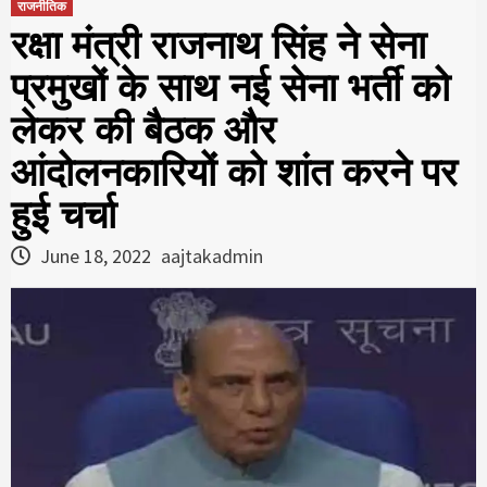
राजनीतिक
रक्षा मंत्री राजनाथ सिंह ने सेना
प्रमुखों के साथ नई सेना भर्ती को
लेकर की बैठक और
आंदोलनकारियों को शांत करने पर
हुई चर्चा
June 18, 2022
aajtakadmin