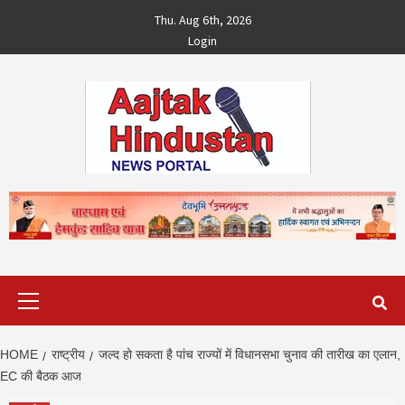
Skip
Thu. Aug 6th, 2026
to
Login
content
Primary
Menu
HOME
राष्ट्रीय
जल्द हो सकता है पांच राज्यों में विधानसभा चुनाव की तारीख का एलान,
EC की बैठक आज