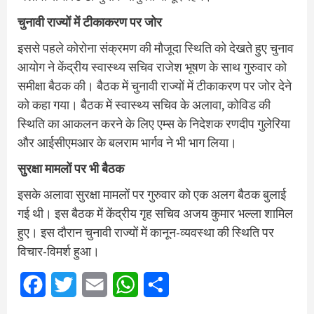
चुनावी राज्यों में टीकाकरण पर जोर
इससे पहले कोरोना संक्रमण की मौजूदा स्थिति को देखते हुए चुनाव
आयोग ने केंद्रीय स्वास्थ्य सचिव राजेश भूषण के साथ गुरुवार को
समीक्षा बैठक की। बैठक में चुनावी राज्यों में टीकाकरण पर जोर देने
को कहा गया। बैठक में स्वास्थ्य सचिव के अलावा, कोविड की
स्थिति का आकलन करने के लिए एम्स के निदेशक रणदीप गुलेरिया
और आईसीएमआर के बलराम भार्गव ने भी भाग लिया।
सुरक्षा मामलों पर भी बैठक
इसके अलावा सुरक्षा मामलों पर गुरुवार को एक अलग बैठक बुलाई
गई थी। इस बैठक में केंद्रीय गृह सचिव अजय कुमार भल्ला शामिल
हुए। इस दौरान चुनावी राज्यों में कानून-व्यवस्था की स्थिति पर
विचार-विमर्श हुआ।
Facebook
Twitter
Email
WhatsApp
Share