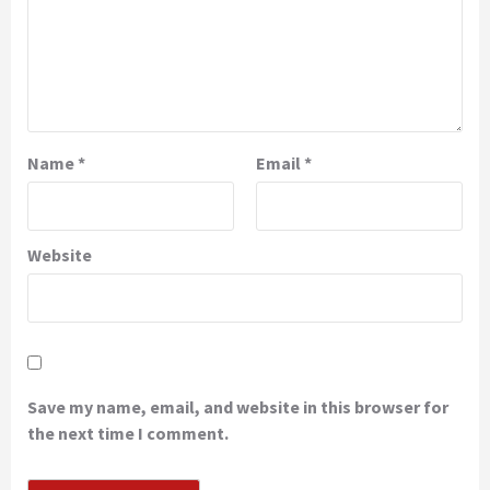
Name
*
Email
*
Website
Save my name, email, and website in this browser for
the next time I comment.