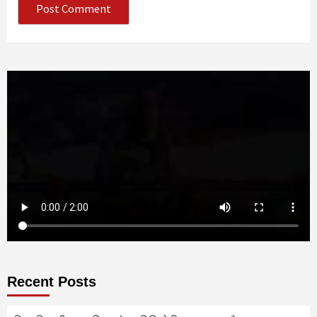
Recent Posts