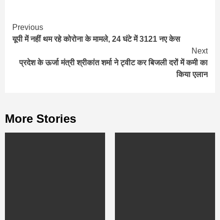
Continue
Previous
यूपी में नहीं थम रहे कोरोना के मामले, 24 घंटे में 3121 नए केस
Reading
Next
प्रदेश के ऊर्जा मंत्री श्रीकांत शर्मा ने ट्वीट कर बिजली दरों में कमी का
किया एलान
More Stories