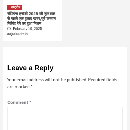
राष्ट्रीय
चैंपियंस ट्रॉफी 2025 की शुरुआत
से पहले एक दुखद खबर,पूर्व कप्तान
मिलिंद रेगे का हुआ निधन
February 19, 2025
aajtakadmin
Leave a Reply
Your email address will not be published.
Required fields
are marked
*
Comment
*