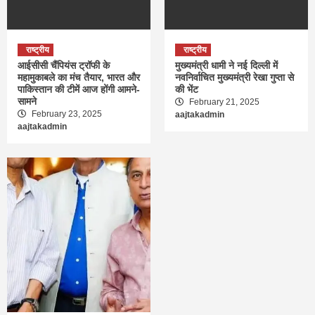
राष्ट्रीय
राष्ट्रीय
आईसीसी चैंपियंस ट्रॉफी के
मुख्यमंत्री धामी ने नई दिल्ली में
महामुकाबले का मंच तैयार, भारत और
नवनिर्वाचित मुख्यमंत्री रेखा गुप्ता से
पाकिस्तान की टीमें आज होंगी आमने-
की भेंट
सामने
February 21, 2025
February 23, 2025
aajtakadmin
aajtakadmin