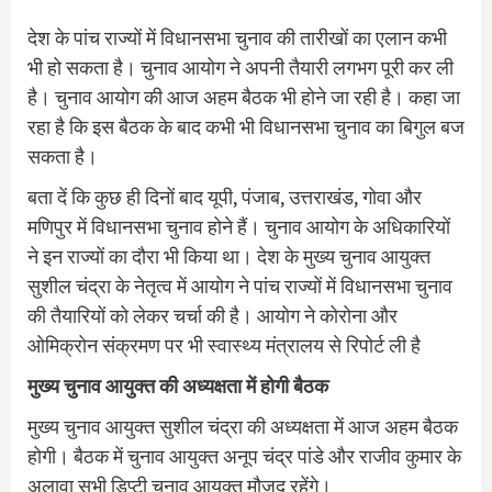
देश के पांच राज्यों में विधानसभा चुनाव की तारीखों का एलान कभी
भी हो सकता है। चुनाव आयोग ने अपनी तैयारी लगभग पूरी कर ली
है। चुनाव आयोग की आज अहम बैठक भी होने जा रही है। कहा जा
रहा है कि इस बैठक के बाद कभी भी विधानसभा चुनाव का बिगुल बज
सकता है।
बता दें कि कुछ ही दिनों बाद यूपी, पंजाब, उत्तराखंड, गोवा और
मणिपुर में विधानसभा चुनाव होने हैं। चुनाव आयोग के अधिकारियों
ने इन राज्यों का दौरा भी किया था। देश के मुख्य चुनाव आयुक्त
सुशील चंद्रा के नेतृत्व में आयोग ने पांच राज्यों में विधानसभा चुनाव
की तैयारियों को लेकर चर्चा की है। आयोग ने कोरोना और
ओमिक्रोन संक्रमण पर भी स्वास्थ्य मंत्रालय से रिपोर्ट ली है
मुख्य चुनाव आयुक्त की अध्यक्षता में होगी बैठक
मुख्य चुनाव आयुक्त सुशील चंद्रा की अध्यक्षता में आज अहम बैठक
होगी। बैठक में चुनाव आयुक्त अनूप चंद्र पांडे और राजीव कुमार के
अलावा सभी डिप्टी चुनाव आयुक्त मौजूद रहेंगे।