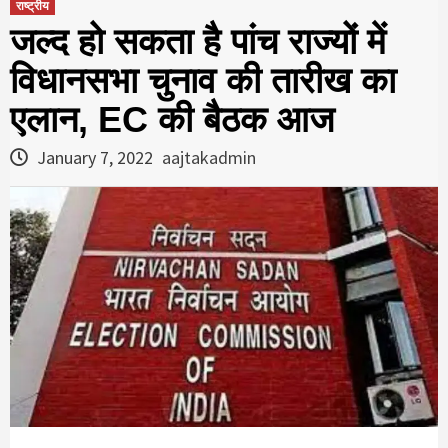
राष्ट्रीय
जल्द हो सकता है पांच राज्यों में
विधानसभा चुनाव की तारीख का
एलान, EC की बैठक आज
January 7, 2022
aajtakadmin