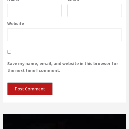
Website
Save my name, email, and website in this browser for
the next time I comment.