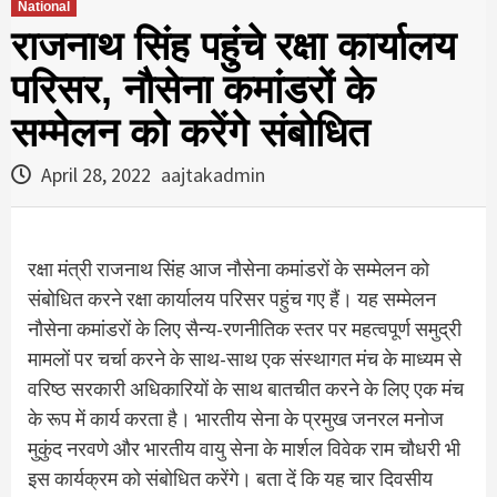
National
राजनाथ सिंह पहुंचे रक्षा कार्यालय
परिसर, नौसेना कमांडरों के
सम्मेलन को करेंगे संबोधित
April 28, 2022
aajtakadmin
रक्षा मंत्री राजनाथ सिंह आज नौसेना कमांडरों के सम्मेलन को
संबोधित करने रक्षा कार्यालय परिसर पहुंच गए हैं। यह सम्मेलन
नौसेना कमांडरों के लिए सैन्य-रणनीतिक स्तर पर महत्वपूर्ण समुद्री
मामलों पर चर्चा करने के साथ-साथ एक संस्थागत मंच के माध्यम से
वरिष्ठ सरकारी अधिकारियों के साथ बातचीत करने के लिए एक मंच
के रूप में कार्य करता है। भारतीय सेना के प्रमुख जनरल मनोज
मुकुंद नरवणे और भारतीय वायु सेना के मार्शल विवेक राम चौधरी भी
इस कार्यक्रम को संबोधित करेंगे। बता दें कि यह चार दिवसीय