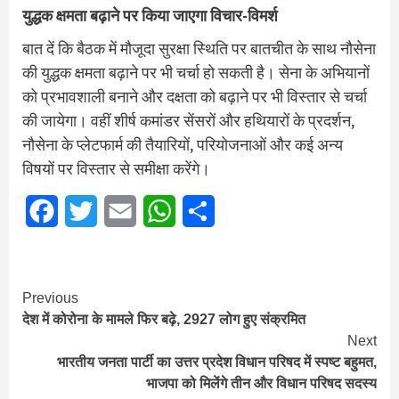
युद्धक क्षमता बढ़ाने पर किया जाएगा विचार-विमर्श
बात दें कि बैठक में मौजूदा सुरक्षा स्थिति पर बातचीत के साथ नौसेना
की युद्धक क्षमता बढ़ाने पर भी चर्चा हो सकती है। सेना के अभियानों
को प्रभावशाली बनाने और दक्षता को बढ़ाने पर भी विस्तार से चर्चा
की जायेगा। वहीं शीर्ष कमांडर सेंसरों और हथियारों के प्रदर्शन,
नौसेना के प्लेटफार्म की तैयारियों, परियोजनाओं और कई अन्य
विषयों पर विस्तार से समीक्षा करेंगे।
Facebook
Twitter
Email
WhatsApp
Share
Continue
Previous
देश में कोरोना के मामले फिर बढ़े, 2927 लोग हुए संक्रमित
Reading
Next
भारतीय जनता पार्टी का उत्तर प्रदेश विधान परिषद में स्पष्ट बहुमत,
भाजपा को मिलेंगे तीन और विधान परिषद सदस्य