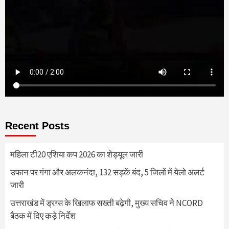
Recent Posts
महिला टी20 एशिया कप 2026 का शेड्यूल जारी
उफान पर गंगा और अलकनंदा, 132 सड़कें बंद, 5 जिलों में येलो अलर्ट
जारी
उत्तराखंड में ड्रग्स के खिलाफ सख्ती बढ़ेगी, मुख्य सचिव ने NCORD
बैठक में दिए कड़े निर्देश