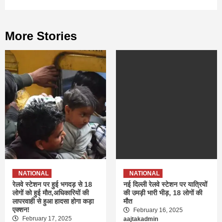
More Stories
NATIONAL
NATIONAL
रेलवे स्टेशन पर हुई भगदड़ से 18
नई दिल्ली रेलवे स्टेशन पर यात्रियों
लोगों को हुई मौत,अधिकारियों की
की उमड़ी भारी भीड़, 18 लोगों की
लापरवाही से हुआ हादसा होगा कड़ा
मौत
एक्शन!
February 16, 2025
February 17, 2025
aajtakadmin