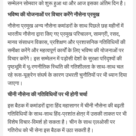
सम्मेलन सोमवार को शुरू हुआ था और आज इसका अंतिम दिन है।
भविष्य की योजनाओं पर विचार करेंगे नौसेना प्रमुख
नौसेना प्रमुख अन्य नौसेना कमांडरों के साथ पिछले छह महीनों में
भारतीय नौसेना द्वारा किए गए प्रमुख परिचालन, सामग्री, रसद,
मानव संसाधन विकास, प्रशिक्षण और प्रशासनिक गतिविधियों की
समीक्षा करेंगे और महत्वपूर्ण कार्यों के लिए भविष्य की योजनाओं पर
विचार करेंगे। इस सम्मेलन में पड़ोसी देशों के सुरक्षा परिदृश्यों की
पृष्ठभूमि में भू-रणनीतिक स्थिति की गतिशीलता के साथ-साथ चल
रहे रूस-यूक्रेन संघर्ष के कारण उभरती चुनौतियों पर भी ध्यान दिया
जाएगा।
चीनी नौसेना की गतिविधियों पर भी होगी चर्चा
इस बैठक में कमांडरों द्वारा हिंद महासागर में चीनी नौसेना की बढ़ती
गतिविधियों के साथ-साथ हिंद-प्रशांत क्षेत्र में उसकी ताकत पर भी
विशेष विचार-विमर्श हो सकता है। चीन के साथ एलओसी पर
गतिरोध को भी सेना इस बैठक में उठा सकती है।