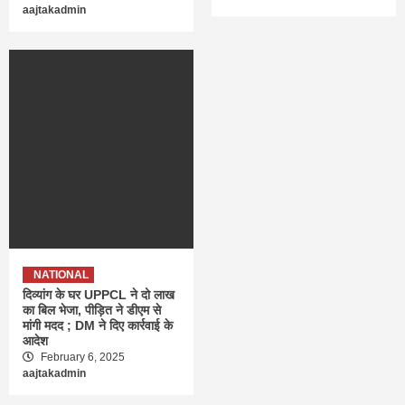
aajtakadmin
NATIONAL
दिव्यांग के घर UPPCL ने दो लाख
का बिल भेजा, पीड़ित ने डीएम से
मांगी मदद ; DM ने दिए कार्रवाई के
आदेश
February 6, 2025
aajtakadmin