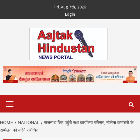
Skip
Fri. Aug 7th, 2026
to
Login
content
Primary
Menu
HOME
NATIONAL
राजनाथ सिंह पहुंचे रक्षा कार्यालय परिसर, नौसेना कमांडरों के
सम्मेलन को करेंगे संबोधित