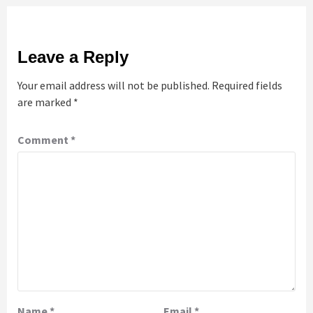
Leave a Reply
Your email address will not be published.
Required fields
are marked
*
Comment
*
Name
*
Email
*