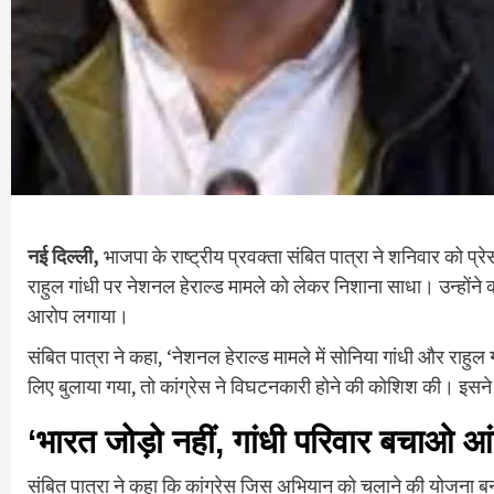
नई दिल्ली,
भाजपा के राष्ट्रीय प्रवक्ता संबित पात्रा ने शनिवार को प्रे
राहुल गांधी पर नेशनल हेराल्ड मामले को लेकर निशाना साधा। उन्होंने
आरोप लगाया।
संबित पात्रा ने कहा, ‘नेशनल हेराल्ड मामले में सोनिया गांधी और राहुल ग
लिए बुलाया गया, तो कांग्रेस ने विघटनकारी होने की कोशिश की। इसन
‘भारत जोड़ो नहीं, गांधी परिवार बचाओ आं
संबित पात्रा ने कहा कि कांग्रेस जिस अभियान को चलाने की योजना बना