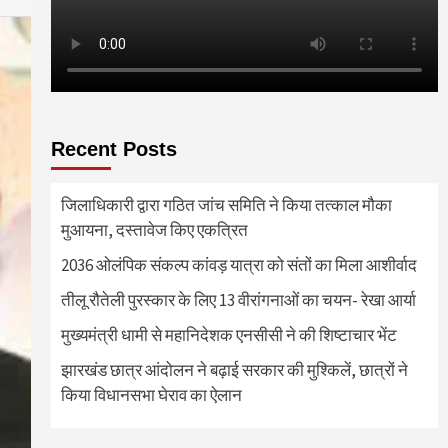
Recent Posts
जिलाधिकारी द्वारा गठित जांच समिति ने किया तत्काल मौका
मुआयना, दस्तावेज किए एकत्रित
2036 ओलंपिक संकल्प कांवड़ यात्रा को संतों का मिला आशीर्वाद
तीलू रौतेली पुरस्कार के लिए 13 वीरांगनाओं का चयन- रेखा आर्या
मुख्यमंत्री धामी से महानिदेशक एनसीसी ने की शिष्टाचार भेंट
झारखंड छात्र आंदोलन ने बढ़ाई सरकार की मुश्किलें, छात्रों ने
किया विधानसभा घेराव का ऐलान