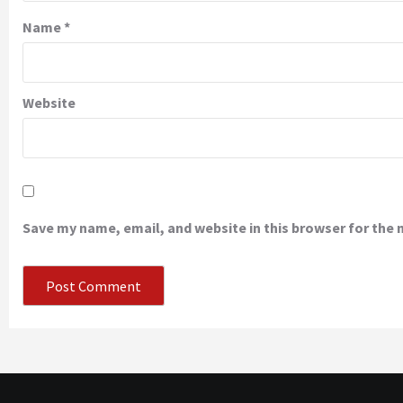
Name
*
Website
Save my name, email, and website in this browser for the