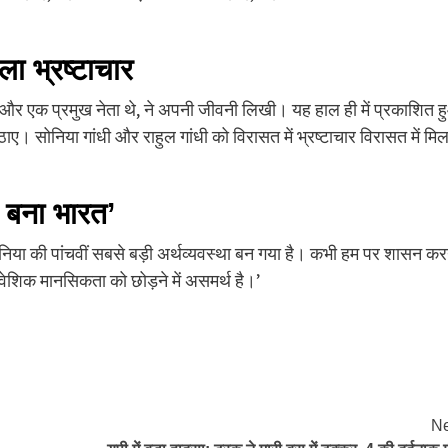
ला भ्रष्टाचार
सीएम और एक प्रमुख नेता थे, ने अपनी जीवनी लिखी। यह हाल ही में प्रकाशित 
। सोनिया गांधी और राहुल गांधी को विरासत में भ्रष्टाचार विरासत में मिल
ा बना भारत’
र दुनिया की पांचवीं सबसे बड़ी अर्थव्यवस्था बन गया है। कभी हम पर शासन कर
िवेशिक मानसिकता को छोड़ने में असमर्थ है।’
Ne