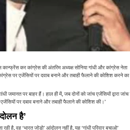
स कान्फ्रेंस कर कांग्रेस की अंतरिम अध्यक्ष सोनिया गांधी और कांग्रेस नेता
 कांग्रेस पर एजेंसियों पर दवाब बनाने और तबाही फैलाने की कोशिश करने का
ांधी जमानत पर बाहर हैं। हाल ही में, जब दोनों को जांच एजेंसियों द्वारा जांच 
े एजेंसियों पर दबाव बनाने और तबाही फैलाने की कोशिश की।’
दोलन है’
 रही है, वह ‘भारत जोड़ो’ आंदोलन नहीं है, यह ‘गांधी परिवार बचाओ’