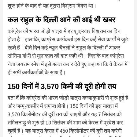
शुरू होने के बाद से यह दूसरा विश्राम दिवस था।
कल राहुल के दिल्ली आने की आई थी खबर
कांग्रेस की भारत जोड़ो यात्रा में हर शुक्रवार विश्राम का दिन
होता है। हालांकि, कांग्रेस कार्यकर्ता इस दिन कई सेवा कार्यों में जुटे
रहते हैं। बीते दिन कई न्यूज चैनलों ने राहुल के दिल्ली में आकर
सोनिया गांधी से मुलाकात की बात कही थी। जिसके बाद कांग्रेस
नेता जयराम रमेश में इसे गलत करार देते हुए कहा था कि वे केरल में
ही सभी कार्यकर्ताओं के साथ हैं।
150 दिनों में 3,570 किमी की दूरी होगी तय
बता दें कि कांग्रेस की भारत जोड़ो यात्रा कन्याकुमारी से शुरू हुई है
और जम्मू-कश्मीर में समाप्त होगी। 150 दिनों की इस यात्रा में
3,570 किलोमीटर की दूरी तय की जाएगी और यह 7 सितंबर को
तमिलनाडु से शुरु हो 10 सितंबर की शाम को केरल में प्रवेश कर
चुकी है। यह यात्रा केरल में 450 किलोमीटर की दूरी तय करेगी