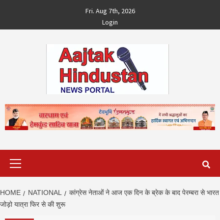
Skip
Fri. Aug 7th, 2026
to
Login
content
Primary
Menu
HOME
NATIONAL
कांग्रेस नेताओं ने आज एक दिन के ब्रेक के बाद पेरम्बरा से भारत
जोड़ो यात्रा फिर से की शुरू