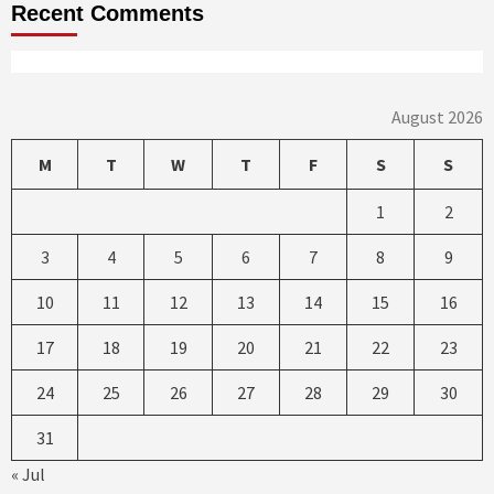
Recent Comments
August 2026
M
T
W
T
F
S
S
1
2
3
4
5
6
7
8
9
10
11
12
13
14
15
16
17
18
19
20
21
22
23
24
25
26
27
28
29
30
31
« Jul