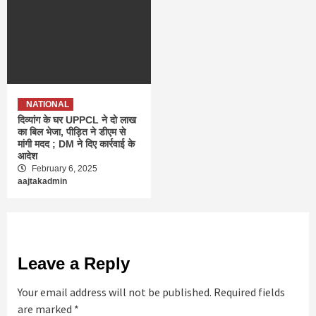
NATIONAL
दिव्यांग के घर UPPCL ने दो लाख
का बिल भेजा, पीड़ित ने डीएम से
मांगी मदद ; DM ने दिए कार्रवाई के
आदेश
February 6, 2025
aajtakadmin
Leave a Reply
Your email address will not be published.
Required fields
are marked
*