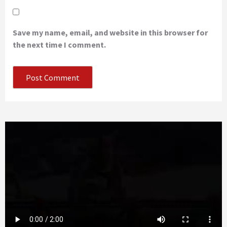
Save my name, email, and website in this browser for
the next time I comment.