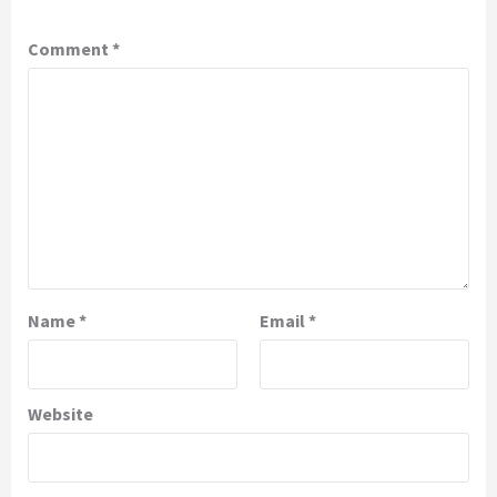
Comment
*
Name
*
Email
*
Website