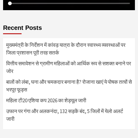
Recent Posts
मुख्यमंत्री के निर्देशन में कांवड़ यात्रा के दौरान स्वास्थ्य व्यवस्थाओं पर
जिला प्रशासन पूरी तरह सतर्क
वित्तीय समावेशन से ग्रामीण महिलाओं को आर्थिक रूप से सशक्त बनाने पर
जोर
बालों को लंबा, घना और चमकदार बनाना है? रोजाना खाएं ये पोषक तत्वों से
भरपूर फूड्स
महिला टी20 एशिया कप 2026 का शेड्यूल जारी
उफान पर गंगा और अलकनंदा, 132 सड़कें बंद, 5 जिलों में येलो अलर्ट
जारी