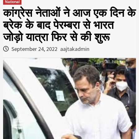
National
कांग्रेस नेताओं ने आज एक दिन के
ब्रेक के बाद पेरम्बरा से भारत
जोड़ो यात्रा फिर से की शुरू
September 24, 2022
aajtakadmin