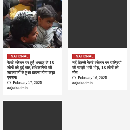
NATIONAL
NATIONAL
रेलवे स्टेशन पर हुई भगदड़ से 18
नई दिल्ली रेलवे स्टेशन पर यात्रियों
लोगों को हुई मौत,अधिकारियों की
की उमड़ी भारी भीड़, 18 लोगों की
लापरवाही से हुआ हादसा होगा कड़ा
मौत
एक्शन!
February 16, 2025
February 17, 2025
aajtakadmin
aajtakadmin