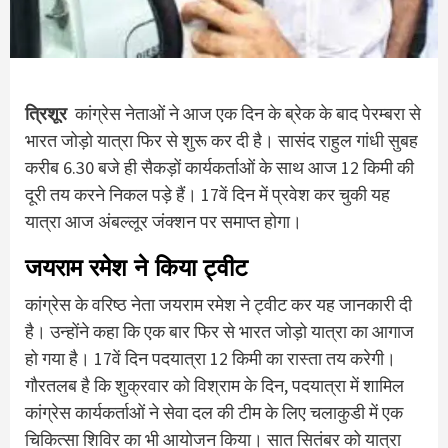
त्रिशूर
कांग्रेस नेताओं ने आज एक दिन के ब्रेक के बाद पेरम्बरा से
भारत जोड़ो यात्रा फिर से शुरू कर दी है। सासंद राहुल गांधी सुबह
करीब 6.30 बजे ही सैकड़ों कार्यकर्ताओं के साथ आज 12 किमी की
दूरी तय करने निकल पड़े हैं। 17वें दिन में प्रवेश कर चुकी यह
यात्रा आज अंबल्लूर जंक्शन पर समाप्त होगा।
जयराम रमेश ने किया ट्वीट
कांग्रेस के वरिष्ठ नेता जयराम रमेश ने ट्वीट कर यह जानकारी दी
है। उन्होंने कहा कि एक बार फिर से भारत जोड़ो यात्रा का आगाज
हो गया है। 17वें दिन पदयात्रा 12 किमी का रास्ता तय करेगी।
गौरतलब है कि शुक्रवार को विश्राम के दिन, पदयात्रा में शामिल
कांग्रेस कार्यकर्ताओं ने सेवा दल की टीम के लिए चलाकुडी में एक
चिकित्सा शिविर का भी आयोजन किया। सात सितंबर को यात्रा