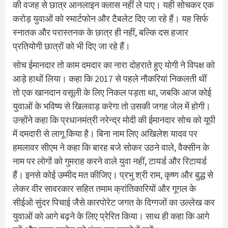
की वजह से छात्र आनलाइन क्लास नहीं ले पाए। यही सोचकर एक
करोड़ युवाओं को स्मार्टफोन और टैबलेट दिए जा रहे हैं। यह सिर्फ
स्नातक और परास्तनक के छात्र ही नहीं, बल्कि दस हजार
प्रतियोगी छात्रों को भी दिए जा रहे हैं।
सोच ईमानदार तो काम दमदार का नारा दोहराते हुए योगी ने विपक्ष को
आड़े हाथों लिया। कहा कि 2017 से पहले नौकरियां निकलती थीं
तो एक खानदान वसूली के लिए निकल पड़ता था, जबकि आज कोई
युवाओं के भविष्य से खिलवाड़ करेगा तो उसकी जगह जेल में होगी।
उन्होंने कहा कि प्रधानमंत्री नरेन्द्र मोदी की ईमानदार सोच को यूपी
में दमदारी से लागू किया है। बिना नाम लिए अखिलेश यादव पर
हमलावर सीएम ने कहा कि बारह बजे सोकर उठने वाले, वैक्सीन के
नाम पर लोगों को गुमराह करने वाले युवा नहीं, टायर्ड और रिटायर्ड
हैं। इनसे कोई उम्मीद मत कीजिए। प्रभु श्री राम, कृष्ण और बुद्ध से
लेकर वीर सावरकार सहित तमाम क्रांतिकारियाें और गूगल के
सीईओ सुंदर पिचाई जैसे कारपोरेट जगत के दिग्गजों का उल्लेख कर
युवाओं को आगे बढ़ने के लिए प्रेरित किया। साथ ही कहा कि आगे