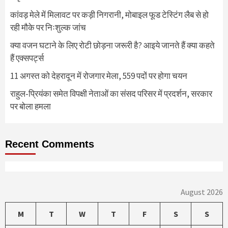
कांवड़ मेले में मिलावट पर कड़ी निगरानी, मोबाइल फूड टेस्टिंग लैब से हो
रही मौके पर निःशुल्क जांच
क्या वजन घटाने के लिए रोटी छोड़ना जरूरी है? आइये जानते हैं क्या कहते
हैं एक्सपर्ट्स
11 अगस्त को देहरादून में रोजगार मेला, 559 पदों पर होगा चयन
राहुल-प्रियंका समेत विपक्षी नेताओं का संसद परिसर में प्रदर्शन, सरकार
पर बोला हमला
Recent Comments
August 2026
M
T
W
T
F
S
S