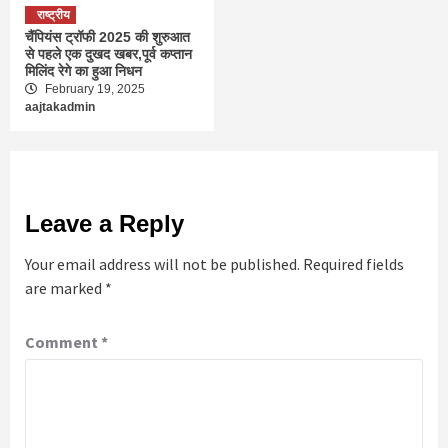
राष्ट्रीय
चैंपियंस ट्रॉफी 2025 की शुरुआत
से पहले एक दुखद खबर,पूर्व कप्तान
मिलिंद रेगे का हुआ निधन
February 19, 2025
aajtakadmin
Leave a Reply
Your email address will not be published.
Required fields
are marked
*
Comment
*