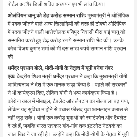
पोर्टल अौर डिजी शक्ति अध्ययन एप भी लांच किया।
ओलंपियन चानू को डेढ़ करोड़ सम्मान राशिः
मुख्यमंत्री ने ओलिंपिक
में पदक जीतने वाले अन्य खिलाड़ियाें की तरह ही टोक्यो ओलिंपिक
में पदक जीतने वाली भारोत्तोलक मणिपुर निवासी मीरा बाई चानू को
सम्मानित करते हुए डेढ़ करोड़ रुपये सम्मान राशि भेंट की। उनके
कोच विजय कुमार शर्मा को भी दस लाख रुपये सम्मान राशि प्रदान
की।
धर्मेंद्र प्रधान बोले, मोदी-योगी के नेतृत्व में यूपी बनेगा नंबर
एक:
केंद्रीय शिक्षा मंत्री धर्मेंद्र प्रधान ने कहा कि मुख्यमंत्री योगी
आदित्यनाथ ने देश में एक मानक खड़ा किया है। पहले की सरकारों
ने भी कार्यक्रम किए, लेकिन योगी ने भव्य कार्यक्रम किया है।
कोरोना काल में मोबाइल, टैबलेट और लैपटाप का बोलबाला बढ़ गया,
लेकिन यह सुविधा न होने से पचास फीसद युवा आनलाइन क्लास से
नहीं जुड़ सके। योगी एक करोड़ युवाओं को स्मार्टफोन और टैबलेट
दे रहे हैं, जबकि भारत सरकार गांव-गांव तक इंटरनेट नेटवर्क का
जाल बिछाने जा रही है। उन्होंने कहा कि मोदी-योगी के नेतृत्व में यूपी