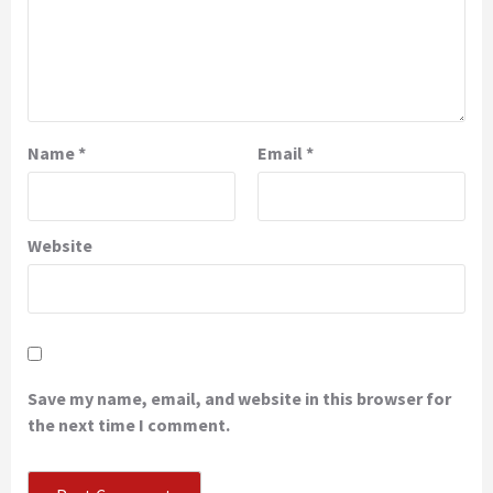
Name
*
Email
*
Website
Save my name, email, and website in this browser for
the next time I comment.