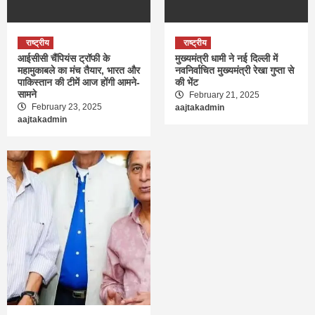
राष्ट्रीय
राष्ट्रीय
आईसीसी चैंपियंस ट्रॉफी के
मुख्यमंत्री धामी ने नई दिल्ली में
महामुकाबले का मंच तैयार, भारत और
नवनिर्वाचित मुख्यमंत्री रेखा गुप्ता से
पाकिस्तान की टीमें आज होंगी आमने-
की भेंट
सामने
February 21, 2025
February 23, 2025
aajtakadmin
aajtakadmin