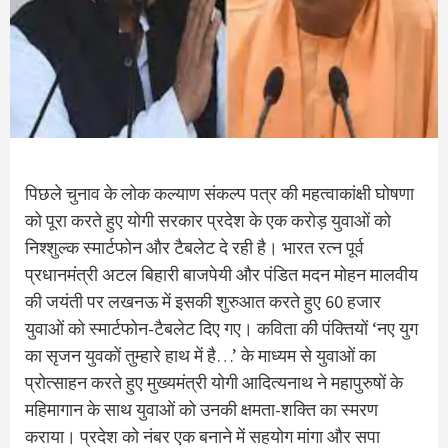
पिछले चुनाव के लोक कल्याण संकल्प पत्र की महत्वाकांक्षी घोषणा
को पूरा करते हुए योगी सरकार प्रदेश के एक करोड़ युवाओं को
निश्शुल्क स्मार्टफोन और टैबलेट दे रही है। भारत रत्न पूर्व
प्रधानमंत्री अटल बिहारी बाजपेयी और पंडित मदन मोहन मालवीय
की जयंती पर लखनऊ में इसकी शुरुआत करते हुए 60 हजार
युवाओं को स्मार्टफोन-टैबलेट दिए गए। कविता की पंक्तियों ‘नए युग
का सृजन युवकों तुम्हारे हाथ में है…’ के माध्यम से युवाओं का
प्रोत्साहन करते हुए मुख्यमंत्री योगी आदित्यनाथ ने महापुरुषों के
महिमागान के साथ युवाओं को उनकी क्षमता-शक्ति का स्मरण
कराया। प्रदेश को नंबर एक बनाने में सहयोग मांगा और सपा