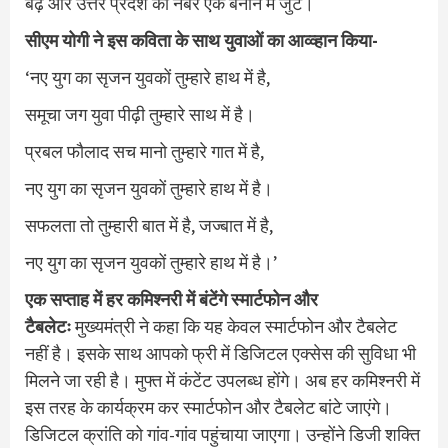
बढ़ें और उत्तर प्रदेश को नंबर एक बनाने में जुटें।
सीएम योगी ने इस कविता के साथ युवाओं का आव्व्हान किया-
‘नए युग का सृजन युवकों तुम्हारे हाथ में है,
समूचा जग युवा पीढ़ी तुम्हारे साथ में है।
प्रबल फौलाद सच मानो तुम्हारे गात में है,
नए युग का सृजन युवकों तुम्हारे हाथ में है।
सफलता तो तुम्हारी बात में है, जज्बात में है,
नए युग का सृजन युवकों तुम्हारे हाथ में है।’
एक सप्ताह में हर कमिश्नरी में बंटेंगे स्मार्टफोन और
टैबलेटः
मुख्यमंत्री ने कहा कि यह केवल स्मार्टफोन और टैबलेट
नहीं है। इसके साथ आपको फ्री में डिजिटल एक्सेस की सुविधा भी
मिलने जा रही है। मुफ्त में कंटेंट उपलब्ध होंगे। अब हर कमिश्नरी में
इस तरह के कार्यक्रम कर स्मार्टफोन और टैबलेट बांटे जाएंगे।
डिजिटल क्रांति को गांव-गांव पहुंचाया जाएगा। उन्होंने डिजी शक्ति