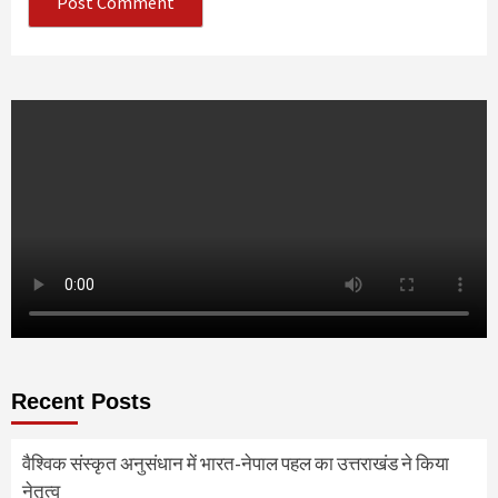
Recent Posts
वैश्विक संस्कृत अनुसंधान में भारत-नेपाल पहल का उत्तराखंड ने किया
नेतृत्व