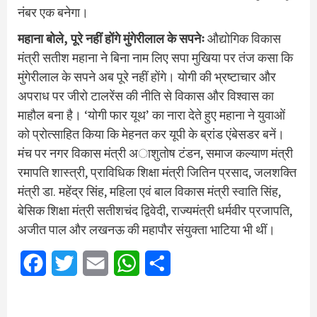
नंबर एक बनेगा।
महाना बोले, पूरे नहीं होंगे मुंगेरीलाल के सपनेः
औद्योगिक विकास
मंत्री सतीश महाना ने बिना नाम लिए सपा मुखिया पर तंज कसा कि
मुंगेरीलाल के सपने अब पूरे नहीं होंगे। योगी की भ्रष्टाचार और
अपराध पर जीरो टालरेंस की नीति से विकास और विश्वास का
माहौल बना है। ‘योगी फार यूथ’ का नारा देते हुए महाना ने युवाओं
को प्रोत्साहित किया कि मेहनत कर यूपी के ब्रांड एंबेसडर बनें।
मंच पर नगर विकास मंत्री अाशुतोष टंडन, समाज कल्याण मंत्री
रमापति शास्त्री, प्राविधिक शिक्षा मंत्री जितिन प्रसाद, जलशक्ति
मंत्री डा. महेंद्र सिंह, महिला एवं बाल विकास मंत्री स्वाति सिंह,
बेसिक शिक्षा मंत्री सतीशचंद द्विवेदी, राज्यमंत्री धर्मवीर प्रजापति,
अजीत पाल और लखनऊ की महापौर संयुक्ता भाटिया भी थीं।
Facebook
Twitter
Email
WhatsApp
Share