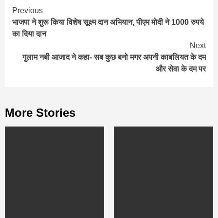
Continue
Previous
भाजपा ने शुरू किया विशेष सूक्ष्म दान अभियान, पीएम मोदी ने 1000 रुपये
Reading
का दिया दान
Next
गुलाम नबी आजाद ने कहा- सब कुछ बनो मगर अपनी काबलियत के दम
और सेवा के दम पर
More Stories