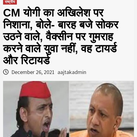
राष्ट्रीय
CM योगी का अखिलेश पर
निशाना, बोले- बारह बजे सोकर
उठने वाले, वैक्सीन पर गुमराह
करने वाले युवा नहीं, वह टायर्ड
और रिटायर्ड
December 26, 2021
aajtakadmin