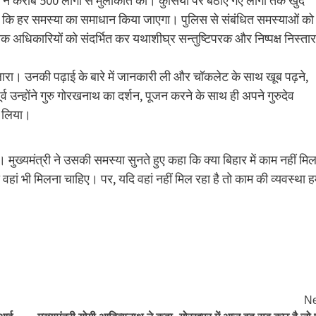
ने करीब 500 लोगों से मुलाकात की। कुर्सियों पर बैठाए गए लोगों तक खुद
कि हर समस्या का समाधान किया जाएगा। पुलिस से संबंधित समस्याओं को
 अधिकारियों को संदर्भित कर यथाशीघ्र सन्तुष्टिपरक और निष्पक्ष निस्ता
ब दुलारा। उनकी पढ़ाई के बारे में जानकारी ली और चॉकलेट के साथ खूब पढ़ने,
र्व उन्होंने गुरु गोरखनाथ का दर्शन, पूजन करने के साथ ही अपने गुरुदेव
द लिया।
ख्यमंत्री ने उसकी समस्या सुनते हुए कहा कि क्या बिहार में काम नहीं मि
 वहां भी मिलना चाहिए। पर, यदि वहां नहीं मिल रहा है तो काम की व्यवस्था 
Ne