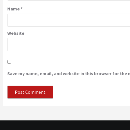
Name
*
Website
Save my name, email, and website in this browser for the