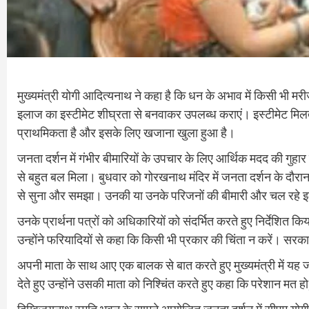
मुख्यमंत्री योगी आदित्यनाथ ने कहा है कि धन के अभाव में किसी भी म
इलाज का इस्टीमेट शीघ्रता से बनवाकर उपलब्ध कराएं। इस्टीमेट मिलत
प्राथमिकता है और इसके लिए खजाना खुला हुआ है।
जनता दर्शन में गंभीर बीमारियों के उपचार के लिए आर्थिक मदद की गुहा
से बहुत बल मिला। बुधवार को गोरखनाथ मंदिर में जनता दर्शन के दौरान
से सुना और समझा। उनकी या उनके परिजनों की बीमारी और चल रहे
उनके प्रार्थना पत्रों को अधिकारियों को संदर्भित करते हुए निर्देशित
उन्होंने फरियादियों से कहा कि किसी भी प्रकार की चिंता न करें। स
अपनी माता के साथ आए एक बालक से बात करते हुए मुख्यमंत्री में 
देते हुए उन्होंने उसकी माता को निश्चिंत करते हुए कहा कि परेशान 