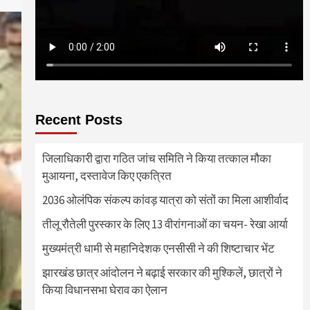
Recent Posts
जिलाधिकारी द्वारा गठित जांच समिति ने किया तत्काल मौका
मुआयना, दस्तावेज किए एकत्रित
2036 ओलंपिक संकल्प कांवड़ यात्रा को संतों का मिला आशीर्वाद
तीलू रौतेली पुरस्कार के लिए 13 वीरांगनाओं का चयन- रेखा आर्या
मुख्यमंत्री धामी से महानिदेशक एनसीसी ने की शिष्टाचार भेंट
झारखंड छात्र आंदोलन ने बढ़ाई सरकार की मुश्किलें, छात्रों ने
किया विधानसभा घेराव का ऐलान