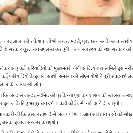
रीज का इलाज नहीं रुकेगा। जो भी जरूरतमंद हैं, प्रशासन उनके उच्च स्तरीय
े ही सरकार तुरंत धन उपलब्ध कराएगी। जन स्वास्थ्य की रक्षा सरकार की
र लेकर आए कई फरियादियों को मुख्यमंत्री योगी आदित्यनाथ से मिले इस भरोस
 कई फरियादियों के इलाज संबंधी समस्या को सीएम योगी ने पूरी संवेदनशील
 इलाज की जानकारी ली।
 किया कि जल्द से जल्द इस्टीमेट की प्रक्रिया पूरा कर शासन को उपलब्ध कराए
रकार इलाज के लिए भरपूर धन देगी। कहीं कोई कमी नहीं आने दी जाएगी।
यह जानकारी ली कि उसका हाथ कैसे जल गया था। आगे सावधान रहने की सीख
मत हो, उसका इलाज सरकार कराएगी।