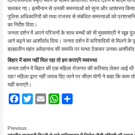
दिग्विजयनाथ स्मृति भवन के सामने आयोजित जनता दर्शन में सीएम योगी 
चलकर गए। इत्मीनान से उनकी समस्याओं को सुना और आश्वस्त किया 
पुलिस अधिकारियों को तथा राजस्व से संबंधित समस्याओं को प्रशासनिक
का निर्देश दिया।
जनता दर्शन में अपने परिजनों के साथ बच्चों को भी मुख्यमंत्री ने खू
आगे बढ़ने का आशीर्वाद दिया। जनता दर्शन में फरियादियों से मिलने के पू
ब्रह्मलीन महंत अवेद्यनाथ की समाधि पर मत्था टेककर उनका आशीर्वा
बिहार में काम नहीं मिल रहा तो हम कराएंगे व्यवस्था
जनता दर्शन में बिहार की एक महिला रोजगार की फरियाद लेकर आई थी। मु
रहा? महिला द्वारा नहीं जवाब दिए जाने पर सीएम योगी ने कहा कि काम तो
यहीं कराएंगे।
Facebook
Twitter
Email
WhatsApp
Share
Continue
Previous