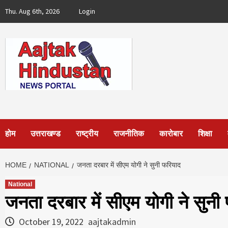
Skip
Thu. Aug 6th, 2026
Login
to
content
होम
उत्तराखण्ड
राष्ट्रीय
राजनीतिक
कारोबार
शिक्षा
HOME
NATIONAL
जनता दरबार में सीएम योगी ने सुनी फरियाद
National
जनता दरबार में सीएम योगी ने सुनी
October 19, 2022
aajtakadmin