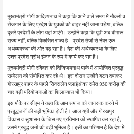
मुख्यमंत्री योगी आदित्यनाथ ने कहा कि आने वाले समय में नौकरी व
रोजगार के लिए प्रदेश के युवकों को बाहर नहीं जाना पड़ेगा, बल्कि
दूसरे प्रदेशों के लोग यहां आएंगे। उन्होंने कहा कि यूपी अब बीमारू
राज्य नहीं, बल्कि विकसित राज्य है। प्रदेश तेजी से नंबर एक
अर्थव्यवस्था की ओर बढ़ रहा है। देश की अर्थव्यवस्था के लिए
उत्तर प्रदेश ग्रोथ इंजन के रूप में कार्य कर रहा है।
मुख्यमंत्री योगी रविवार को दिग्विजयनाथ पार्क में आयोजित प्रबुद्ध
सम्मेलन को संबोधित कर रहे थे। इस दौरान उन्होंने बटन दबाकर
गोरखपुर शहर के पहले सिक्सलेन फ्लाईओवर समेत 950 करोड़ की
चार बड़ी परियोजनाओं का शिलान्यास भी किया।
इस मौके पर सीएम ने कहा कि आम समाज को जागरूक करने में
प्रबुद्धजनों की बड़ी भूमिका होती है। आज यूपी और गोरखपुर
विकास व सुशासन के जिस नए प्रतिमान को स्थापित कर रहा है,
उसमें प्रबुद्ध जनों की बड़ी भूमिका है। इसी का परिणाम है कि देश में