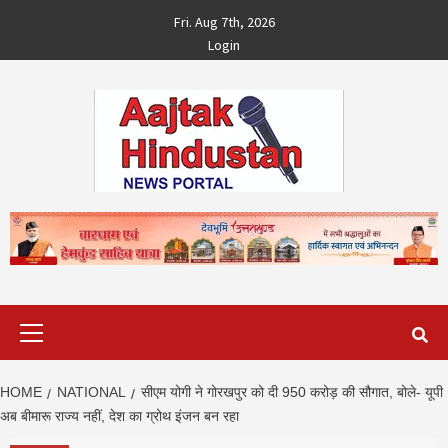
Skip
Fri. Aug 7th, 2026
to
Login
content
Primary
Menu
HOME
NATIONAL
सीएम योगी ने गोरखपुर को दी 950 करोड़ की सौगात, बोले- यूपी
अब बीमारू राज्य नहीं, देश का ग्रोथ इंजन बन रहा