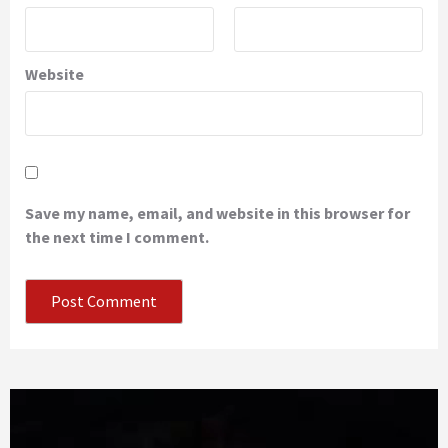
Website
Save my name, email, and website in this browser for
the next time I comment.