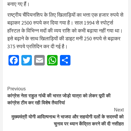
बनाए गए हैं।
राष्ट्रीय चैंपियनशिप के लिए खिलाड़ियों का भत्ता एक हजार रुपये से
बढ़ाकर 2500 रुपये कर दिया गया है। साल 1994 से स्पोर्ट्स
हॉस्टल के विभिन्न मदों की व्यय राशि को कभी बढ़ाया नहीं गया था।
इसे बढ़ाने के साथ खिलाड़ियों की डाइट मनी 250 रुपये से बढ़ाकर
375 रुपये प्रतिदिन कर दी गई है।
Facebook
Twitter
Email
WhatsApp
Share
Continue
Previous
कांग्रेस नेता राहुल गांधी की भारत जोड़ो यात्रा को लेकर यूपी की
Reading
कांग्रेस टीम कर रही विशेष तैयारियां
Next
मुख्यमंत्री योगी आदित्यनाथ ने भाजपा और सहयोगी दलों के सदस्यों को
चुनाव पर ध्यान केंद्रित करने की दी नसीहत