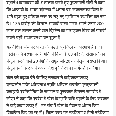
शुभारंभ कार्यक्रम की अध्यक्षता करते हुए मुख्यमंत्री योगी ने कहा
कि आजादी के अमृत महोत्सव में अपना देश सकारात्मक दिशा में
आगे बढ़ते हुए वैश्विक स्तर पर नए-नए प्रतिमान स्थापित कर रहा
है। 135 करोड़ की विशाल आबादी वाला भारत अपने ऊपर 200
साल तक शासन करने वाले ब्रिटेन को पछाड़कर विश्व की पांचवीं
सबसे बड़ी अर्थव्यवस्था बन चुका है।
यह वैश्विक मंच पर भारत की बढ़ती प्रतिष्ठा का प्रमाण है। एक
दिसंबर को प्रधानमंत्री मोदी ने विश्व के 80 फीसदी संसाधनों का
नेतृत्व करने वाले 20 देशों के समूह जी-20 का नेतृत्व प्राप्त किया।
नेतृत्वकर्ता के रूप में अपना देश पूरे विश्व का मार्गदर्शन करेगा।
खेल को बढ़ावा देने के लिए सरकार ने कई कदम उठाए
ब्रह्मलीन महंत अवेद्यनाथ स्मृति अखिल भारतीय प्राइजमनी
कबड्डी प्रतियोगिता के समापन व पुरस्कार वितरण समारोह में
सीएम ने कहा कि प्रदेश में खेल के प्रति रुचि बढ़ाने के लिए सरकार
ने कई कदम उठाए हैं। हर गांव में खेल के मैदान व ओपन जिम
विकसित किए जा रहे हैं। जिला स्तर पर स्टेडियम व मिनी स्टेडियम