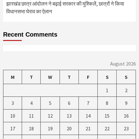
झारखंड छात्र आंदोलन ने बढ़ाई सरकार की मुश्किलें, छात्रों ने किया
विधानसभा घेराव का ऐलान
Recent Comments
August 2026
M
T
W
T
F
S
S
1
2
3
4
5
6
7
8
9
10
11
12
13
14
15
16
17
18
19
20
21
22
23