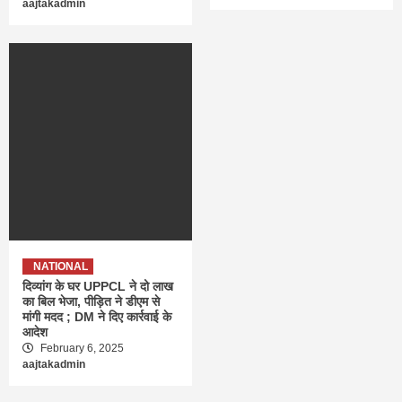
aajtakadmin
NATIONAL
दिव्यांग के घर UPPCL ने दो लाख
का बिल भेजा, पीड़ित ने डीएम से
मांगी मदद ; DM ने दिए कार्रवाई के
आदेश
February 6, 2025
aajtakadmin