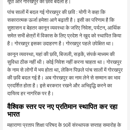
यूपी और गोरखपुर की छवि बदली है।
पांच सालों में बदल गई गोरखपुर की छवि : योगी ने कहा कि
सकारात्मक ऊर्जा हमेशा आगे बढ़ाती है। इसी का परिणाम है कि
सुशासन व बेहतर कानून व्यवस्था के जरिए निवेश, पर्यटन, आर्थिक
समेत सभी क्षेत्रों में विकास के लिए प्रदेश ने खुद को स्थापित किया
है। गोरखपुर इसका उदाहरण है। गोरखपुर पहले उपेक्षित था।
कानून व्यवस्था, यहां की छवि, बिजली, सड़कें, संपर्क माध्यम की
सुविधा ठीक नहीं थी। कोई निवेश नहीं करना चाहता था। गोरखपुर
के नाम से लोगों में भय होता था, लेकिन पिछले पांच सालों में गोरखपुर
की छवि बदल गई है। अब गोरखपुर का नाम लेने से सम्मान का भाव
प्रदर्शित होता है। इसे बरकरार रखने और अभिवृद्धि करने का
दायित्व हर नागरिक पर है।
वैश्विक स्तर पर नए प्रतिमान स्थापित कर रहा
भारत
महाराणा प्रताप शिक्षा परिषद के 90वें संस्थापक सप्ताह समारोह के