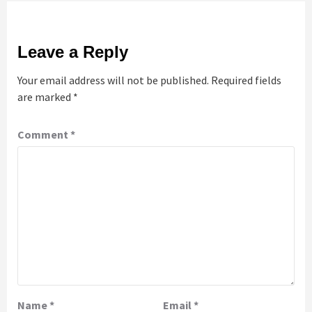
Leave a Reply
Your email address will not be published.
Required fields
are marked
*
Comment
*
Name
*
Email
*