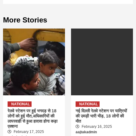
More Stories
NATIONAL
NATIONAL
रेलवे स्टेशन पर हुई भगदड़ से 18
नई दिल्ली रेलवे स्टेशन पर यात्रियों
लोगों को हुई मौत,अधिकारियों की
की उमड़ी भारी भीड़, 18 लोगों की
लापरवाही से हुआ हादसा होगा कड़ा
मौत
एक्शन!
February 16, 2025
February 17, 2025
aajtakadmin