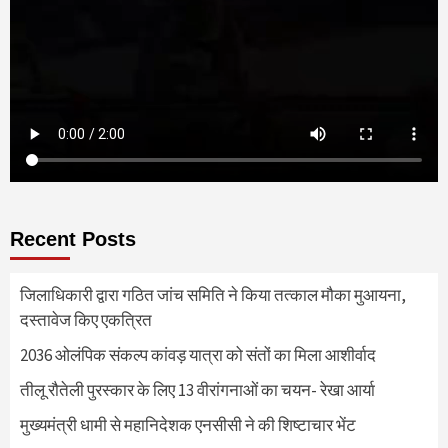
Recent Posts
जिलाधिकारी द्वारा गठित जांच समिति ने किया तत्काल मौका मुआयना,
दस्तावेज किए एकत्रित
2036 ओलंपिक संकल्प कांवड़ यात्रा को संतों का मिला आशीर्वाद
तीलू रौतेली पुरस्कार के लिए 13 वीरांगनाओं का चयन- रेखा आर्या
मुख्यमंत्री धामी से महानिदेशक एनसीसी ने की शिष्टाचार भेंट