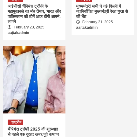
आईसीसी चैंपियंस ट्रॉफी के
मुख्यमंत्री धामी ने नई दिल्ली में
महामुकाबले का मंच तैयार, भारत और
नवनिर्वाचित मुख्यमंत्री रेखा गुप्ता से
पाकिस्तान की टीमें आज होंगी आमने-
की भेंट
सामने
February 21, 2025
February 23, 2025
aajtakadmin
aajtakadmin
राष्ट्रीय
चैंपियंस ट्रॉफी 2025 की शुरुआत
से पहले एक दुखद खबर,पूर्व कप्तान