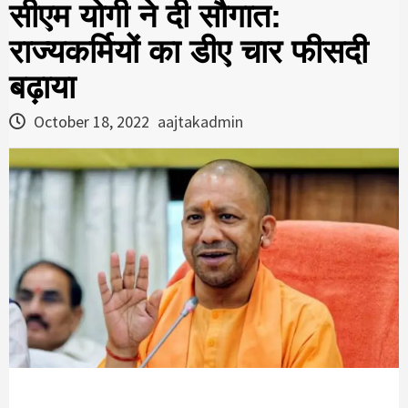
सीएम योगी ने दी सौगात:
राज्यकर्मियों का डीए चार फीसदी
बढ़ाया
October 18, 2022
aajtakadmin