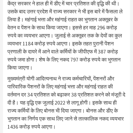
केंद्र सरकार ने हाल ही में डीए में चार प्रतिशत की वृद्धि की थी।
उसके बाद उत्तर प्रदेश में राज्य सरकार ने भी इस बारे में फैसला ले
लिया है। महंगाई भत्ता और महंगाई राहत का भुगतान अक्तूबर के
वेतन व पेंशन के साथ किया जाएगा। इससे हर माह 296 करोड़
रुपये का व्ययभार आएगा। जुलाई से अक्तूबर तक के देयों का कुल
व्ययभार 1184 करोड़ रुपये आएगा। इसके तहत पुरानी पेंशन
प्रणाली के दायरे में आने वाले कर्मियों के जीपीएफ में 387 करोड़
रुपये जमा होगा। शेष के लिए नकद 797 करोड़ रुपये का भुगतान
किया जाएगा।
मुख्यमंत्री योगी आदित्यनाथ ने राज्य कर्मचारियों, पेंशनरों और
पारिवारिक पेंशनरों के लिए महंगाई भत्ता और महंगाई राहत की
वर्तमान दर 34 प्रतिशत को बढ़ाकर 38 प्रतिशत करने को मंजूरी दे
दी है। यह वृद्धि एक जुलाई 2022 से लागू होगी। इसके साथ ही
राज्य कर्मियों के लिए बोनस भी दिया जाएगा। बोनस और डीए के
भुगतान का निर्णय एक साथ लिए जाने से तात्कालिक नकद व्ययभार
1436 करोड़ रुपये आएगा।