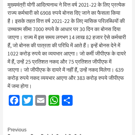
मुख्यमंत्री योगी आदित्यनाथ ने वित्त वर्ष 2021-22 के लिए प्रत्येक
राज्य कर्मचारी को 6908 रुपये बोनस दिए जाने का फैसला किया
है। इसके तहत वित्त वर्ष 2021-22 के लिए मासिक परिलब्धियों की
उच्चतम सीमा 7000 रुपये के आधार पर 30 दिन का बोनस दिया
जाएगा। राज्य में इस समय लगभग 14 लाख 82 हजार ऐसे कर्मचारी
हैं, जो बोनस की पात्रता की परिधि में आते हैं। इन्हें बोनस देने में
1022 करोड़ रुपये का व्ययभार आएगा। जो कर्मी जीपीएफ के दायरे
में हैं, उन्हें 25 प्रतिशत नकद और 75 प्रतिशत जीपीएफ में
जाएगा। जो जीपीएफ के दायरे में नहीं हैं, उन्हें नकद मिलेगा। 639
करोड़ रुपये नकद व्ययभार आएगा और 383 करोड़ रुपये जीपीएफ
में जमा होगा।
Facebook
Twitter
Email
WhatsApp
Share
Continue
Previous