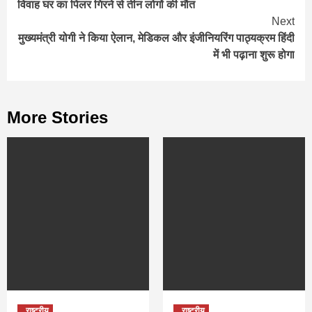
विवाह घर का पिलर गिरने से तीन लोगों की मौत
Reading
Next
मुख्यमंत्री योगी ने किया ऐलान, मेडिकल और इंजीनियरिंग पाठ्यक्रम हिंदी
में भी पढ़ाना शुरू होगा
More Stories
राष्ट्रीय
राष्ट्रीय