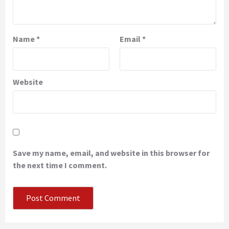
Name
*
Email
*
Website
Save my name, email, and website in this browser for
the next time I comment.