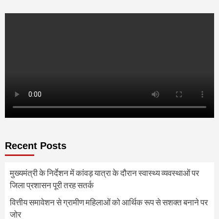
Recent Posts
मुख्यमंत्री के निर्देशन में कांवड़ यात्रा के दौरान स्वास्थ्य व्यवस्थाओं पर
जिला प्रशासन पूरी तरह सतर्क
वित्तीय समावेशन से ग्रामीण महिलाओं को आर्थिक रूप से सशक्त बनाने पर
जोर