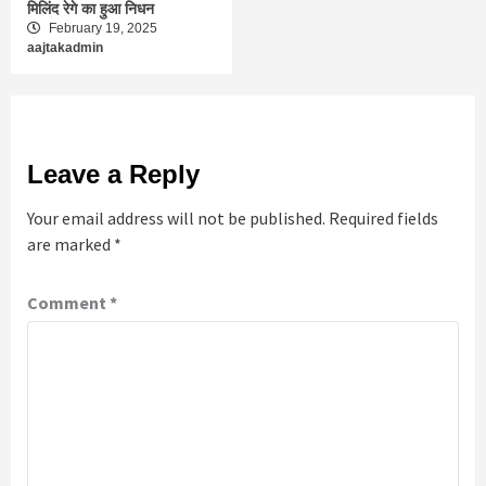
मिलिंद रेगे का हुआ निधन
February 19, 2025
aajtakadmin
Leave a Reply
Your email address will not be published.
Required fields
are marked
*
Comment
*