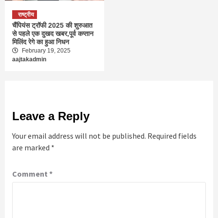
राष्ट्रीय
चैंपियंस ट्रॉफी 2025 की शुरुआत
से पहले एक दुखद खबर,पूर्व कप्तान
मिलिंद रेगे का हुआ निधन
February 19, 2025
aajtakadmin
Leave a Reply
Your email address will not be published.
Required fields
are marked
*
Comment
*