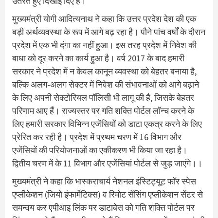
उतरते हुए दिखाई दिए हैं।
मुख्यमंत्री योगी आदित्यनाथ ने कहा कि उत्तर प्रदेश देश की एक
बड़ी अर्थव्यवस्था के रूप में आगे बढ़ रहा है। पौने पांच वर्षों के दौरान
प्रदेश में एक भी दंगा का नहीं हुआ। इस तरह प्रदेश में निवेश की
बाधा को दूर करने का कार्य हुआ है। वर्ष 2017 के बाद हमारी
सरकार ने प्रदेश में न केवल कानून व्यवस्था को बेहतर बनाया है,
बल्कि अलग-अलग सेक्टर में निवेश की संभावनाओं को आगे बढ़ाने
के लिए अपनी सेक्टोरियल पॉलिसी भी लागू की है, जिसके बेहतर
परिणाम आए हैं। राज्यस्तर पर गति शक्ति पोर्टल लॉन्च करने के
लिए हमारी सरकार विभिन्न एजेंसियों को डाटा एकत्र करने के लिए
प्रेरित कर रही है। प्रदेश में प्रथम चरण में 16 विभाग और
एजेंसियों की परियोजनाओं का एकीकरण भी किया जा रहा है।
द्वितीय चरण में के 11 विभाग और एजेंसियां पोर्टल से जुड़ जाएंगे।।
मुख्यमंत्री ने कहा कि भास्कराचार्य नेशनल इंस्टिट्यूट फॉर स्पेस
एप्लीकेशन (जियो इंफार्मेटिक्स) व रिमोट सेंसिंग एप्लीकेशन सेंटर से
समन्वय कर एपीआइ लिंक पर डाटाबेस को गति शक्ति पोर्टल पर