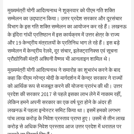
मुख्यमंत्री योगी आदित्यनाथ ने शुक्रवार को पीएम गति शक्ति
सम्मेलन का उद्घाटन किया। उत्तर प्रदेश सरकार और दूरसंचार
विभाग के इस गति शक्ति सम्मेलन का आयोजन कर रहे हैं। लखनऊ
के इंदिरा गांधी प्रतिष्ठान में इस कार्यक्रम में उत्तर क्षेत्र के राज्य
और 19 केन्द्रीय मंत्रालयों के प्रतिनिध भाग ले रहे हैं। इस बड़े
सम्मेलन में केन्द्रीय रेलवे, दूर संचार, इलेक्ट्रानिक्स एवं सूचना
प्रौद्योगिकी मंत्री अश्विनी वैष्णव भी आनलाइन शामिल थे।
मुख्यमंत्री योगी आदित्यनाथ ने समारोह का शुभारंभ करने के बाद
कहा कि पीएम नरेन्द्र मोदी के मार्गदर्शन में केन्द्र सरकार ने राज्यों
को आर्थिक रूप से मजबूत करने की योजना प्रारंभ की थी। उत्तर
प्रदेश की सरकार 2017 से पहले इसका लाभ लेने में नाकाम रहीं,
लेकिन हमने अपनी सरकार का एक वर्ष पूरा होने के अंदर ही
लखनऊ में पहला इन्वेस्टर समिट किया था। इसमें हमको लगभग
पांच लाख करोड़ के निवेश प्रस्ताव प्राप्त हुए। उसमें से तीन लाख
करोड़ से अधिक निवेश प्रस्ताव आज उत्तर प्रदेश में धरातल पर