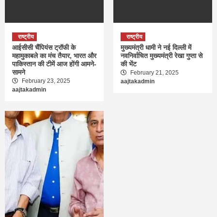
राष्ट्रीय
राष्ट्रीय
आईसीसी चैंपियंस ट्रॉफी के
मुख्यमंत्री धामी ने नई दिल्ली में
महामुकाबले का मंच तैयार, भारत और
नवनिर्वाचित मुख्यमंत्री रेखा गुप्ता से
पाकिस्तान की टीमें आज होंगी आमने-
की भेंट
सामने
February 21, 2025
February 23, 2025
aajtakadmin
aajtakadmin