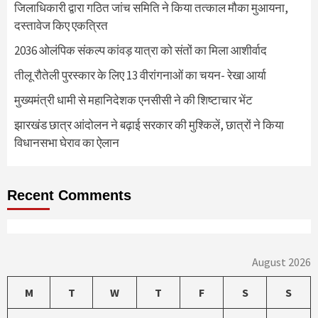
जिलाधिकारी द्वारा गठित जांच समिति ने किया तत्काल मौका मुआयना,
दस्तावेज किए एकत्रित
2036 ओलंपिक संकल्प कांवड़ यात्रा को संतों का मिला आशीर्वाद
तीलू रौतेली पुरस्कार के लिए 13 वीरांगनाओं का चयन- रेखा आर्या
मुख्यमंत्री धामी से महानिदेशक एनसीसी ने की शिष्टाचार भेंट
झारखंड छात्र आंदोलन ने बढ़ाई सरकार की मुश्किलें, छात्रों ने किया
विधानसभा घेराव का ऐलान
Recent Comments
August 2026
M
T
W
T
F
S
S