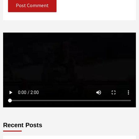
Recent Posts