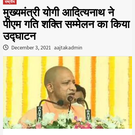
राष्ट्रीय
मुख्यमंत्री योगी आदित्यनाथ ने
पीएम गति शक्ति सम्मेलन का किया
उद्घाटन
December 3, 2021
aajtakadmin