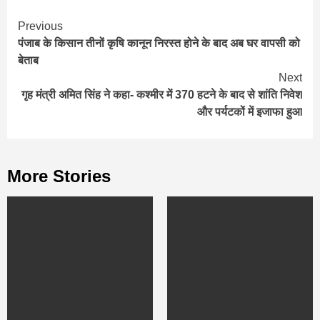
Continue
Previous
पंजाब के किसान तीनों कृषि कानून निरस्त होने के बाद अब घर वापसी को
Reading
बेताब
Next
गृह मंत्री अमित सिंह ने कहा- कश्मीर में 370 हटने के बाद से शांति निवेश
और पर्यटकों में इजाफा हुआ
More Stories