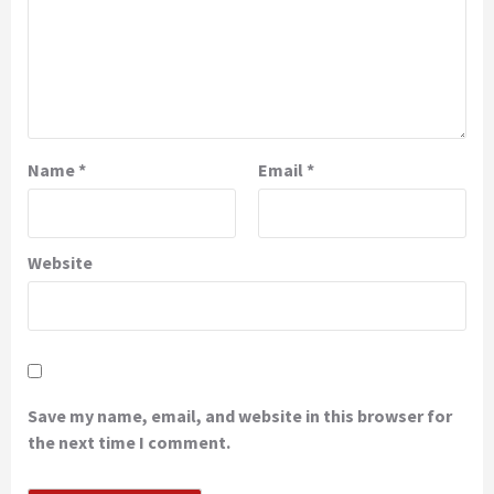
Name
*
Email
*
Website
Save my name, email, and website in this browser for
the next time I comment.