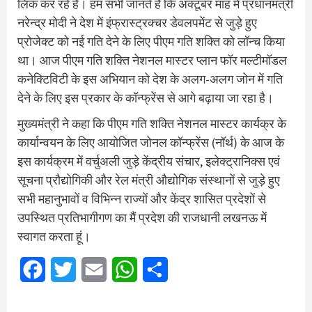
लिंक कर रहे हैं। हम सभी जानते हैं कि अक्टूबर माह में प्रधानमंत्री
नरेन्द्र मोदी ने देश में इंफ्रास्ट्रक्चर डेवलपमेंट से जुड़े हुए
प्रोजेक्ट को नई गति देने के लिए पीएम गति शक्ति को लॉन्च किया
था। आज पीएम गति शक्ति नेशनल मास्टर प्लान फॉर मल्टीमॉडल
कनेक्टिविटी के इस अभियान को देश के अलग-अलग जोन में गति
देने के लिए इस प्रकार के कॉन्फ्रेंस से आगे बढ़ाया जा रहा है।
मुख्यमंत्री ने कहा कि पीएम गति शक्ति नेशनल मास्टर कार्यक्र के
कार्यान्वयन के लिए आयोजित जोनल कॉन्फ्रेंस (नॉर्थ) के आज के
इस कार्यक्रम में वर्चुअली जुड़े केंद्रीय संचार, इलेक्ट्रानिक्स एवं
सूचना प्रौद्योगिकी और रेल मंत्री औद्योगिक संस्थानों से जुड़े हुए
सभी महानुभावों व विभिन्न राज्यों और केंद्र शासित प्रदेशों से
उपस्थित प्रतिभागीगण का मैं प्रदेश की राजधानी लखनऊ में
स्वागत करता हूं।
Facebook
Twitter
Email
WhatsApp
Share