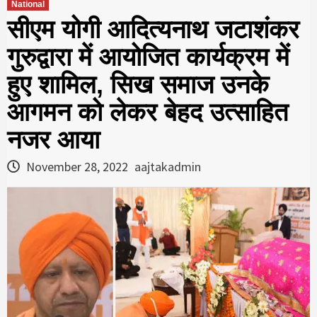
National
सीएम योगी आदित्यनाथ जटाशंकर
गुरुद्वारा में आयोजित कार्यक्रम में
हुए शामिल, सिख समाज उनके
आगमन को लेकर बेहद उत्साहित
नजर आया
November 28, 2022
aajtakadmin