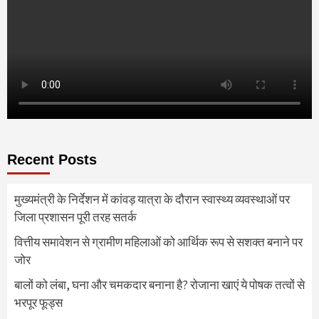
Recent Posts
मुख्यमंत्री के निर्देशन में कांवड़ यात्रा के दौरान स्वास्थ्य व्यवस्थाओं पर
जिला प्रशासन पूरी तरह सतर्क
वित्तीय समावेशन से ग्रामीण महिलाओं को आर्थिक रूप से सशक्त बनाने पर
जोर
बालों को लंबा, घना और चमकदार बनाना है? रोजाना खाएं ये पोषक तत्वों से
भरपूर फूड्स