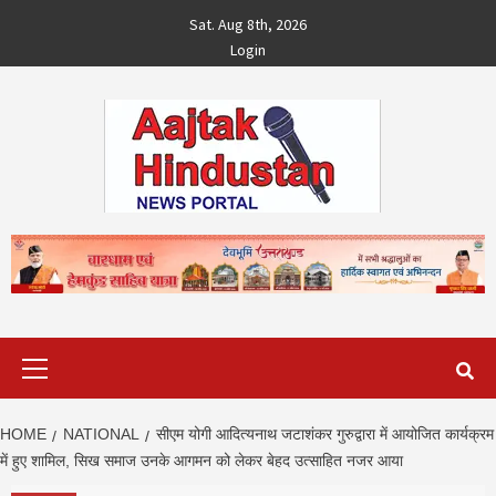
Skip
Sat. Aug 8th, 2026
to
Login
content
Primary
Menu
HOME
NATIONAL
सीएम योगी आदित्यनाथ जटाशंकर गुरुद्वारा में आयोजित कार्यक्रम
में हुए शामिल, सिख समाज उनके आगमन को लेकर बेहद उत्साहित नजर आया