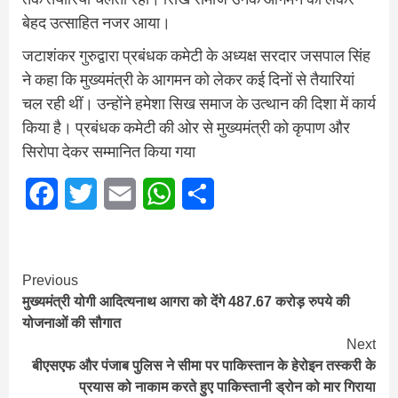
बेहद उत्साहित नजर आया।
जटाशंकर गुरुद्वारा प्रबंधक कमेटी के अध्यक्ष सरदार जसपाल सिंह
ने कहा कि मुख्यमंत्री के आगमन को लेकर कई दिनों से तैयारियां
चल रही थीं। उन्होंने हमेशा सिख समाज के उत्थान की दिशा में कार्य
किया है। प्रबंधक कमेटी की ओर से मुख्यमंत्री को कृपाण और
सिरोपा देकर सम्मानित किया गया
Facebook
Twitter
Email
WhatsApp
Share
Continue
Previous
मुख्यमंत्री योगी आदित्यनाथ आगरा को देंगे 487.67 करोड़ रुपये की
Reading
योजनाओं की सौगात
Next
बीएसएफ और पंजाब पुलिस ने सीमा पर पाकिस्तान के हेरोइन तस्करी के
प्रयास को नाकाम करते हुए पाकिस्तानी ड्रोन को मार गिराया