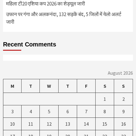
महिला टी20 एशिया कप 2026 का शेड्यूल जारी
उफान पर गंगा और अलकनंदा, 132 सड़कें बंद, 5 जिलों में येलो अलर्ट
जारी
Recent Comments
August 2026
M
T
W
T
F
S
S
1
2
3
4
5
6
7
8
9
10
11
12
13
14
15
16