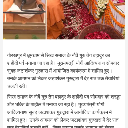
गोरखपुर में धूमधाम से सिख समाज के नौवें गुरु तेग बहादुर का
शहीदी पर्व मनाया जा रहा है। मुख्यमंत्री योगी आदित्यनाथ सोमवार
सुबह जटाशंकर गुरुद्वारा में आयोजित कार्यक्रम में शामिल हुए।
उनके आगमन को लेकर जटाशंकर गुरुद्वारा में देर रात तक तैयारियां
चलती रहीं।
सिख समाज के नौवें गुरु तेग बहादुर के शहीदी पर्व सोमवार को श्रद्धा
और भक्ति के माहौल में मनाया जा रहा है। मुख्यमंत्री योगी
आदित्यनाथ सुबह जटाशंकर गुरुद्वारा में आयोजित कार्यक्रम में
शामिल हुए। उनके आगमन को लेकर जटाशंकर गुरुद्वारा में देर रात
तक तैयारियां चलती रहीं। सिख समाज उनके आगमन को लेकर