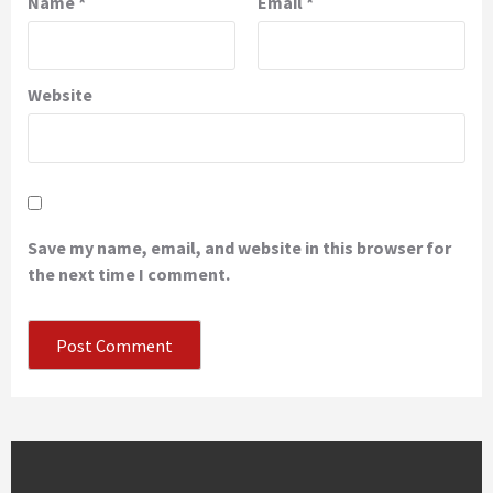
Name
*
Email
*
Website
Save my name, email, and website in this browser for
the next time I comment.