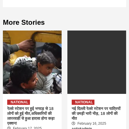
More Stories
NATIONAL
NATIONAL
रेलवे स्टेशन पर हुई भगदड़ से 18
नई दिल्ली रेलवे स्टेशन पर यात्रियों
लोगों को हुई मौत,अधिकारियों की
की उमड़ी भारी भीड़, 18 लोगों की
लापरवाही से हुआ हादसा होगा कड़ा
मौत
एक्शन!
February 16, 2025
February 17, 2025
aajtakadmin