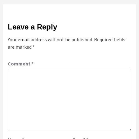
Leave a Reply
Your email address will not be published.
Required fields
are marked
*
Comment
*