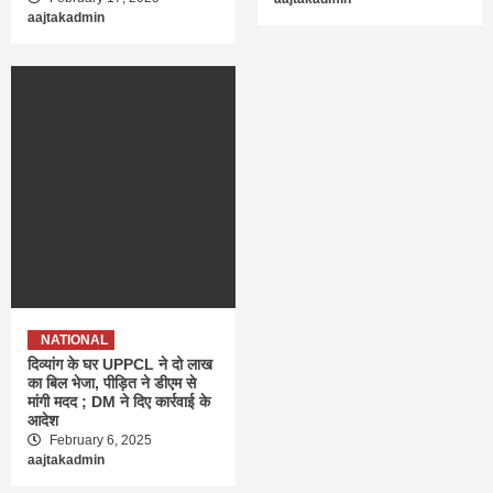
aajtakadmin
NATIONAL
दिव्यांग के घर UPPCL ने दो लाख
का बिल भेजा, पीड़ित ने डीएम से
मांगी मदद ; DM ने दिए कार्रवाई के
आदेश
February 6, 2025
aajtakadmin