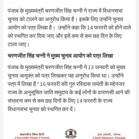
पंजाब के मुख्‍यमंत्री चरणजीत सिंह चन्नी ने राज्‍य में विधानसभा
चुनाव को टालने का अनुरोध किया है। इसके लिए उन्‍होंने चुनाव
आयोग को पत्र लिखा है। उन्‍होंने कहा कि 14 फरवरी को होने वाले
को स्‍थगित कर दिया जाए और इसे कम से कम छह दिन के लिए
टाला जाए।
चरणजीत सिंह चन्‍नी ने मुख्‍य चुनाव आयोग को पत्र लिखा
पंजाब के मुख्यमंत्री चरणजीत सिंह चन्नी ने 13 जनवरी को मुख्य
चुनाव आयुक्त को पत्र लिखकर यह अनुरोध किया था। उन्‍होंने
पत्र में लिखा है ‘ 16 फरवरी कोो गुरु रविदास जयंती के मद्देनजर
राज्य के अनुसूचित जाति समुदाय के कई लोगों के वाराणसी आने की
संभावना कम से कम छह दिनों के लिए 14 फरवरी के राज्य
विधानसभा चुनाव को स्थगित कर दें।