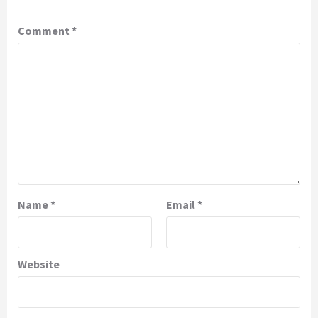
Comment
*
Name
*
Email
*
Website