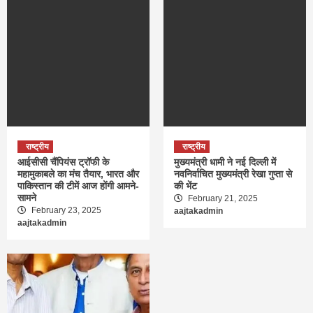
राष्ट्रीय
राष्ट्रीय
आईसीसी चैंपियंस ट्रॉफी के
मुख्यमंत्री धामी ने नई दिल्ली में
महामुकाबले का मंच तैयार, भारत और
नवनिर्वाचित मुख्यमंत्री रेखा गुप्ता से
पाकिस्तान की टीमें आज होंगी आमने-
की भेंट
सामने
February 21, 2025
February 23, 2025
aajtakadmin
aajtakadmin