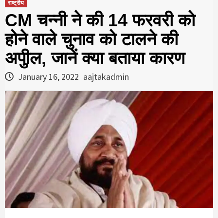
राष्ट्रीय
CM चन्‍नी ने की 14 फरवरी को
होने वाले चुनाव को टालने की
अपुील, जानें क्‍या बताया कारण
January 16, 2022
aajtakadmin