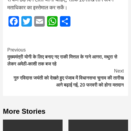
मताधिकार का इस्‍तेमाल कर सकेंं।
Facebook
Twitter
Email
WhatsApp
Share
Continue
Previous
मुख्यमंत्री योगी के लिए बनाए गए राकी मित्तल के गाने आगरा, मथुरा से
Reading
लेकर अमेठी-काशी तक बज रहे
Next
गुरु रविदास जयंती को देखते हुए पंजाब में विधानसभा चुनाव की तारीख
आगे बढ़ाई गई, 20 फरवरी को होगा मतदान
More Stories