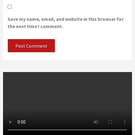
Save my name, email, and website in this browser for
the next time I comment.