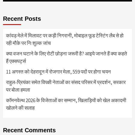
Recent Posts
कांवड़ मेले में मिलावट पर कड़ी निगरानी, मोबाइल फूड टेस्टिंग लैब से हो
रही मौके पर निःशुल्क जांच
क्या वजन घटाने के लिए रोटी छोड़ना जरूरी है? आइये जानते हैं क्या कहते
हैं एक्सपर्ट्स
11 अगस्त को देहरादून में रोजगार मेला, 559 पदों पर होगा चयन
राहुल-प्रियंका समेत विपक्षी नेताओं का संसद परिसर में प्रदर्शन, सरकार
पर बोला हमला
कॉमनवेल्थ 2026 के विजेताओं का सम्मान, खिलाड़ियों को खेल अकादमी
खोलने की सलाह
Recent Comments