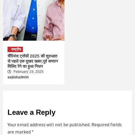
राष्ट्रीय
चैंपियंस ट्रॉफी 2025 की शुरुआत
से पहले एक दुखद खबर,पूर्व कप्तान
मिलिंद रेगे का हुआ निधन
February 19, 2025
aajtakadmin
Leave a Reply
Your email address will not be published.
Required fields
are marked
*