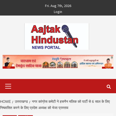
Skip
Fri. Aug 7th, 2026
to
Login
content
Primary
Menu
HOME
उत्तराखण्ड
नगर कांग्रेस कमेटी ने हसनैन मलिक को पार्टी से 6 साल के लिए
निष्कासित करने के लिए प्रदेश अध्यक्ष को भेजा प्रस्ताव