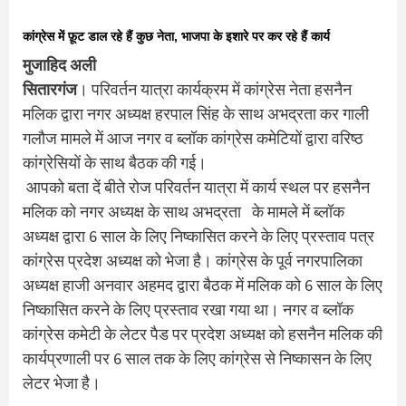
कांग्रेस में फ़ूट डाल रहे हैं कुछ नेता, भाजपा के इशारे पर कर रहे हैं कार्य
मुजाहिद अली
सितारगंज
। परिवर्तन यात्रा कार्यक्रम में कांग्रेस नेता हसनैन
मलिक द्वारा नगर अध्यक्ष हरपाल सिंह के साथ अभद्रता कर गाली
गलौज मामले में आज नगर व ब्लॉक कांग्रेस कमेटियों द्वारा वरिष्ठ
कांग्रेसियों के साथ बैठक की गई।
आपको बता दें बीते रोज परिवर्तन यात्रा में कार्य स्थल पर हसनैन
मलिक को नगर अध्यक्ष के साथ अभद्रता के मामले में ब्लॉक
अध्यक्ष द्वारा 6 साल के लिए निष्कासित करने के लिए प्रस्ताव पत्र
कांग्रेस प्रदेश अध्यक्ष को भेजा है। कांग्रेस के पूर्व नगरपालिका
अध्यक्ष हाजी अनवार अहमद द्वारा बैठक में मलिक को 6 साल के लिए
निष्कासित करने के लिए प्रस्ताव रखा गया था। नगर व ब्लॉक
कांग्रेस कमेटी के लेटर पैड पर प्रदेश अध्यक्ष को हसनैन मलिक की
कार्यप्रणाली पर 6 साल तक के लिए कांग्रेस से निष्कासन के लिए
लेटर भेजा है।