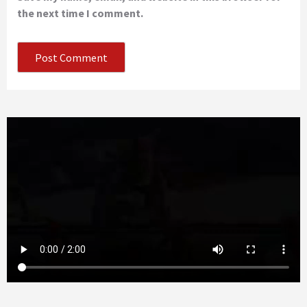
the next time I comment.