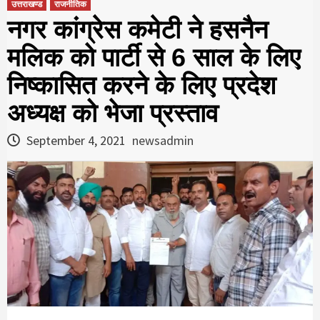
उत्तराखण्ड
राजनीतिक
नगर कांग्रेस कमेटी ने हसनैन
मलिक को पार्टी से 6 साल के लिए
निष्कासित करने के लिए प्रदेश
अध्यक्ष को भेजा प्रस्ताव
September 4, 2021
newsadmin