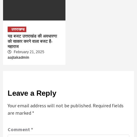
उत्तराखण्ड
यह बजट उत्तराखंड की अवधारणा
को साकार करने वाला बजट है-
महाराज
February 21, 2025
aajtakadmin
Leave a Reply
Your email address will not be published.
Required fields
are marked
*
Comment
*