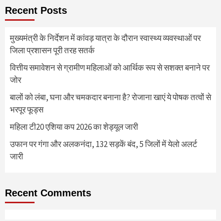
Recent Posts
मुख्यमंत्री के निर्देशन में कांवड़ यात्रा के दौरान स्वास्थ्य व्यवस्थाओं पर
जिला प्रशासन पूरी तरह सतर्क
वित्तीय समावेशन से ग्रामीण महिलाओं को आर्थिक रूप से सशक्त बनाने पर
जोर
बालों को लंबा, घना और चमकदार बनाना है? रोजाना खाएं ये पोषक तत्वों से
भरपूर फूड्स
महिला टी20 एशिया कप 2026 का शेड्यूल जारी
उफान पर गंगा और अलकनंदा, 132 सड़कें बंद, 5 जिलों में येलो अलर्ट
जारी
Recent Comments