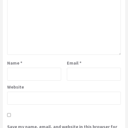
Name
*
Email
*
Website
Save my name, email, and website in this browser for