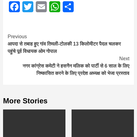
Facebook
Twitter
Email
WhatsApp
Share
Continue
Previous
आपदा से तबाह हुए गांव तिमली-टोलकी 13 किलोमीटर पैदल चलकर
Reading
पहुंचे पूर्व विधायक ओम गोपाल
Next
नगर कांग्रेस कमेटी ने हसनैन मलिक को पार्टी से 6 साल के लिए
निष्कासित करने के लिए प्रदेश अध्यक्ष को भेजा प्रस्ताव
More Stories