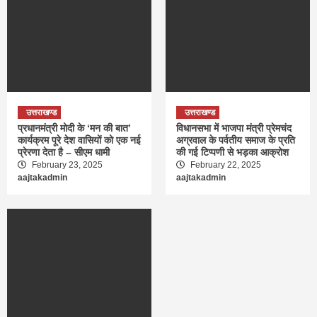
उत्तराखण्ड
उत्तराखण्ड
प्रधानमंत्री मोदी के ‘मन की बात’
विधानसभा में भाजपा मंत्री प्रेमचंद
कार्यक्रम पूरे देश वासियों को एक नई
अग्रवाल के पर्वतीय समाज के प्रति
प्रेरणा देता है – सीएम धामी
की गई टिप्पणी से भड़का आक्रोश
February 23, 2025
February 22, 2025
aajtakadmin
aajtakadmin