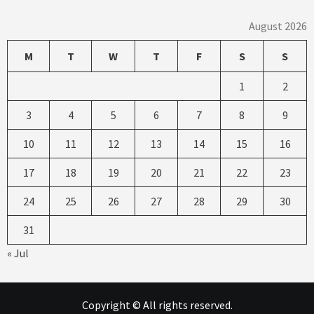
August 2026
M
T
W
T
F
S
S
1
2
3
4
5
6
7
8
9
10
11
12
13
14
15
16
17
18
19
20
21
22
23
24
25
26
27
28
29
30
31
« Jul
Copyright © All rights reserved.