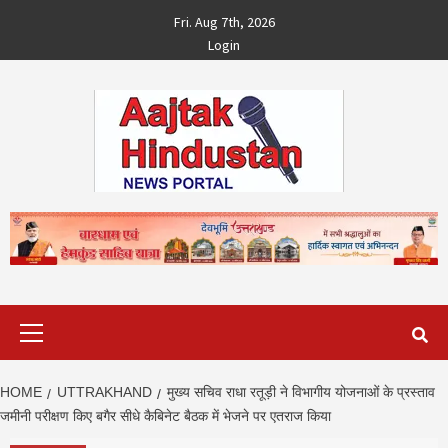
Skip
Fri. Aug 7th, 2026
to
Login
content
Primary
Menu
HOME
UTTRAKHAND
मुख्य सचिव राधा रतूड़ी ने विभागीय योजनाओं के प्रस्ताव
जमीनी परीक्षण किए बगैर सीधे कैबिनेट बैठक में भेजने पर एतराज किया