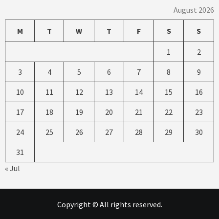
August 2026
M
T
W
T
F
S
S
1
2
3
4
5
6
7
8
9
10
11
12
13
14
15
16
17
18
19
20
21
22
23
24
25
26
27
28
29
30
31
« Jul
Copyright © All rights reserved.