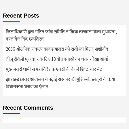
Recent Posts
जिलाधिकारी द्वारा गठित जांच समिति ने किया तत्काल मौका मुआयना,
दस्तावेज किए एकत्रित
2036 ओलंपिक संकल्प कांवड़ यात्रा को संतों का मिला आशीर्वाद
तीलू रौतेली पुरस्कार के लिए 13 वीरांगनाओं का चयन- रेखा आर्या
मुख्यमंत्री धामी से महानिदेशक एनसीसी ने की शिष्टाचार भेंट
झारखंड छात्र आंदोलन ने बढ़ाई सरकार की मुश्किलें, छात्रों ने किया
विधानसभा घेराव का ऐलान
Recent Comments