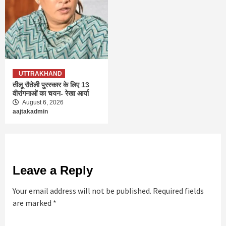
UTTRAKHAND
तीलू रौतेली पुरस्कार के लिए 13
वीरांगनाओं का चयन- रेखा आर्या
August 6, 2026
aajtakadmin
Leave a Reply
Your email address will not be published.
Required fields
are marked
*