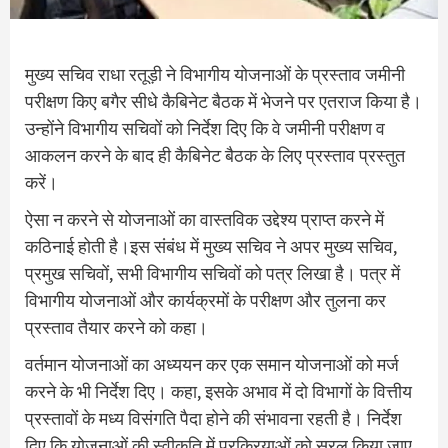
मुख्य सचिव राधा रतूड़ी ने विभागीय योजनाओं के प्रस्ताव जमीनी
परीक्षण किए बगैर सीधे कैबिनेट बैठक में भेजने पर एतराज किया है।
उन्होंने विभागीय सचिवों को निर्देश दिए कि वे जमीनी परीक्षण व
आकलन करने के बाद ही कैबिनेट बैठक के लिए प्रस्ताव प्रस्तुत
करें।
ऐसा न करने से योजनाओं का वास्तविक उद्देश्य प्राप्त करने में
कठिनाई होती है।इस संबंध में मुख्य सचिव ने अपर मुख्य सचिव,
प्रमुख सचिवों, सभी विभागीय सचिवों को पत्र लिखा है। पत्र में
विभागीय योजनाओं और कार्यक्रमों के परीक्षण और तुलना कर
प्रस्ताव तैयार करने को कहा।
वर्तमान योजनाओं का अध्ययन कर एक समान योजनाओं को मर्ज
करने के भी निर्देश दिए। कहा, इसके अभाव में दो विभागों के वित्तीय
प्रस्तावों के मध्य विसंगति पैदा होने की संभावना रहती है। निर्देश
दिए कि योजनाओं की स्वीकृति में प्रक्रियाओं को सरल किया जाए,