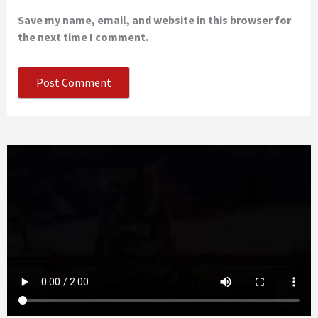
Save my name, email, and website in this browser for
the next time I comment.