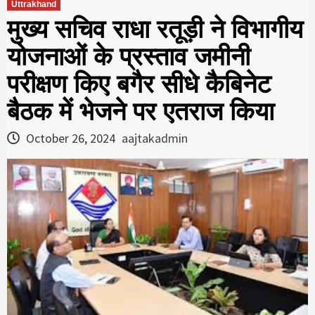
Uttrakhand
मुख्य सचिव राधा रतूड़ी ने विभागीय
योजनाओं के प्रस्ताव जमीनी
परीक्षण किए बगैर सीधे कैबिनेट
बैठक में भेजने पर एतराज किया
October 26, 2024
aajtakadmin