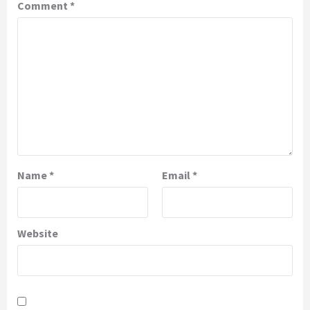
Comment
*
Name
*
Email
*
Website