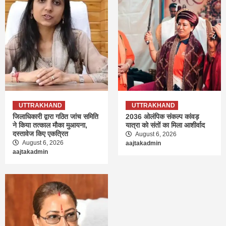
UTTRAKHAND
UTTRAKHAND
जिलाधिकारी द्वारा गठित जांच समिति
2036 ओलंपिक संकल्प कांवड़
ने किया तत्काल मौका मुआयना,
यात्रा को संतों का मिला आशीर्वाद
दस्तावेज किए एकत्रित
August 6, 2026
August 6, 2026
aajtakadmin
aajtakadmin