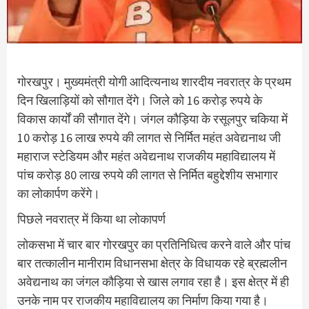
गोरखपुर। मुख्यमंत्री योगी आदित्यनाथ शारदीय नवरात्र के प्रथम
दिन खिलाड़ियों को सौगात देंगे। जिले को 16 करोड़ रुपये के
विकास कार्यों की सौगात देंगे। जंगल कौड़िया के रसूलपुर चकिया में
10 करोड़ 16 लाख रुपये की लागत से निर्मित महंत अवेद्यनाथ जी
महाराज स्टेडियम और महंत अवेद्यनाथ राजकीय महाविद्यालय में
पांच करोड़ 80 लाख रुपये की लागत से निर्मित बहुद्देशीय सभागार
का लोकार्पण करेंगे।
पिछले नवरात्र में किया था लोकापर्ण
लोकसभा में चार बार गोरखपुर का प्रतिनिधित्व करने वाले और पांच
बार तत्कालीन मानीराम विधानसभा क्षेत्र के विधायक रहे ब्रह्मलीन
अवेद्यनाथ का जंगल कौड़िया से खास लगाव रहा है। इस क्षेत्र में ही
उनके नाम पर राजकीय महाविद्यालय का निर्माण किया गया है।