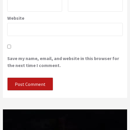
Website
Save my name, email, and website in this browser for
the next time I comment.