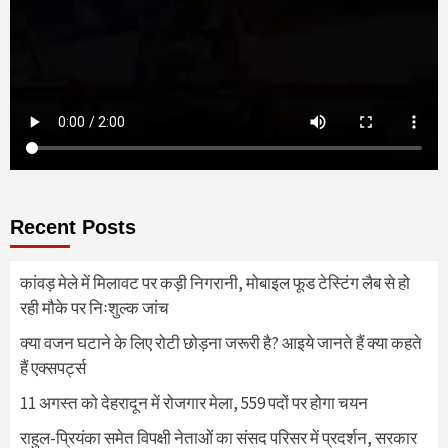
Recent Posts
कांवड़ मेले में मिलावट पर कड़ी निगरानी, मोबाइल फूड टेस्टिंग लैब से हो
रही मौके पर निःशुल्क जांच
क्या वजन घटाने के लिए रोटी छोड़ना जरूरी है? आइये जानते हैं क्या कहते
हैं एक्सपर्ट्स
11 अगस्त को देहरादून में रोजगार मेला, 559 पदों पर होगा चयन
राहुल-प्रियंका समेत विपक्षी नेताओं का संसद परिसर में प्रदर्शन, सरकार