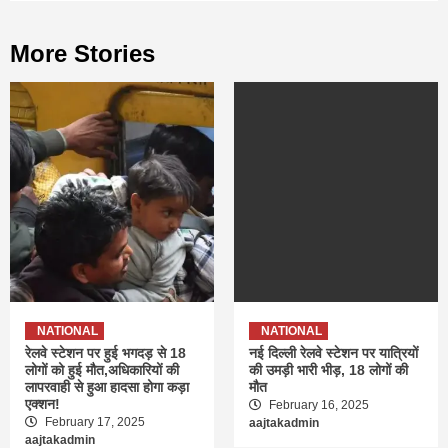
More Stories
NATIONAL
NATIONAL
रेलवे स्टेशन पर हुई भगदड़ से 18
नई दिल्ली रेलवे स्टेशन पर यात्रियों
लोगों को हुई मौत,अधिकारियों की
की उमड़ी भारी भीड़, 18 लोगों की
लापरवाही से हुआ हादसा होगा कड़ा
मौत
एक्शन!
February 16, 2025
February 17, 2025
aajtakadmin
aajtakadmin