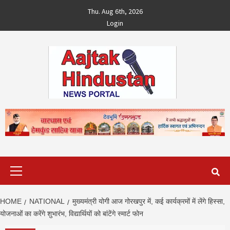
Skip
Thu. Aug 6th, 2026
to
Login
content
Primary
Menu
HOME
NATIONAL
मुख्यमंत्री योगी आज गोरखपुर में, कई कार्यक्रमों में लेंगे हिस्सा,
योजनाओं का करेंगे शुभारंभ, विद्यार्थियों को बांटेंगे स्मार्ट फोन