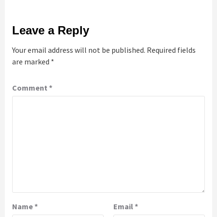
Leave a Reply
Your email address will not be published.
Required fields
are marked
*
Comment
*
Name
*
Email
*