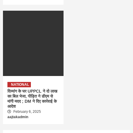
NATIONAL
दिव्यांग के घर UPPCL ने दो लाख
का बिल भेजा, पीड़ित ने डीएम से
मांगी मदद ; DM ने दिए कार्रवाई के
आदेश
February 6, 2025
aajtakadmin