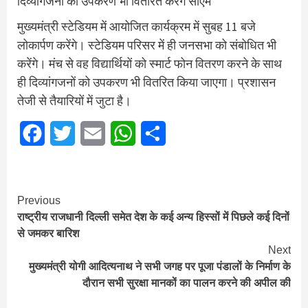
दिव्यांगजनों को उपकरण भी वितरित करेंगे सीएम
मुख्यमंत्री स्टेडियम में आयोजित कार्यक्रम में सुबह 11 बजे
लोकार्पण करेंगे। स्टेडियम परिसर में ही जनसभा को संबोधित भी
करेंगे। मंच से वह विद्यार्थियों को स्मार्ट फोन वितरण करने के साथ
ही दिव्यांगजनों को उपकरण भी वितरित किया जाएगा। प्रशासन
तेजी से तैयारियों में जुटा है।
Facebook
Twitter
Email
WhatsApp
Share
Continue
Previous
राष्ट्रीय राजधानी दिल्ली समेत देश के कई अन्य हिस्सों में पिछले कई दिनों
Reading
से जमकर बारिश
Next
मुख्यमंत्री योगी आदित्यनाथ ने सभी जगह पर पूजा पंडालों के निर्माण के
दौरान सभी सुरक्षा मानकों का पालन करने की अपील की