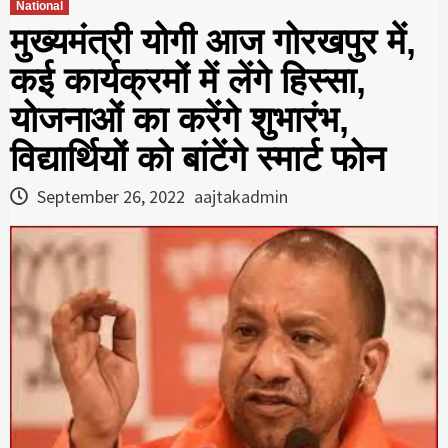
National
मुख्यमंत्री योगी आज गोरखपुर में,
कई कार्यक्रमों में लेंगे हिस्सा,
योजनाओं का करेंगे शुभारंभ,
विद्यार्थियों को बांटेंगे स्मार्ट फोन
September 26, 2022
aajtakadmin