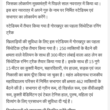
जिसका लोकार्पण मुख्यमंत्री ने पिछले साल नवरात्र में किया था।
इस बार नवरात्र में अपने गुरु के नाम पर निर्मित स्टेडियम एवं
सभागार का लोकार्पण करेंगे।
स्टेडियम में तैयार किया गया है गोरखपुर का पहला सिंथेटिक रनिंग
ट्रैक
खिलाड़ियों की सुविधा के लिए इस स्टेडियम में गोरखपुर का पहला
सिंथेटिक ट्रैक तैयार किया गया है। 250 व्यक्तियों के बैठने की
क्षमता वाले वेलियन के साथ ही 300 मीटर लंबाई वाला आठ लेन का
सिंथेटिक रनिंग ट्रैक तैयार किया गया है। इसके साथ ही 15 गुणे
15 मीटर का कुश्ती मैदान, चहारदिवारी, पंप हाउस, सड़क एवं जल
निकासी का काम पूीरा किया जा चुका है। महंत अवेद्यनाथ राजकीय
महाविद्यालय परिसर में निर्मित सभागार की क्षमता 462 व्यक्तियों के
बैठने की है। सभागार दो ग्रीन रूम, दो रिहर्सल रूम, एक वीवीआइपी
रूम, कुश्ती बैडिमिंटन एवं टेबल टेनिस हाल, पुरुष, महिला एवं
दिव्यांग के लिए प्रसाधन की सुविधा दी गई है।