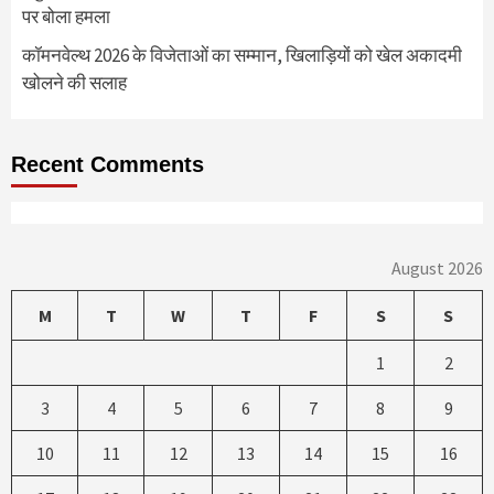
पर बोला हमला
कॉमनवेल्थ 2026 के विजेताओं का सम्मान, खिलाड़ियों को खेल अकादमी
खोलने की सलाह
Recent Comments
August 2026
M
T
W
T
F
S
S
1
2
3
4
5
6
7
8
9
10
11
12
13
14
15
16