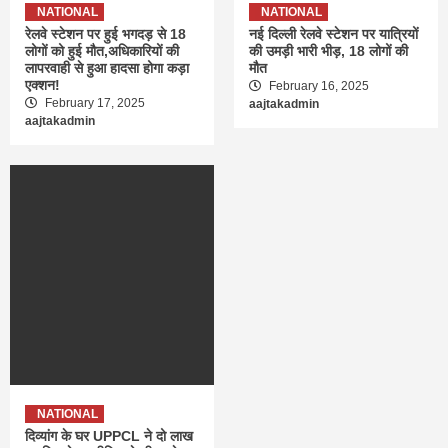
NATIONAL
NATIONAL
रेलवे स्टेशन पर हुई भगदड़ से 18
नई दिल्ली रेलवे स्टेशन पर यात्रियों
लोगों को हुई मौत,अधिकारियों की
की उमड़ी भारी भीड़, 18 लोगों की
लापरवाही से हुआ हादसा होगा कड़ा
मौत
एक्शन!
February 16, 2025
February 17, 2025
aajtakadmin
aajtakadmin
NATIONAL
दिव्यांग के घर UPPCL ने दो लाख