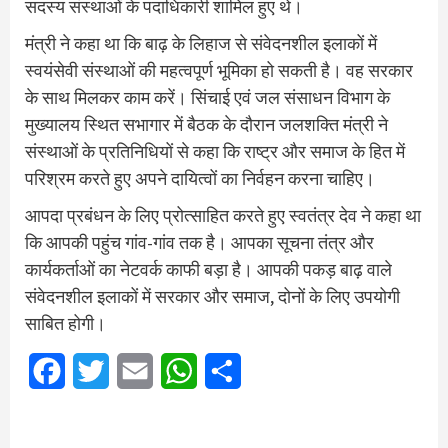
सदस्य संस्थाओं के पदाधिकारी शामिल हुए थे।
मंत्री ने कहा था कि बाढ़ के लिहाज से संवेदनशील इलाकों में
स्वयंसेवी संस्थाओं की महत्वपूर्ण भूमिका हो सकती है। वह सरकार
के साथ मिलकर काम करें। स‍िंचाई एवं जल संसाधन विभाग के
मुख्यालय स्थित सभागार में बैठक के दौरान जलशक्ति मंत्री ने
संस्थाओं के प्रतिनिधियों से कहा कि राष्ट्र और समाज के हित में
परिश्रम करते हुए अपने दायित्वों का निर्वहन करना चाहिए।
आपदा प्रबंधन के लिए प्रोत्साहित करते हुए स्‍वतंत्र देव ने कहा था
कि आपकी पहुंच गांव-गांव तक है। आपका सूचना तंत्र और
कार्यकर्ताओं का नेटवर्क काफी बड़ा है। आपकी पकड़ बाढ़ वाले
संवेदनशील इलाकों में सरकार और समाज, दोनों के लिए उपयोगी
साबित होगी।
Facebook
Twitter
Email
WhatsApp
Share