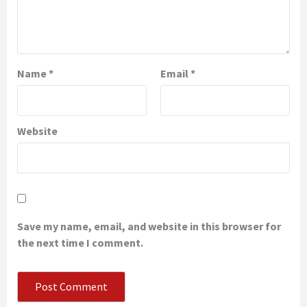
Name
*
Email
*
Website
Save my name, email, and website in this browser for
the next time I comment.