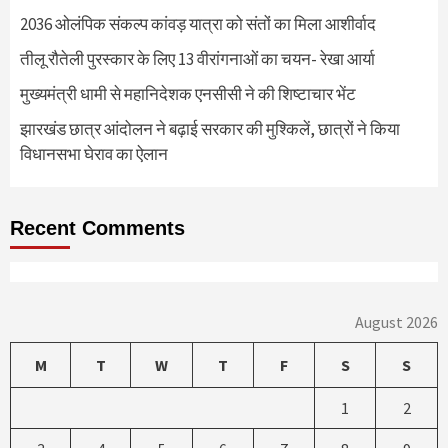
2036 ओलंपिक संकल्प कांवड़ यात्रा को संतों का मिला आशीर्वाद
तीलू रौतेली पुरस्कार के लिए 13 वीरांगनाओं का चयन- रेखा आर्या
मुख्यमंत्री धामी से महानिदेशक एनसीसी ने की शिष्टाचार भेंट
झारखंड छात्र आंदोलन ने बढ़ाई सरकार की मुश्किलें, छात्रों ने किया
विधानसभा घेराव का ऐलान
Recent Comments
August 2026
M
T
W
T
F
S
S
1
2