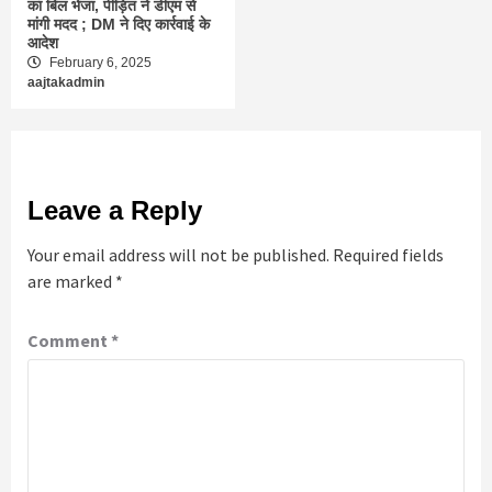
का बिल भेजा, पीड़ित ने डीएम से
मांगी मदद ; DM ने दिए कार्रवाई के
आदेश
February 6, 2025
aajtakadmin
Leave a Reply
Your email address will not be published.
Required fields
are marked
*
Comment
*