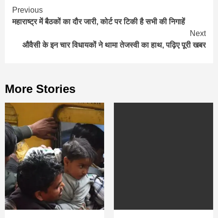
Continue
Previous
महाराष्ट्र में बैठकों का दौर जारी, कोर्ट पर टिकी है सभी की निगाहें
Reading
Next
औवैसी के इन चार विधायकों ने थामा तेजस्‍वी का हाथ, पढ़िए पूरी खबर
More Stories