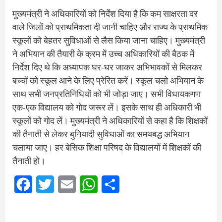
मुख्यमंत्री ने अधिकारियों को निर्देश दिया है कि कम साक्षरता दर
वाले जिलों को प्राथमिकता दी जानी चाहिए और राज्य के प्राथमिक
स्कूलों को बेहतर सुविधाओं से लैस किया जाना चाहिए। मुख्यमंत्री
ने अभियान की तैयारी के क्रम में उच्च अधिकारियों की बैठक में
निर्देश दिए थे कि अध्यापक घर-घर जाकर अभिभावकों से मिलकर
बच्चों को स्कूल आने के लिए प्रेरित करें। स्कूल चलो अभियान के
साथ सभी जनप्रतिनिधियों को भी जोड़ा जाए। सभी विधायकगण
एक-एक विद्यालय को गोद जरूर लें। इसके साथ ही अधिकारी भी
स्कूलों को गोद लें। मुख्यमंत्री ने अधिकारियों से कहा है कि शिक्षकों
की तैनाती से लेकर बुनियादी सुविधाओं का समयबद्ध अभियान
चलाया जाए। हर बेसिक शिक्षा परिषद के विद्यालयों में शिक्षकों की
तैनाती हो।
Facebook
Twitter
Email
WhatsApp
Share