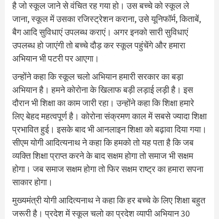
है जो स्कूल जाने से वंचित रह गया हो। उस बच्चे को स्कूल ले
जाना, स्कूल में उसका रजिस्ट्रेशन कराना, उसे यूनिफॉर्म, किताबें,
बैग आदि सुविधाएं उपलब्ध कराएं। अगर इनको सारी सुविधाएं
उपलब्ध हो जाएंगी तो बच्चे दौड़ कर स्कूल पहुंचेंगे और हमारा
अभियान भी पटरी पर आएगा।
उन्होंने कहा कि स्कूल चलो अभियान हमारी सरकार का बड़ा
अभियान है। हमने कोरोना के खिलाफ बड़ी लड़ाई लड़ी है। इस
दौरान भी शिक्षा का काम जारी रहा। उन्होंने कहा कि शिक्षा हमारे
लिए बेहद महत्वपूर्ण है। कोरोना संक्रमण काल में सबसे ज्यादा शिक्षा
प्रभावित हुई। इसके बाद भी आनलाइन शिक्षा को बढ़ावा दिया गया।
सीएम योगी आदित्यनाथ ने कहा कि हमको तो यह पता है कि जब
व्यक्ति शिक्षा प्राप्त करने के बाद सक्षम होगा तो समाज भी सक्षम
होगा। जब समाज सक्षम होगा तो फिर सक्षम राष्ट्र का हमारा सपना
साकार होगा।
मुख्यमंत्री योगी आदित्यनाथ ने कहा कि हर बच्चे के लिए शिक्षा बहुत
जरूरी है। प्रदेश में स्कूल चलो का प्रदेश व्यापी अभियान 30