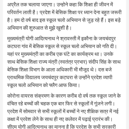
अप्रैल तक चलाया जाएगा। उन्होने कहा कि शिक्षा ही जीवन में
परिवर्तन लाती है। प्रदेश में बेसिक शिक्षा पर ध्यान देना बहुत जरूरी
है। हम दो वर्ष बाद इस स्कूल चलो अभियान से जुड़ रहे हैं। इस बड़े
अभियान की शुरुआत से मुझे खुशी है।
मुख्यमंत्री योगी आदित्यनाथ ने श्रावस्ती में इकौना के जयचंदपुर
कटघरा गांव में बेसिक स्कूल से स्कूल चलो अभियान को गति दी।
यहां पर मुख्यमंत्री का करीब एक घंटे का कार्यक्रम था। उनके
साथ बेसिक शिक्षा राज्य मंत्री (स्वतंत्र प्रभार) संदीप सिंह के साथ
बेसिक शिक्षा विभाग के आला अधिकारी भी मौजूद थे। दस बजे
प्राथमिक विद्यालय जयचंदपुर कटघरा से उन्होंने प्रदेश व्यापी
स्कूल चलो अभियान को फ्लैग आफ किया।
कोरोना वायरस संक्रमण के कारण करीब दो वर्ष तक स्कूल जाने के
वंचित रहे बच्चों की चहक एक बार फिर से स्कूलों में गूंजने लगी।
प्रदेश में सोमवार से सभी स्कूलों में बच्चों ने नए शैक्षिक सत्र में नई
कक्षा में प्रवेश लेने के साथ ही नए कलेवर में पढ़ाई प्रारंभ की।
सीएम योगी आदित्यनाथ का मानना है कि प्रदेश के सभी सरकारी