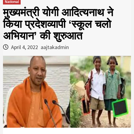
National
मुख्यमंत्री योगी आदित्यनाथ ने
किया प्रदेशव्यापी ‘स्कूल चलो
अभियान’ की शुरुआत
April 4, 2022
aajtakadmin