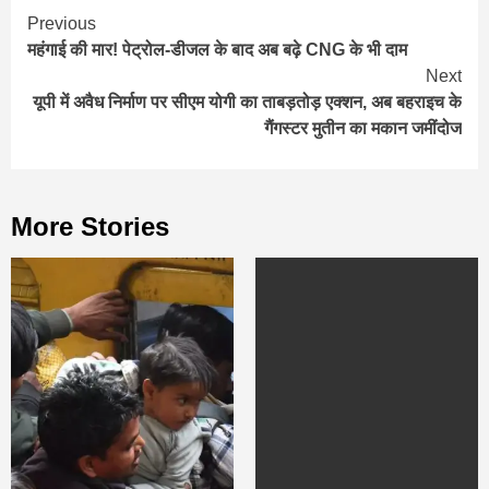
Continue
Previous
महंगाई की मार! पेट्रोल-डीजल के बाद अब बढ़े CNG के भी दाम
Reading
Next
यूपी में अवैध निर्माण पर सीएम योगी का ताबड़तोड़ एक्शन, अब बहराइच के
गैंगस्टर मुतीन का मकान जमींदोज
More Stories