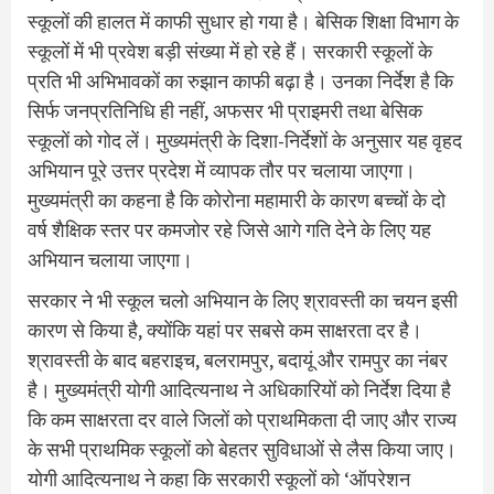
स्कूलों की हालत में काफी सुधार हो गया है। बेसिक शिक्षा विभाग के
स्कूलों में भी प्रवेश बड़ी संख्या में हो रहे हैं। सरकारी स्कूलों के
प्रति भी अभिभावकों का रुझान काफी बढ़ा है। उनका निर्देश है कि
सिर्फ जनप्रतिनिधि ही नहीं, अफसर भी प्राइमरी तथा बेसिक
स्कूलों को गोद लें। मुख्यमंत्री के दिशा-निर्देशों के अनुसार यह वृहद
अभियान पूरे उत्तर प्रदेश में व्यापक तौर पर चलाया जाएगा।
मुख्यमंत्री का कहना है कि कोरोना महामारी के कारण बच्चों के दो
वर्ष शैक्षिक स्तर पर कमजोर रहे जिसे आगे गति देने के लिए यह
अभियान चलाया जाएगा।
सरकार ने भी स्कूल चलो अभियान के लिए श्रावस्ती का चयन इसी
कारण से किया है, क्योंकि यहां पर सबसे कम साक्षरता दर है।
श्रावस्ती के बाद बहराइच, बलरामपुर, बदायूं और रामपुर का नंबर
है। मुख्यमंत्री योगी आदित्यनाथ ने अधिकारियों को निर्देश दिया है
कि कम साक्षरता दर वाले जिलों को प्राथमिकता दी जाए और राज्य
के सभी प्राथमिक स्कूलों को बेहतर सुविधाओं से लैस किया जाए।
योगी आदित्यनाथ ने कहा कि सरकारी स्कूलों को ‘ऑपरेशन