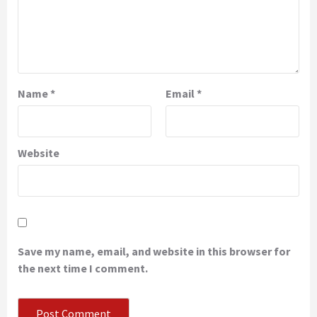
Name
*
Email
*
Website
Save my name, email, and website in this browser for
the next time I comment.