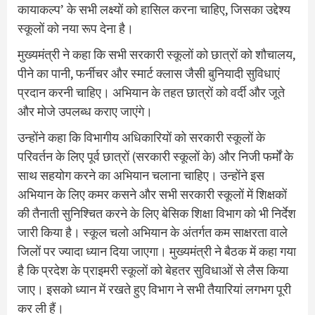
कायाकल्प’ के सभी लक्ष्यों को हासिल करना चाहिए, जिसका उद्देश्य
स्कूलों को नया रूप देना है।
मुख्यमंत्री ने कहा कि सभी सरकारी स्कूलों को छात्रों को शौचालय,
पीने का पानी, फर्नीचर और स्मार्ट क्लास जैसी बुनियादी सुविधाएं
प्रदान करनी चाहिए। अभियान के तहत छात्रों को वर्दी और जूते
और मोजे उपलब्ध कराए जाएंगे।
उन्होंने कहा कि विभागीय अधिकारियों को सरकारी स्कूलों के
परिवर्तन के लिए पूर्व छात्रों (सरकारी स्कूलों के) और निजी फर्मों के
साथ सहयोग करने का अभियान चलाना चाहिए। उन्होंने इस
अभियान के लिए कमर कसने और सभी सरकारी स्कूलों में शिक्षकों
की तैनाती सुनिश्चित करने के लिए बेसिक शिक्षा विभाग को भी निर्देश
जारी किया है। स्कूल चलो अभियान के अंतर्गत कम साक्षरता वाले
जिलों पर ज्यादा ध्यान दिया जाएगा। मुख्यमंत्री ने बैठक में कहा गया
है कि प्रदेश के प्राइमरी स्कूलों को बेहतर सुविधाओं से लैस किया
जाए। इसको ध्यान में रखते हुए विभाग ने सभी तैयारियां लगभग पूरी
कर ली हैं।