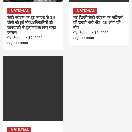
NATIONAL
NATIONAL
रेलवे स्टेशन पर हुई भगदड़ से 18
नई दिल्ली रेलवे स्टेशन पर यात्रियों
लोगों को हुई मौत,अधिकारियों की
की उमड़ी भारी भीड़, 18 लोगों की
लापरवाही से हुआ हादसा होगा कड़ा
मौत
एक्शन!
February 16, 2025
February 17, 2025
aajtakadmin
aajtakadmin
NATIONAL