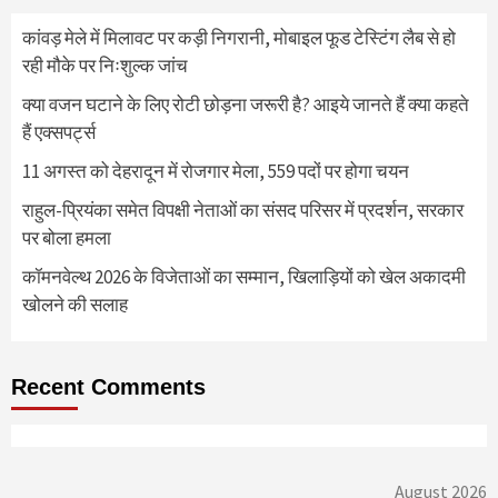
कांवड़ मेले में मिलावट पर कड़ी निगरानी, मोबाइल फूड टेस्टिंग लैब से हो
रही मौके पर निःशुल्क जांच
क्या वजन घटाने के लिए रोटी छोड़ना जरूरी है? आइये जानते हैं क्या कहते
हैं एक्सपर्ट्स
11 अगस्त को देहरादून में रोजगार मेला, 559 पदों पर होगा चयन
राहुल-प्रियंका समेत विपक्षी नेताओं का संसद परिसर में प्रदर्शन, सरकार
पर बोला हमला
कॉमनवेल्थ 2026 के विजेताओं का सम्मान, खिलाड़ियों को खेल अकादमी
खोलने की सलाह
Recent Comments
August 2026