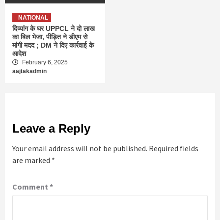
NATIONAL
दिव्यांग के घर UPPCL ने दो लाख
का बिल भेजा, पीड़ित ने डीएम से
मांगी मदद ; DM ने दिए कार्रवाई के
आदेश
February 6, 2025
aajtakadmin
Leave a Reply
Your email address will not be published.
Required fields
are marked
*
Comment
*