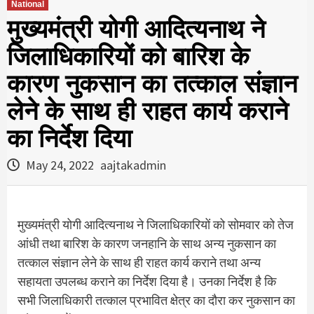
National
मुख्यमंत्री योगी आदित्यनाथ ने
जिलाधिकारियों को बारिश के
कारण नुकसान का तत्काल संज्ञान
लेने के साथ ही राहत कार्य कराने
का निर्देश दिया
May 24, 2022
aajtakadmin
मुख्यमंत्री योगी आदित्यनाथ ने जिलाधिकारियों को सोमवार को तेज
आंधी तथा बारिश के कारण जनहानि के साथ अन्य नुकसान का
तत्काल संज्ञान लेने के साथ ही राहत कार्य कराने तथा अन्य
सहायता उपलब्ध कराने का निर्देश दिया है। उनका निर्देश है कि
सभी जिलाधिकारी तत्काल प्रभावित क्षेत्र का दौरा कर नुकसान का