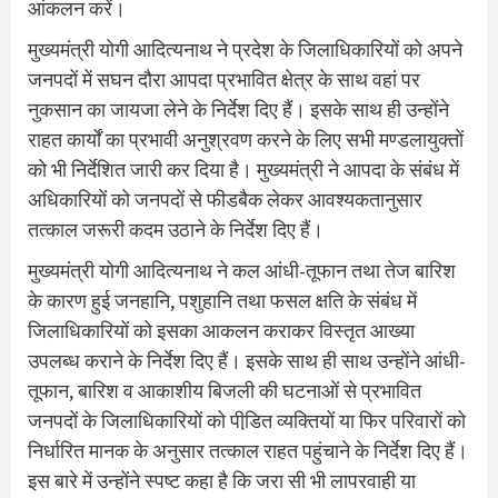
आंकलन करें।
मुख्यमंत्री योगी आदित्यनाथ ने प्रदेश के जिलाधिकारियों को अपने
जनपदों में सघन दौरा आपदा प्रभावित क्षेत्र के साथ वहां पर
नुकसान का जायजा लेने के निर्देश दिए हैं। इसके साथ ही उन्होंने
राहत कार्यों का प्रभावी अनुश्रवण करने के लिए सभी मण्डलायुक्तों
को भी निर्देशित जारी कर दिया है। मुख्यमंत्री ने आपदा के संबंध में
अधिकारियों को जनपदों से फीडबैक लेकर आवश्यकतानुसार
तत्काल जरूरी कदम उठाने के निर्देश दिए हैं।
मुख्यमंत्री योगी आदित्यनाथ ने कल आंधी-तूफान तथा तेज बारिश
के कारण हुई जनहानि, पशुहानि तथा फसल क्षति के संबंध में
जिलाधिकारियों को इसका आकलन कराकर विस्तृत आख्या
उपलब्ध कराने के निर्देश दिए हैं। इसके साथ ही साथ उन्होंने आंधी-
तूफान, बारिश व आकाशीय बिजली की घटनाओं से प्रभावित
जनपदों के जिलाधिकारियों को पीडि़त व्यक्तियों या फिर परिवारों को
निर्धारित मानक के अनुसार तत्काल राहत पहुंचाने के निर्देश दिए हैं।
इस बारे में उन्होंने स्पष्ट कहा है कि जरा सी भी लापरवाही या