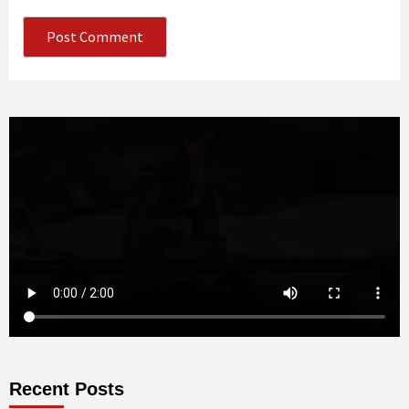
Recent Posts