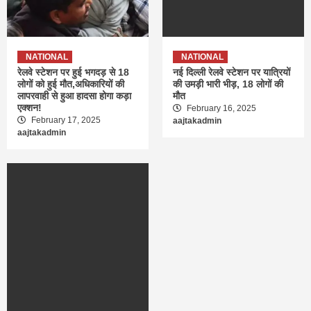
NATIONAL
NATIONAL
रेलवे स्टेशन पर हुई भगदड़ से 18
नई दिल्ली रेलवे स्टेशन पर यात्रियों
लोगों को हुई मौत,अधिकारियों की
की उमड़ी भारी भीड़, 18 लोगों की
लापरवाही से हुआ हादसा होगा कड़ा
मौत
एक्शन!
February 16, 2025
February 17, 2025
aajtakadmin
aajtakadmin