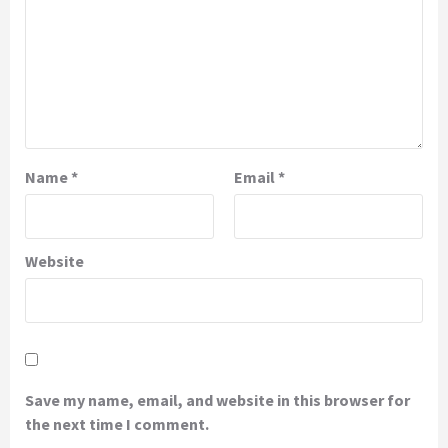
Name
*
Email
*
Website
Save my name, email, and website in this browser for
the next time I comment.