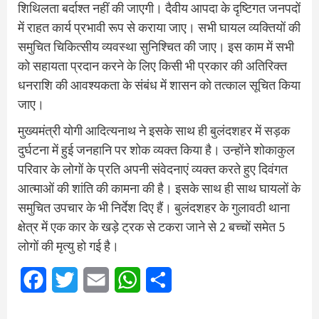
शिथिलता बर्दाश्त नहीं की जाएगी। दैवीय आपदा के दृष्टिगत जनपदों
में राहत कार्य प्रभावी रूप से कराया जाए। सभी घायल व्यक्तियों की
समुचित चिकित्सीय व्यवस्था सुनिश्चित की जाए। इस काम में सभी
को सहायता प्रदान करने के लिए किसी भी प्रकार की अतिरिक्त
धनराशि की आवश्यकता के संबंध में शासन को तत्काल सूचित किया
जाए।
मुख्यमंत्री योगी आदित्यनाथ ने इसके साथ ही बुलंदशहर में सड़क
दुर्घटना में हुई जनहानि पर शोक व्यक्त किया है। उन्होंने शोकाकुल
परिवार के लोगों के प्रति अपनी संवेदनाएं व्यक्त करते हुए दिवंगत
आत्माओं की शांति की कामना की है। इसके साथ ही साथ घायलों के
समुचित उपचार के भी निर्देश दिए हैं। बुलंदशहर के गुलावठी थाना
क्षेत्र में एक कार के खड़े ट्रक से टकरा जाने से 2 बच्चों समेत 5
लोगों की मृत्यु हो गई है।
Facebook
Twitter
Email
WhatsApp
Share