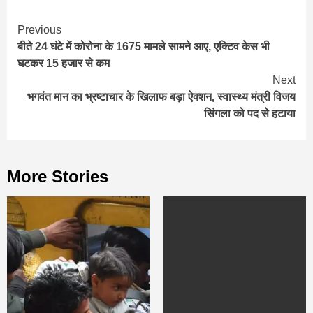
Continue
Previous
बीते 24 घंटे में कोरोना के 1675 मामले सामने आए, एक्टिव केस भी
Reading
घटकर 15 हजार से कम
Next
भगवंत मान का भ्रष्टाचार के खिलाफ बड़ा ऐक्शन, स्वास्थ्य मंत्री विजय
सिंगला को पद से हटाया
More Stories