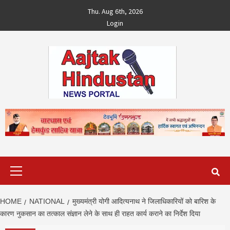
Skip
Thu. Aug 6th, 2026
to
Login
content
Primary
Menu
HOME
NATIONAL
मुख्यमंत्री योगी आदित्यनाथ ने जिलाधिकारियों को बारिश के
कारण नुकसान का तत्काल संज्ञान लेने के साथ ही राहत कार्य कराने का निर्देश दिया