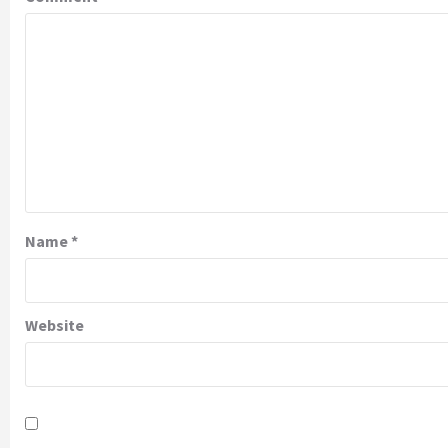
Name
*
Website