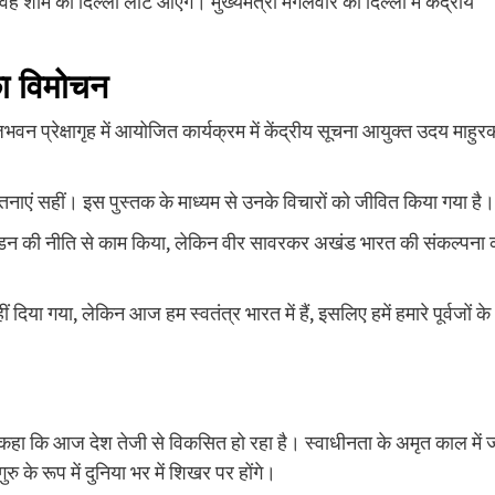
ाम को दिल्ली लौट आएंगे। मुख्यमंत्री मंगलवार को दिल्ली में केंद्रीय
का विमोचन
जभवन प्रेक्षागृह में आयोजित कार्यक्रम में केंद्रीय सूचना आयुक्त उदय माहु
ाएं सहीं। इस पुस्तक के माध्यम से उनके विचारों को जीवित किया गया है।
विखंडन की नीति से काम किया, लेकिन वीर सावरकर अखंड भारत की संकल्पना 
हीं दिया गया, लेकिन आज हम स्वतंत्र भारत में हैं, इसलिए हमें हमारे पूर्वजों के
े कहा कि आज देश तेजी से विकसित हो रहा है। स्वाधीनता के अमृत काल में
रु के रूप में दुनिया भर में शिखर पर होंगे।