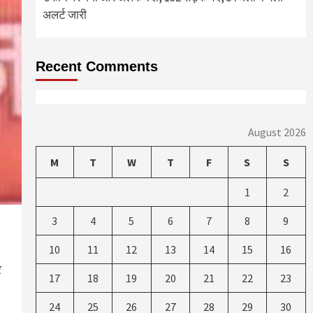
अलर्ट जारी
Recent Comments
August 2026
M
T
W
T
F
S
S
1
2
3
4
5
6
7
8
9
10
11
12
13
14
15
16
र
17
18
19
20
21
22
23
24
25
26
27
28
29
30