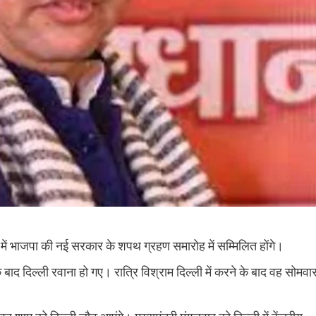
र में भाजपा की नई सरकार के शपथ ग्रहण समारोह में सम्मिलित होंगे।
के बाद दिल्ली रवाना हो गए। रात्रि विश्राम दिल्ली में करने के बाद वह सोमवा