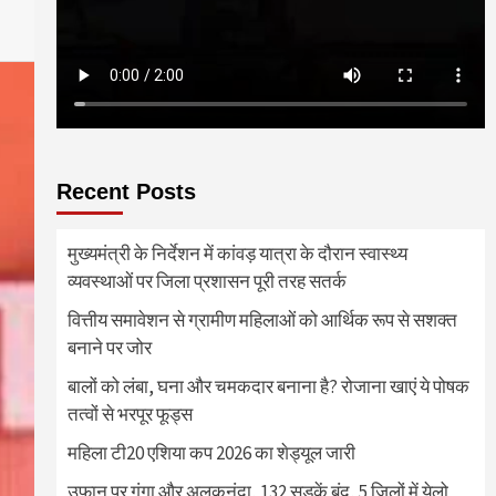
Recent Posts
मुख्यमंत्री के निर्देशन में कांवड़ यात्रा के दौरान स्वास्थ्य
व्यवस्थाओं पर जिला प्रशासन पूरी तरह सतर्क
वित्तीय समावेशन से ग्रामीण महिलाओं को आर्थिक रूप से सशक्त
बनाने पर जोर
बालों को लंबा, घना और चमकदार बनाना है? रोजाना खाएं ये पोषक
तत्वों से भरपूर फूड्स
महिला टी20 एशिया कप 2026 का शेड्यूल जारी
उफान पर गंगा और अलकनंदा, 132 सड़कें बंद, 5 जिलों में येलो