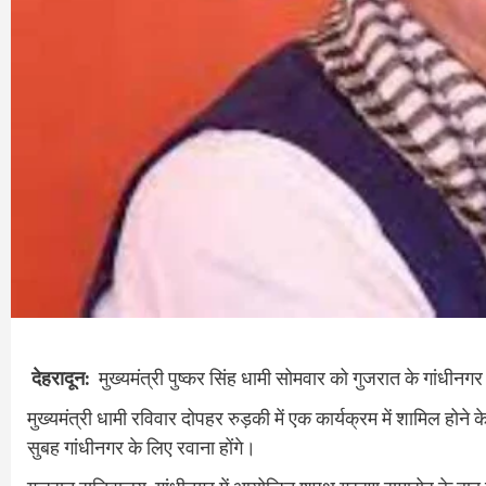
देहरादून:
मुख्यमंत्री पुष्कर सिंह धामी सोमवार को गुजरात के गांधीनग
मुख्यमंत्री धामी रविवार दोपहर रुड़की में एक कार्यक्रम में शामिल होने 
सुबह गांधीनगर के लिए रवाना होंगे।