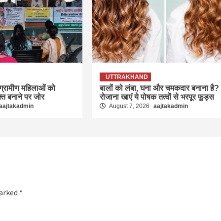
UTTRAKHAND
 ग्रामीण महिलाओं को
बालों को लंबा, घना और चमकदार बनाना है?
्त बनाने पर जोर
रोजाना खाएं ये पोषक तत्वों से भरपूर फूड्स
aajtakadmin
August 7, 2026
aajtakadmin
marked
*