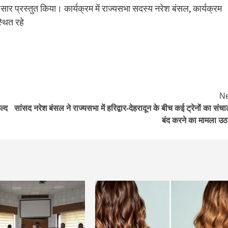
ार प्रस्तुत किया। कार्यक्रम में राज्यसभा सदस्य नरेश बंसल, कार्यक्रम
थित रहे
Ne
ल्द
सांसद नरेश बंसल ने राज्यसभा में हरिद्वार-देहरादून के बीच कई ट्रेनों का संच
बंद करने का मामला उठ