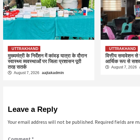
UTTRAKHAND
UTTRAKHAND
मुख्यमंत्री के निर्देशन में कांवड़ यात्रा के दौरान
वित्तीय समावेशन से
स्वास्थ्य व्यवस्थाओं पर जिला प्रशासन पूरी
आर्थिक रूप से सशक
तरह सतर्क
August 7, 2026
August 7, 2026
aajtakadmin
Leave a Reply
Your email address will not be published.
Required fields are 
Comment
*