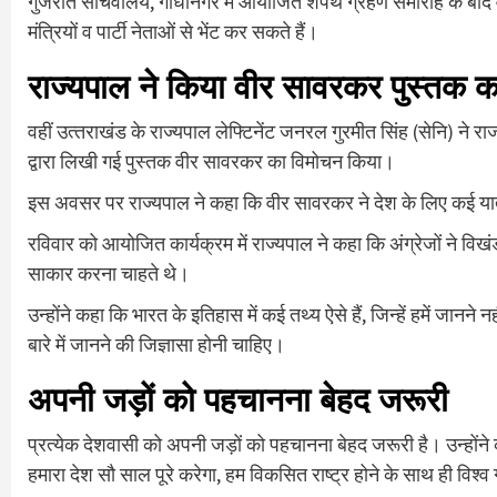
गुजरात सचिवालय, गांधीनगर में आयोजित शपथ ग्रहण समारोह के बाद वह श
मंत्रियों व पार्टी नेताओं से भेंट कर सकते हैं।
राज्यपाल ने किया वीर सावरकर पुस्तक 
वहीं उत्‍तराखंड के राज्यपाल लेफ्टिनेंट जनरल गुरमीत सिंह (सेनि) ने रा
द्वारा लिखी गई पुस्तक वीर सावरकर का विमोचन किया।
इस अवसर पर राज्यपाल ने कहा कि वीर सावरकर ने देश के लिए कई यातन
रविवार को आयोजित कार्यक्रम में राज्यपाल ने कहा कि अंग्रेजों ने 
साकार करना चाहते थे।
उन्होंने कहा कि भारत के इतिहास में कई तथ्य ऐसे हैं, जिन्हें हमें जानने न
बारे में जानने की जिज्ञासा होनी चाहिए।
अपनी जड़ों को पहचानना बेहद जरूरी
प्रत्येक देशवासी को अपनी जड़ों को पहचानना बेहद जरूरी है। उन्होंन
हमारा देश सौ साल पूरे करेगा, हम विकसित राष्ट्र होने के साथ ही विश्व गु