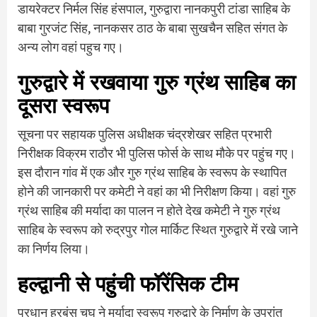
डायरेक्टर निर्मल सिंह हंसपाल, गुरुद्वारा नानकपुरी टांडा साहिब के
बाबा गुरजंट सिंह, नानकसर ठाठ के बाबा सुखचैन सहित संगत के
अन्य लोग वहां पहुच गए।
गुरुद्वारे में रखवाया गुरु ग्रंथ साहिब का
दूसरा स्वरूप
सूचना पर सहायक पुलिस अधीक्षक चंद्रशेखर सहित प्रभारी
निरीक्षक विक्रम राठौर भी पुलिस फोर्स के साथ मौके पर पहुंच गए।
इस दौरान गांव में एक और गुरु ग्रंथ साहिब के स्वरूप के स्थापित
होने की जानकारी पर कमेटी ने वहां का भी निरीक्षण किया। वहां गुरु
ग्रंथ साहिब की मर्यादा का पालन न होते देख कमेटी ने गुरु ग्रंथ
साहिब के स्वरूप को रुद्रपुर गोल मार्किट स्थित गुरुद्वारे में रखे जाने
का निर्णय लिया।
हल्द्वानी से पहुंची फॉरेंसिक टीम
प्रधान हरबंस चुघ ने मर्यादा स्वरूप गुरुद्वारे के निर्माण के उपरांत