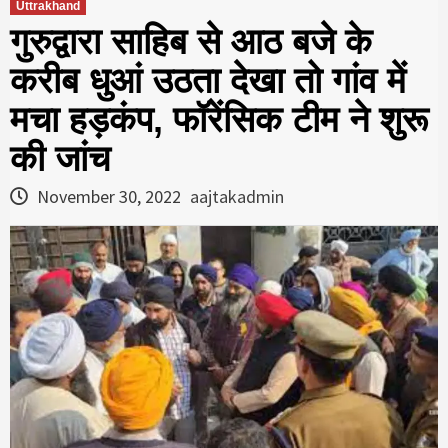
Uttrakhand
गुरुद्वारा साहिब से आठ बजे के
करीब धुआं उठता देखा तो गांव में
मचा हड़कंप, फॉरेंसिक टीम ने शुरू
की जांच
November 30, 2022
aajtakadmin