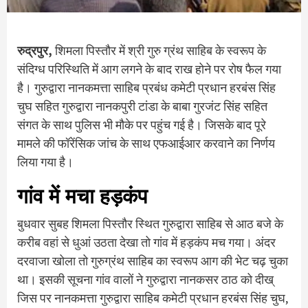
रुद्रपुर,
शिमला पिस्तौर में श्री गुरु ग्रंथ साहिब के स्वरूप के
संदिग्ध परिस्थिति में आग लगने के बाद राख होने पर रोष फैल गया
है। गुरुद्वारा नानकमत्ता साहिब प्रबंध कमेटी प्रधान हरबंस सिंह
चुघ सहित गुरुद्वारा नानकपुरी टांडा के बाबा गुरजंट सिंह सहित
संगत के साथ पुलिस भी मौके पर पहुंच गई है। जिसके बाद पूरे
मामले की फॉरेंसिक जांच के साथ एफआईआर करवाने का निर्णय
लिया गया है।
गांव में मचा हड़कंप
बुधवार सुबह शिमला पिस्तौर स्थित गुरुद्वारा साहिब से आठ बजे के
करीब वहां से धुआं उठता देखा तो गांव में हड़कंप मच गया। अंदर
दरवाजा खोला तो गुरुग्रंथ साहिब का स्वरूप आग की भेट चढ़ चुका
था। इसकी सूचना गांव वालों ने गुरुद्वारा नानकसर ठाठ को दीख्
जिस पर नानकमत्ता गुरुद्वारा साहिब कमेटी प्रधान हरबंस सिंह चुघ,