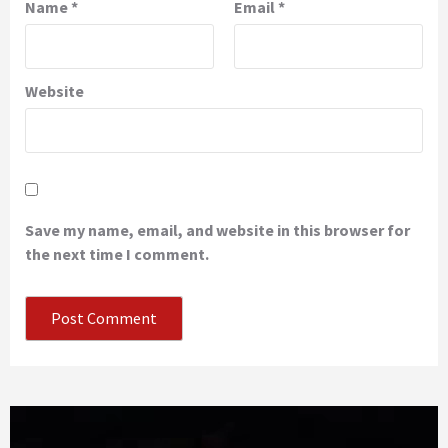
Name
*
Email
*
Website
Save my name, email, and website in this browser for
the next time I comment.