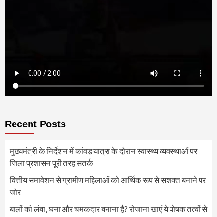
Recent Posts
मुख्यमंत्री के निर्देशन में कांवड़ यात्रा के दौरान स्वास्थ्य व्यवस्थाओं पर
जिला प्रशासन पूरी तरह सतर्क
वित्तीय समावेशन से ग्रामीण महिलाओं को आर्थिक रूप से सशक्त बनाने पर
जोर
बालों को लंबा, घना और चमकदार बनाना है? रोजाना खाएं ये पोषक तत्वों से