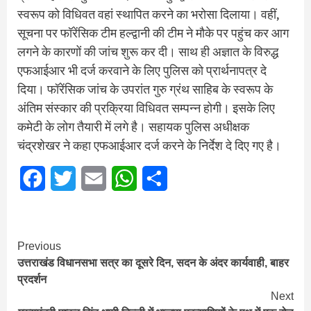
स्वरूप को विधिवत वहां स्थापित करने का भरोसा दिलाया। वहीं,
सूचना पर फॉरेंसिक टीम हल्द्वानी की टीम ने मौके पर पहुंच कर आग
लगने के कारणों की जांच शुरू कर दी। साथ ही अज्ञात के विरुद्ध
एफआईआर भी दर्ज करवाने के लिए पुलिस को प्रार्थनापत्र दे
दिया। फॉरेंसिक जांच के उपरांत गुरु ग्रंथ साहिब के स्वरूप के
अंतिम संस्कार की प्रक्रिया विधिवत सम्पन्न होगी। इसके लिए
कमेटी के लोग तैयारी में लगे है। सहायक पुलिस अधीक्षक
चंद्रशेखर ने कहा एफआईआर दर्ज करने के निर्देश दे दिए गए है।
Facebook
Twitter
Email
WhatsApp
Share
Continue
Previous
उत्तराखंड विधानसभा सत्र का दूसरे दिन, सदन के अंदर कार्यवाही, बाहर
Reading
प्रदर्शन
Next