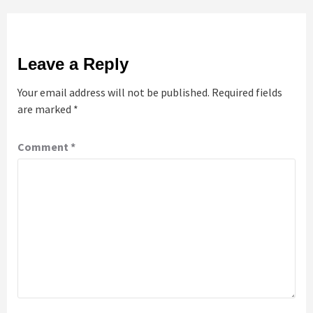
Leave a Reply
Your email address will not be published.
Required fields
are marked
*
Comment
*