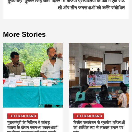
मुख्यमंत्री पुष्कर सिंह धामी दिल्ली में भाजपा प्रत्याशियों के पक्ष में एक रोड
शो और तीन जनसभाओं को करेंगे संबोधित
More Stories
UTTRAKHAND
UTTRAKHAND
मुख्यमंत्री के निर्देशन में कांवड़
वित्तीय समावेशन से ग्रामीण महिलाओं
यात्रा के दौरान स्वास्थ्य व्यवस्थाओं
को आर्थिक रूप से सशक्त बनाने पर