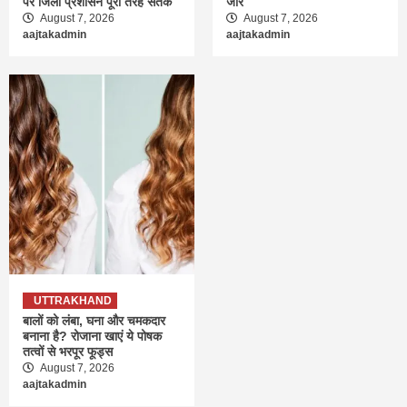
पर जिला प्रशासन पूरी तरह सतर्क
जोर
August 7, 2026
August 7, 2026
aajtakadmin
aajtakadmin
UTTRAKHAND
बालों को लंबा, घना और चमकदार
बनाना है? रोजाना खाएं ये पोषक
तत्वों से भरपूर फूड्स
August 7, 2026
aajtakadmin