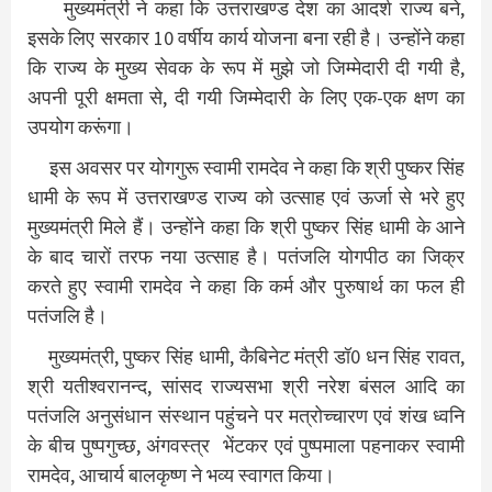
मुख्यमंत्री ने कहा कि उत्तराखण्ड देश का आदर्श राज्य बने,
इसके लिए सरकार 10 वर्षीय कार्य योजना बना रही है। उन्होंने कहा
कि राज्य के मुख्य सेवक के रूप में मुझे जो जिम्मेदारी दी गयी है,
अपनी पूरी क्षमता से, दी गयी जिम्मेदारी के लिए एक-एक क्षण का
उपयोग करूंगा।
इस अवसर पर योगगुरू स्वामी रामदेव ने कहा कि श्री पुष्कर सिंह
धामी के रूप में उत्तराखण्ड राज्य को उत्साह एवं ऊर्जा से भरे हुए
मुख्यमंत्री मिले हैं। उन्होंने कहा कि श्री पुष्कर सिंह धामी के आने
के बाद चारों तरफ नया उत्साह है। पतंजलि योगपीठ का जिक्र
करते हुए स्वामी रामदेव ने कहा कि कर्म और पुरुषार्थ का फल ही
पतंजलि है।
मुख्यमंत्री, पुष्कर सिंह धामी, कैबिनेट मंत्री डॉ0 धन सिंह रावत,
श्री यतीश्वरानन्द, सांसद राज्यसभा श्री नरेश बंसल आदि का
पतंजलि अनुसंधान संस्थान पहुंचने पर मत्रोच्चारण एवं शंख ध्वनि
के बीच पुष्पगुच्छ, अंगवस्त्र भेंटकर एवं पुष्पमाला पहनाकर स्वामी
रामदेव, आचार्य बालकृष्ण ने भव्य स्वागत किया।