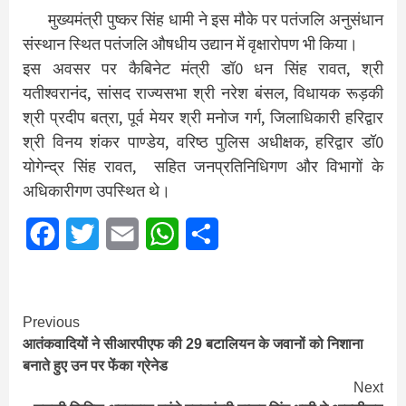
मुख्यमंत्री पुष्कर सिंह धामी ने इस मौके पर पतंजलि अनुसंधान
संस्थान स्थित पतंजलि औषधीय उद्यान में वृक्षारोपण भी किया।
इस अवसर पर कैबिनेट मंत्री डॉ0 धन सिंह रावत, श्री
यतीश्वरानंद, सांसद राज्यसभा श्री नरेश बंसल, विधायक रूड़की
श्री प्रदीप बत्रा, पूर्व मेयर श्री मनोज गर्ग, जिलाधिकारी हरिद्वार
श्री विनय शंकर पाण्डेय, वरिष्ठ पुलिस अधीक्षक, हरिद्वार डॉ0
योगेन्द्र सिंह रावत, सहित जनप्रतिनिधिगण और विभागों के
अधिकारीगण उपस्थित थे।
Facebook
Twitter
Email
WhatsApp
Share
Continue
Previous
आतंकवादियों ने सीआरपीएफ की 29 बटालियन के जवानों को निशाना
Reading
बनाते हुए उन पर फेंका ग्रेनेड
Next