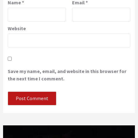
Name
*
Email
*
Website
Save my name, email, and website in this browser for
the next time I comment.