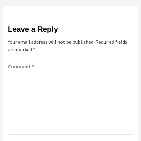
Leave a Reply
Your email address will not be published.
Required fields
are marked
*
Comment
*