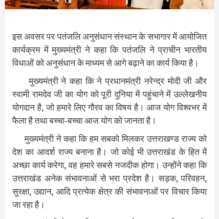
इस अवसर पर पतंजलि अनुसंधान संस्थान के सभागार में आयोजित
कार्यक्रम में मुख्यमंत्री ने कहा कि पतंजलि ने प्राचीन भारतीय
विधाओं को अनुसंधान के माध्यम से आगे बढ़ाने का कार्य किया है।
मुख्यमंत्री ने कहा कि ने प्रधानमंत्री नरेन्द्र मोदी जी और
स्वामी रामदेव जी का योग को पूरी दुनिया में पहुंचाने में उल्लेखनीय
योगदान है, जो हमारे लिए गौरव का विषय है। आज योग विश्वभर में
फैला है तथा बच्चा-बच्चा आज योग को जानता है।
मुख्यमंत्री ने कहा कि हम सबको मिलकर उत्तराखण्ड राज्य को
देश का आदर्श राज्य बनाना है। जो कोई भी उत्तराखंड के हित में
अच्छा कार्य करेगा, वह हमारे सबसे नजदीक होगा। उन्होंने कहा कि
उत्तराखंड अनेक संभावनाओं से भरा प्रदेश है। सड़क, परिवहन,
सुरक्षा, उद्यान, आदि प्रत्येक क्षेत्र की संभावनाओं पर विचार किया
जा रहा है।