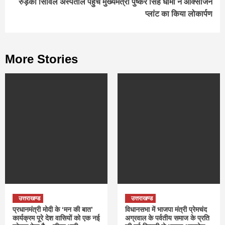
रुड़की सिविल अस्पताल पहुंचे मुख्यमंत्री पुष्कर सिंह धामी ने आक्सीजन
प्लांट का किया लोकार्पण
More Stories
उत्तराखण्ड
उत्तराखण्ड
प्रधानमंत्री मोदी के ‘मन की बात’
विधानसभा में भाजपा मंत्री प्रेमचंद
कार्यक्रम पूरे देश वासियों को एक नई
अग्रवाल के पर्वतीय समाज के प्रति