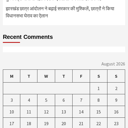
झारखंड छात्र आंदोलन ने बढ़ाई सरकार की मुश्किलें, छात्रों ने किया
विधानसभा घेराव का ऐलान
Recent Comments
August 2026
M
T
W
T
F
S
S
1
2
3
4
5
6
7
8
9
10
11
12
13
14
15
16
17
18
19
20
21
22
23