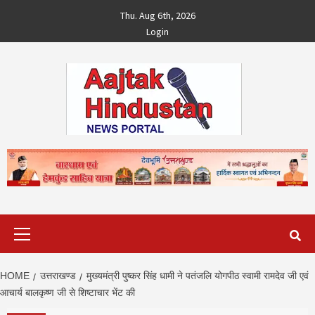
Skip
Thu. Aug 6th, 2026
to
Login
content
Primary
Menu
HOME
उत्तराखण्ड
मुख्यमंत्री पुष्कर सिंह धामी ने पतंजलि योगपीठ स्वामी रामदेव जी एवं
आचार्य बालकृष्ण जी से शिष्टाचार भेंट की