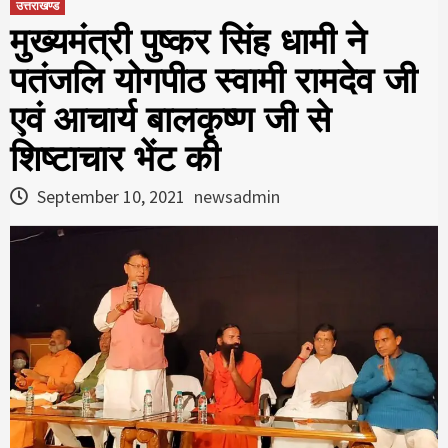
उत्तराखण्ड
मुख्यमंत्री पुष्कर सिंह धामी ने
पतंजलि योगपीठ स्वामी रामदेव जी
एवं आचार्य बालकृष्ण जी से
शिष्टाचार भेंट की
September 10, 2021
newsadmin