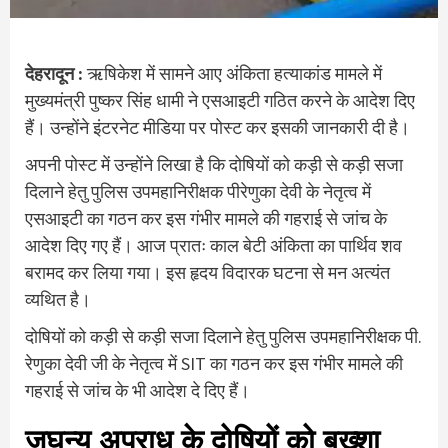
देहरादून :
ऋषिकेश में सामने आए अंकिता हत्‍याकांड मामले में
मुख्‍यमंत्री पुष्‍कर सिंह धामी ने एसआइटी गठित करने के आदेश दिए
हैं। उन्‍होंने इंटरनेट मीडिया पर पोस्‍ट कर इसकी जानकारी दी है।
अपनी पोस्‍ट में उन्‍होंने लिखा है कि दोषियों को कड़ी से कड़ी सजा
दिलाने हेतु पुलिस उपमहानिरीक्षक पीरेणुका देवी के नेतृत्व में
एसआइटी का गठन कर इस गंभीर मामले की गहराई से जांच के
आदेश दिए गए हैं। आज प्रातः काल बेटी अंकिता का पार्थिव शव
बरामद कर लिया गया। इस हृदय विदारक घटना से मन अत्यंत
व्यथित है।
दोषियों को कड़ी से कड़ी सजा दिलाने हेतु पुलिस उपमहानिरीक्षक पी.
रेणुका देवी जी के नेतृत्व में SIT का गठन कर इस गंभीर मामले की
गहराई से जांच के भी आदेश दे दिए हैं।
जघन्य अपराध के दोषियों को बख्शा