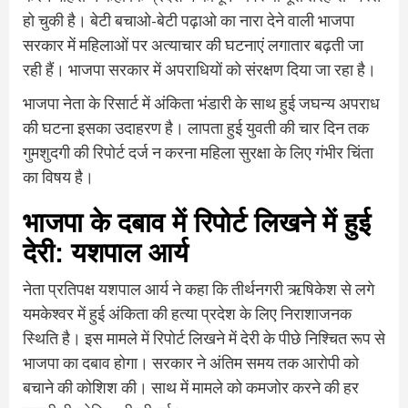
हो चुकी है। बेटी बचाओ-बेटी पढ़ाओ का नारा देने वाली भाजपा
सरकार में महिलाओं पर अत्याचार की घटनाएं लगातार बढ़ती जा
रही हैं। भाजपा सरकार में अपराधियों को संरक्षण दिया जा रहा है।
भाजपा नेता के रिसार्ट में अंकिता भंडारी के साथ हुई जघन्य अपराध
की घटना इसका उदाहरण है। लापता हुई युवती की चार दिन तक
गुमशुदगी की रिपोर्ट दर्ज न करना महिला सुरक्षा के लिए गंभीर चिंता
का विषय है।
भाजपा के दबाव में रिपोर्ट लिखने में हुई
देरी: यशपाल आर्य
नेता प्रतिपक्ष यशपाल आर्य ने कहा कि तीर्थनगरी ऋषिकेश से लगे
यमकेश्वर में हुई अंकिता की हत्या प्रदेश के लिए निराशाजनक
स्थिति है। इस मामले में रिपोर्ट लिखने में देरी के पीछे निश्चित रूप से
भाजपा का दबाव होगा। सरकार ने अंतिम समय तक आरोपी को
बचाने की कोशिश की। साथ में मामले को कमजोर करने की हर