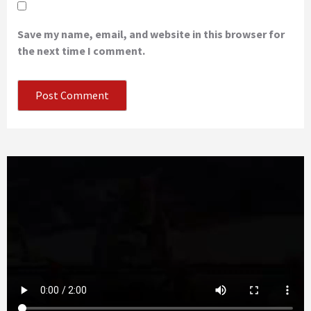
Save my name, email, and website in this browser for
the next time I comment.