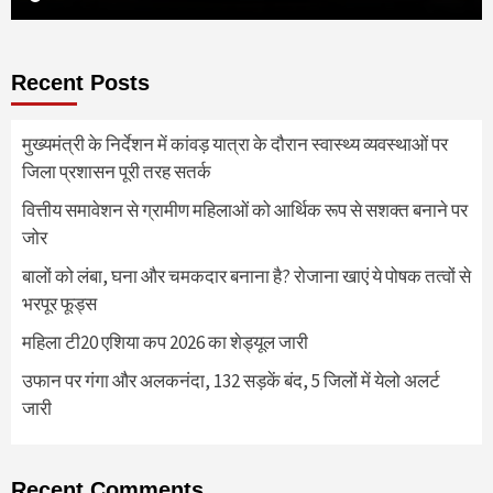
Recent Posts
मुख्यमंत्री के निर्देशन में कांवड़ यात्रा के दौरान स्वास्थ्य व्यवस्थाओं पर
जिला प्रशासन पूरी तरह सतर्क
वित्तीय समावेशन से ग्रामीण महिलाओं को आर्थिक रूप से सशक्त बनाने पर
जोर
बालों को लंबा, घना और चमकदार बनाना है? रोजाना खाएं ये पोषक तत्वों से
भरपूर फूड्स
महिला टी20 एशिया कप 2026 का शेड्यूल जारी
उफान पर गंगा और अलकनंदा, 132 सड़कें बंद, 5 जिलों में येलो अलर्ट
जारी
Recent Comments