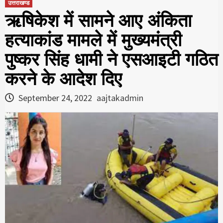
उत्तराखण्ड
ऋषिकेश में सामने आए अंकिता
हत्‍याकांड मामले में मुख्‍यमंत्री
पुष्‍कर सिंह धामी ने एसआइटी गठित
करने के आदेश दिए
September 24, 2022
aajtakadmin