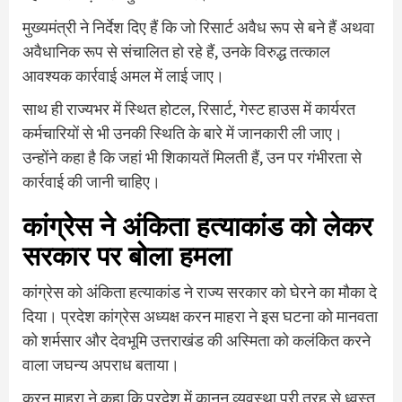
मुख्यमंत्री ने निर्देश दिए हैं कि जो रिसार्ट अवैध रूप से बने हैं अथवा
अवैधानिक रूप से संचालित हो रहे हैं, उनके विरुद्ध तत्काल
आवश्यक कार्रवाई अमल में लाई जाए।
साथ ही राज्यभर में स्थित होटल, रिसार्ट, गेस्ट हाउस में कार्यरत
कर्मचारियों से भी उनकी स्थिति के बारे में जानकारी ली जाए।
उन्होंने कहा है कि जहां भी शिकायतें मिलती हैं, उन पर गंभीरता से
कार्रवाई की जानी चाहिए।
कांग्रेस ने अंकिता हत्याकांड को लेकर
सरकार पर बोला हमला
कांग्रेस को अंकिता हत्याकांड ने राज्य सरकार को घेरने का मौका दे
दिया। प्रदेश कांग्रेस अध्यक्ष करन माहरा ने इस घटना को मानवता
को शर्मसार और देवभूमि उत्तराखंड की अस्मिता को कलंकित करने
वाला जघन्य अपराध बताया।
करन माहरा ने कहा कि प्रदेश में कानून व्यवस्था पूरी तरह से ध्वस्त