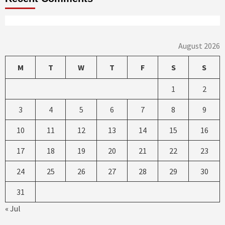
August 2026
M
T
W
T
F
S
S
1
2
3
4
5
6
7
8
9
10
11
12
13
14
15
16
17
18
19
20
21
22
23
24
25
26
27
28
29
30
31
« Jul