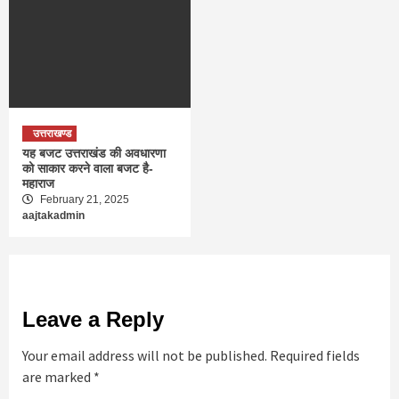
उत्तराखण्ड
यह बजट उत्तराखंड की अवधारणा
को साकार करने वाला बजट है-
महाराज
February 21, 2025
aajtakadmin
Leave a Reply
Your email address will not be published.
Required fields
are marked
*