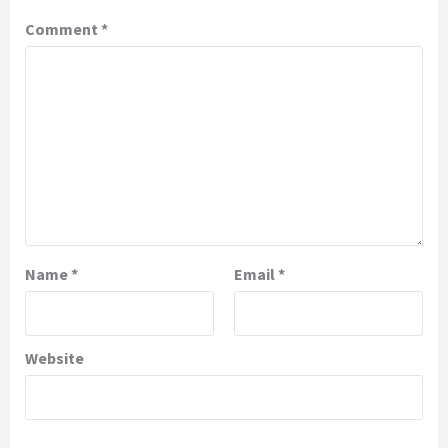
Comment
*
Name
*
Email
*
Website