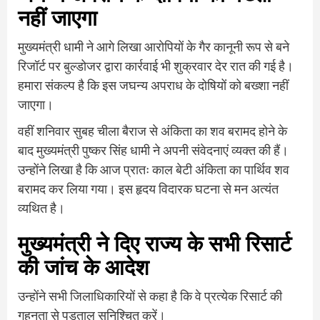
नहीं जाएगा
मुख्‍यमंत्री धामी ने आगे लिखा आरोपियों के गैर कानूनी रूप से बने
रिजॉर्ट पर बुल्डोजर द्वारा कार्रवाई भी शुक्रवार देर रात की गई है।
हमारा संकल्प है कि इस जघन्य अपराध के दोषियों को बख्शा नहीं
जाएगा।
वहीं शनिवार सुबह चीला बैराज से अंकिता का शव बरामद होने के
बाद मुख्‍यमंत्री पुष्‍कर सिंह धामी ने अपनी संवेदनाएं व्‍यक्‍त की हैं।
उन्‍होंने लिखा है कि आज प्रातः काल बेटी अंकिता का पार्थिव शव
बरामद कर लिया गया। इस हृदय विदारक घटना से मन अत्यंत
व्यथित है।
मुख्यमंत्री ने दिए राज्य के सभी रिसार्ट
की जांच के आदेश
उन्होंने सभी जिलाधिकारियों से कहा है कि वे प्रत्येक रिसार्ट की
गहनता से पड़ताल सुनिश्चित करें।