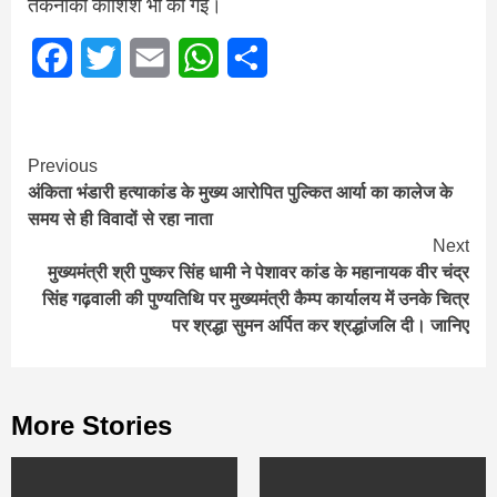
तकनीकी कोशिश भी की गई।
Facebook
Twitter
Email
WhatsApp
Share
Continue
Previous
अंकिता भंडारी हत्याकांड के मुख्य आरोपित पुल्कित आर्या का कालेज के
Reading
समय से ही विवादों से रहा नाता
Next
मुख्यमंत्री श्री पुष्कर सिंह धामी ने पेशावर कांड के महानायक वीर चंद्र
सिंह गढ़वाली की पुण्यतिथि पर मुख्यमंत्री कैम्प कार्यालय में उनके चित्र
पर श्रद्धा सुमन अर्पित कर श्रद्धांजलि दी। जानिए
More Stories