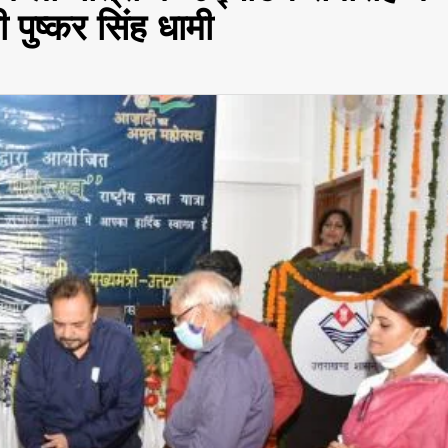
ी पुष्कर सिंह धामी