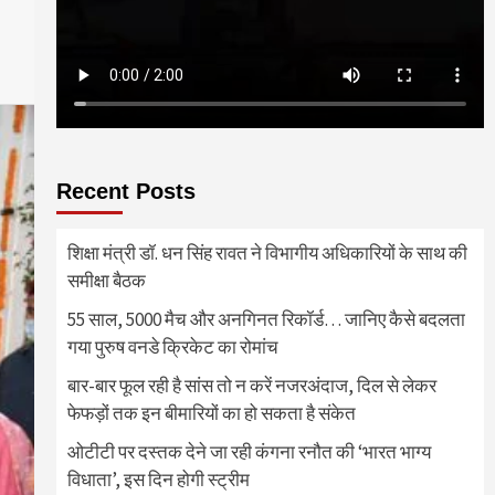
Recent Posts
शिक्षा मंत्री डॉ. धन सिंह रावत ने विभागीय अधिकारियों के साथ की
समीक्षा बैठक
55 साल, 5000 मैच और अनगिनत रिकॉर्ड… जानिए कैसे बदलता
गया पुरुष वनडे क्रिकेट का रोमांच
बार-बार फूल रही है सांस तो न करें नजरअंदाज, दिल से लेकर
फेफड़ों तक इन बीमारियों का हो सकता है संकेत
ओटीटी पर दस्तक देने जा रही कंगना रनौत की ‘भारत भाग्य
विधाता’, इस दिन होगी स्ट्रीम