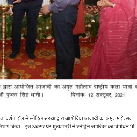
जनता दर्शन हॉल में स्नेहिल संस्था द्वारा आयोजित आजादी का अमृत महोत्सव
प्रतिभाग किया। इस अवसर पर मुख्यमंत्री ने स्नेहिल स्मारिका का विमोचन भी