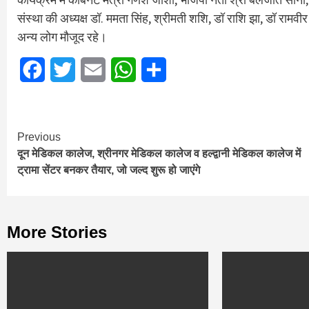
संस्था की अध्यक्ष डॉ. ममता सिंह, श्रीमती शशि, डॉ राशि झा, डॉ रामवी
अन्य लोग मौजूद रहे।
Facebook
Twitter
Email
WhatsApp
Share
Continue
Previous
दून मेडिकल कालेज, श्रीनगर मेडिकल कालेज व हल्द्वानी मेडिकल कालेज में
Reading
ट्रामा सेंटर बनकर तैयार, जो जल्द शुरू हो जाएंगे
More Stories