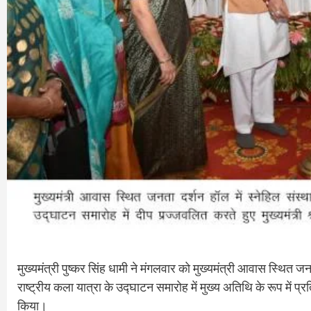
मुख्यमंत्री पुष्कर सिंह धामी ने मंगलवार को मुख्यमंत्री आवास स्थित 
राष्ट्रीय कला यात्रा के उद्घाटन समारोह में मुख्य अतिथि के रूप में 
किया।