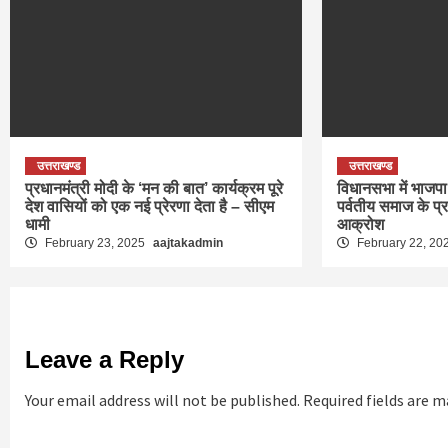
उत्तराखण्ड
उत्तराखण्ड
प्रधानमंत्री मोदी के ‘मन की बात’ कार्यक्रम पूरे
विधानसभा में भाजपा 
देश वासियों को एक नई प्रेरणा देता है – सीएम
पर्वतीय समाज के प्
धामी
आक्रोश
February 23, 2025
aajtakadmin
February 22, 20
Leave a Reply
Your email address will not be published.
Required fields are 