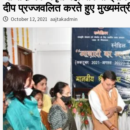
दीप प्रज्जवलित करते हुए मुख्यमंत्र
October 12, 2021
aajtakadmin