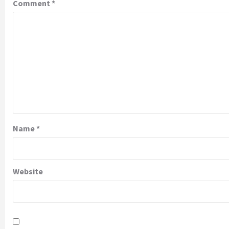
Comment
*
Name
*
Website