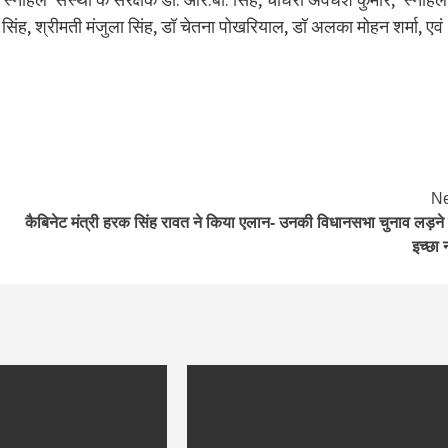
र सिंह, श्रीमती मंजुला सिंह, डॉ चेतना पोखरियाल, डॉ अलका मोहन शर्मा, एवं
Ne
कैबिनेट मंत्री हरक सिंह रावत ने किया एलान- उनकी विधानसभा चुनाव लड़ने
इच्छा 