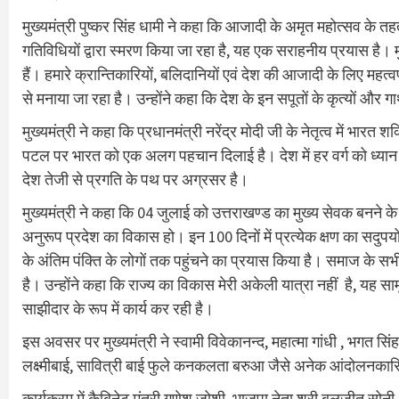
मुख्यमंत्री पुष्कर सिंह धामी ने कहा कि आजादी के अमृत महोत्सव के तहत 
गतिविधियों द्वारा स्मरण किया जा रहा है, यह एक सराहनीय प्रयास है। म
हैं। हमारे क्रान्तिकारियों, बलिदानियों एवं देश की आजादी के लिए महत्व
से मनाया जा रहा है। उन्होंने कहा कि देश के इन सपूतों के कृत्यों और
मुख्यमंत्री ने कहा कि प्रधानमंत्री नरेंद्र मोदी जी के नेतृत्व में भार
पटल पर भारत को एक अलग पहचान दिलाई है। देश में हर वर्ग को ध्यान 
देश तेजी से प्रगति के पथ पर अग्रसर है।
मुख्यमंत्री ने कहा कि 04 जुलाई को उत्तराखण्ड का मुख्य सेवक बनने के 
अनुरूप प्रदेश का विकास हो। इन 100 दिनों में प्रत्येक क्षण का सदुप
के अंतिम पंक्ति के लोगों तक पहुंचने का प्रयास किया है। समाज के सभ
है। उन्होंने कहा कि राज्य का विकास मेरी अकेली यात्रा नहीं है, यह
साझीदार के रूप में कार्य कर रही है।
इस अवसर पर मुख्यमंत्री ने स्वामी विवेकानन्द, महात्मा गांधी , भगत स
लक्ष्मीबाई, सावित्री बाई फुले कनकलता बरुआ जैसे अनेक आंदोलनकारिय
कार्यक्रम में कैबिनेट मंत्री गणेश जोशी, भाजपा नेता श्री बलजीत सोनी