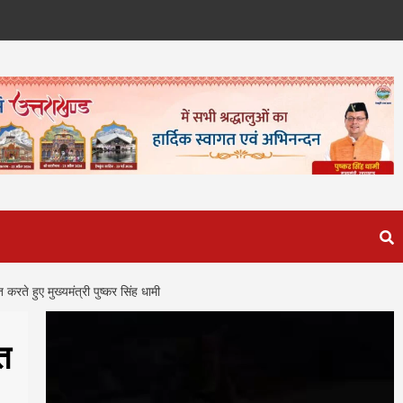
रते हुए मुख्यमंत्री पुष्कर सिंह धामी
त