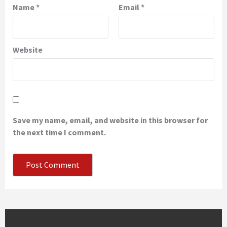
Name
*
Email
*
Website
Save my name, email, and website in this browser for
the next time I comment.