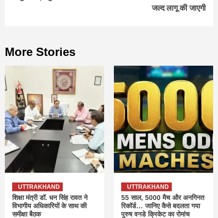
जल्द लागू की जाएगी
More Stories
UTTRAKHAND
UTTRAKHAND
शिक्षा मंत्री डॉ. धन सिंह रावत ने
55 साल, 5000 मैच और अनगिनत
विभागीय अधिकारियों के साथ की
रिकॉर्ड… जानिए कैसे बदलता गया
समीक्षा बैठक
पुरुष वनडे क्रिकेट का रोमांच