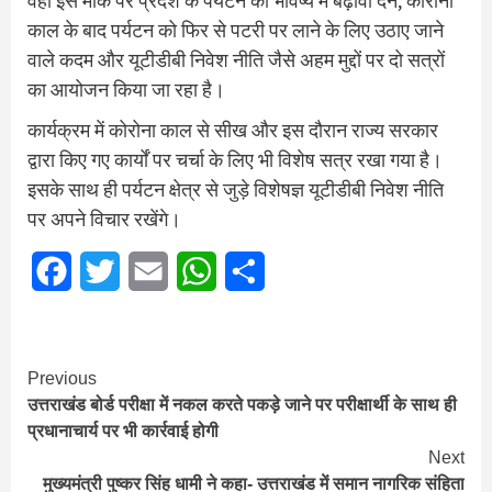
वहीं इस मौके पर प्रदेश के पर्यटन को भविष्य में बढ़ावा देने, कोरोना
काल के बाद पर्यटन को फिर से पटरी पर लाने के लिए उठाए जाने
वाले कदम और यूटीडीबी निवेश नीति जैसे अहम मुद्दों पर दो सत्रों
का आयोजन किया जा रहा है।
कार्यक्रम में कोरोना काल से सीख और इस दौरान राज्य सरकार
द्वारा किए गए कार्यों पर चर्चा के लिए भी विशेष सत्र रखा गया है।
इसके साथ ही पर्यटन क्षेत्र से जुड़े विशेषज्ञ यूटीडीबी निवेश नीति
पर अपने विचार रखेंगे।
Facebook
Twitter
Email
WhatsApp
Share
Continue
Previous
उत्तराखंड बोर्ड परीक्षा में नकल करते पकड़े जाने पर परीक्षार्थी के साथ ही
Reading
प्रधानाचार्य पर भी कार्रवाई होगी
Next
मुख्यमंत्री पुष्कर सिंह धामी ने कहा- उत्तराखंड में समान नागरिक संहिता