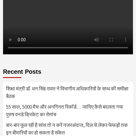
Recent Posts
शिक्षा मंत्री डॉ. धन सिंह रावत ने विभागीय अधिकारियों के साथ की समीक्षा
बैठक
55 साल, 5000 मैच और अनगिनत रिकॉर्ड… जानिए कैसे बदलता गया
पुरुष वनडे क्रिकेट का रोमांच
बार-बार फूल रही है सांस तो न करें नजरअंदाज, दिल से लेकर फेफड़ों तक
इन बीमारियों का हो सकता है संकेत