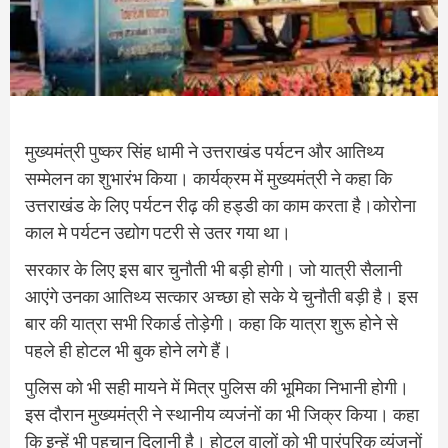
मुख्यमंत्री पुष्कर सिंह धामी ने उत्तराखंड पर्यटन और आतिथ्य
सम्मेलन का शुभारंभ किया। कार्यक्रम में मुख्‍यमंत्री ने कहा कि
उत्तराखंड के लिए पर्यटन रीढ़ की हड्डी का काम करता है।कोरोना
काल मे पर्यटन उद्योग पटरी से उतर गया था।
सरकार के लिए इस बार चुनौती भी बड़ी होगी। जो यात्री सैलानी
आएंगे उनका आतिथ्य सत्कार अच्छा हो सके ये चुनौती बड़ी है। इस
बार की यात्रा सभी रिकार्ड तोड़ेगी। कहा कि यात्रा शुरू होने से
पहले ही होटल भी बुक होने लगे हैं।
पुलिस को भी सही मायने में मित्र पुलिस की भूमिका निभानी होगी।
इस दौरान मुख्‍यमंत्री ने स्थानीय व्यजंनों का भी जिक्र किया। कहा
कि इन्हें भी पहचान दिलानी है। होटल वालों को भी पारंपरिक व्यंजनों