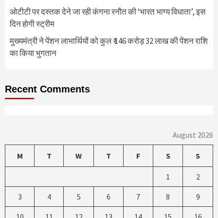
ओटीटी पर दस्तक देने जा रही कंगना रनौत की ‘भारत भाग्य विधाता’, इस
दिन होगी स्ट्रीम
मुख्यमंत्री ने पेंशन लाभार्थियों को कुल ₹ 146 करोड़ 32 लाख की पेंशन राशि
का किया भुगतान
Recent Comments
August 2026
M
T
W
T
F
S
S
1
2
3
4
5
6
7
8
9
10
11
12
13
14
15
16