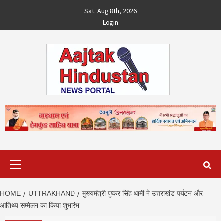
Skip
Sat. Aug 8th, 2026
to
Login
content
Primary
Menu
HOME
UTTRAKHAND
मुख्यमंत्री पुष्कर सिंह धामी ने उत्तराखंड पर्यटन और
आतिथ्य सम्मेलन का किया शुभारंभ