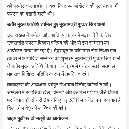
को प्रमोट करना होगा। कहा कि राज्य आंदोलन की मूल भावना भी
पर्यटन को बढ़ानी वाली थी।
बतौर मुख्य अतिथि शामिल हुए मुख्यमंत्री पुष्कर सिंह धामी
उत्‍तराखंड में पर्यटन और आतिथ्य क्षेत्र को बढ़ावा देने के लिए
उत्तराखंड पर्यटन विकास परिषद की ओर से इस सम्मेलन का
आयोजन किया जा रहा है। देहरादून के जीएमएस रोड स्थित एक
होटल में आयोजित सम्मेलन का शुभारंभ मुख्यमंत्री पुष्कर सिंह धामी
ने बतौर मुख्य अतिथि किया। कार्यक्रम में पर्यटन मंत्री सतपाल
महाराज विशिष्ट अतिथि के रूप में उपस्थित रहे।
कार्यक्रम की अध्यक्षता धर्मपुर विधायक विनोद चमोली ने की।
सम्मेलन में साहसिक खेल, होमस्टे और वेलनेस पर्यटन जैसे विषयों
पर विभाग की ओर से तैयार किए गए टेलीविजन विज्ञापन (अपनाते हैं
दिल खोल के) की लान्चिंग की गई।
अहम मुद्दों पर दो सत्रों का आयोजन