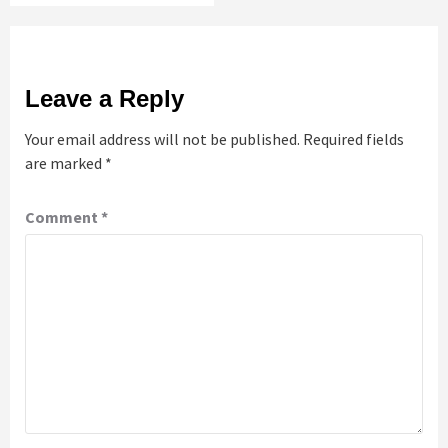
Leave a Reply
Your email address will not be published.
Required fields
are marked
*
Comment
*