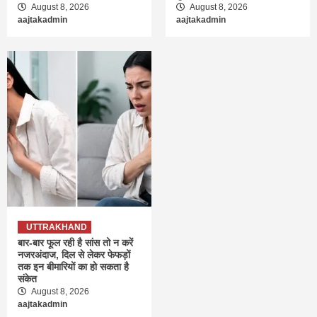
August 8, 2026
August 8, 2026
aajtakadmin
aajtakadmin
UTTRAKHAND
बार-बार फूल रही है सांस तो न करें
नजरअंदाज, दिल से लेकर फेफड़ों
तक इन बीमारियों का हो सकता है
संकेत
August 8, 2026
aajtakadmin