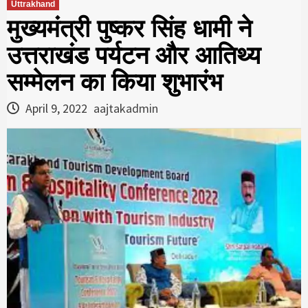
Uttrakhand
मुख्यमंत्री पुष्कर सिंह धामी ने
उत्तराखंड पर्यटन और आतिथ्य
सम्मेलन का किया शुभारंभ
April 9, 2022
aajtakadmin