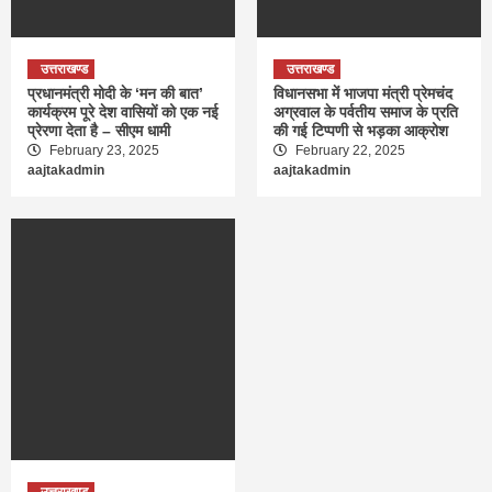
उत्तराखण्ड
उत्तराखण्ड
प्रधानमंत्री मोदी के ‘मन की बात’
विधानसभा में भाजपा मंत्री प्रेमचंद
कार्यक्रम पूरे देश वासियों को एक नई
अग्रवाल के पर्वतीय समाज के प्रति
प्रेरणा देता है – सीएम धामी
की गई टिप्पणी से भड़का आक्रोश
February 23, 2025
February 22, 2025
aajtakadmin
aajtakadmin