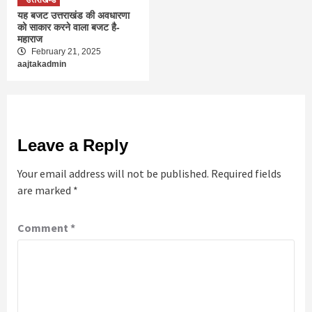
उत्तराखण्ड
यह बजट उत्तराखंड की अवधारणा
को साकार करने वाला बजट है-
महाराज
February 21, 2025
aajtakadmin
Leave a Reply
Your email address will not be published.
Required fields
are marked
*
Comment
*