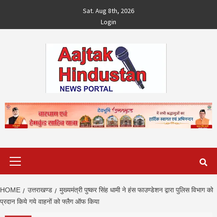
Skip
Sat. Aug 8th, 2026
to
Login
content
Primary
Menu
HOME
उत्तराखण्ड
मुख्यमंत्री पुष्कर सिंह धामी ने हंस फाउण्डेशन द्वारा पुलिस विभाग को
प्रदान किये गये वाहनों को फ्लैग ऑफ किया