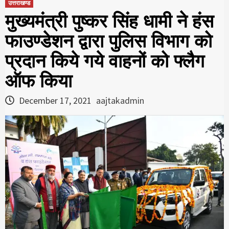
उत्तराखण्ड
मुख्यमंत्री पुष्कर सिंह धामी ने हंस
फाउण्डेशन द्वारा पुलिस विभाग को
प्रदान किये गये वाहनों को फ्लैग
ऑफ किया
December 17, 2021
aajtakadmin