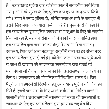
है। उत्तराखण्ड पुलिस द्वारा कोरोना काल में सराहनीय कार्य किया
गया। लोगों की सुरक्षा के लिए पुलिस द्वारा हर संभव प्रयास किये
गये। राज्य में स्मार्ट पुलिस हो, सीमित संसाधन होने के बावजूद भी
इसके लिए लगातार प्रयास किये जा रहे हैं। मुख्यमंत्री ने कहा कि
हंस फाउण्डेशन द्वारा पुलिस व्यवस्थाओं में सुधार के लिए जो सहयोग
दिया जा रहा है, यह जन सेवा करने में काफी कारगर साबित होगा।
हंस फाउण्डेश द्वारा राज्य को हर क्षेत्र में सहयोग दिया गया है।
स्वास्थ्य, शिक्षा एवं अन्य महत्वपूर्ण क्षेत्रों में राज्य को हर संभव मदद
हंस फाउण्डेशन द्वारा दी गई है। कोरोना काल में स्वास्थ्य सुविधाओं
के साथ ही खाद्यान की उपलब्धता फाउण्डेशन द्वारा कराई गई।
माता मंगला जी ने कहा कि आज का दिन उत्तराखण्ड के लिए हर्ष का
दिन है। उत्तराखण्ड की भौगोलिक परिस्थितियां अलग हैं। हिल
पैट्रोलिंग व इमरजेंसी रिस्पॉन्स हेतु उत्तराखण्ड पुलिस को जो वाहन
मिले हैं, इससे जन सेवा के लिए अपने कर्तव्यों का निर्वहन करने में
आसानी होगी। उत्तराखण्ड में स्वास्थ्य एवं सुरक्षा की समस्याओं के
समाधान के लिए हंस फाउण्डेशन द्वारा हर संभव सहयोग दिया