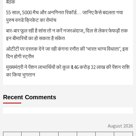
बैठक
55 साल, 5000 मैच और अनगिनत रिकॉर्ड… जानिए कैसे बदलता गया
पुरुष वनडे क्रिकेट का रोमांच
बार-बार फूल रही है सांस तो न करें नजरअंदाज, दिल से लेकर फेफड़ों तक
इन बीमारियों का हो सकता है संकेत
ओटीटी पर दस्तक देने जा रही कंगना रनौत की ‘भारत भाग्य विधाता’, इस
दिन होगी स्ट्रीम
मुख्यमंत्री ने पेंशन लाभार्थियों को कुल ₹ 146 करोड़ 32 लाख की पेंशन राशि
का किया भुगतान
Recent Comments
August 2026