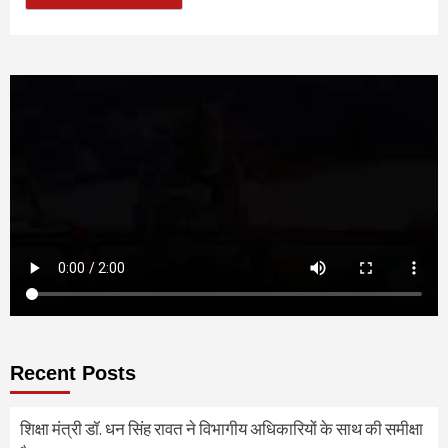
Recent Posts
शिक्षा मंत्री डॉ. धन सिंह रावत ने विभागीय अधिकारियों के साथ की समीक्षा