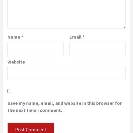
Name
*
Email
*
Website
Save my name, email, and website in this browser for
the next time I comment.