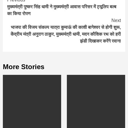
Continue
मुख्यमंत्री पुष्कर सिंह धामी ने मुख्यमंत्री आवास परिसर में ट्यूलिप बल्ब
Reading
का किया रोपण
Next
भाजपा की विजय संकल्प यात्रा कुमाऊं की काशी बागेश्वर से होगी शुरू,
केंद्रीय मंत्री अनुराग ठाकुर, मुख्यमंत्री धामी, मदन कौशिक रथ को हरी
झंडी दिखाकर करेंगे रवाना
More Stories