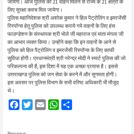
जायेगा। आज पुलिस को 21 वाहन मिलने से राज्य के 21 क्षेत्रों के
लिए सुरक्षा कवच मिल जायेगा।
पुलिस महानिदेशक श्री अशोक कुमार ने हिल पैट्रोलिंग व इमरजेंसी
रिस्पॉन्स हेतु पुलिस को उपलब्ध कराये गये वाहनों के लिए हंस
फाउण्डेशन के संस्थापक श्री भोले जी महाराज एवं माता मंगला जी
का आभार व्यक्त किया। उन्होंने कहा कि इन वाहनों के आने से
पुलिस को हिल पैट्रोलिंग व इमरजेंसी रिस्पॉन्स के लिए काफी
सुविधा होगी। प्रधानमंत्री श्री नरेन्द्र मोदी ने स्मार्ट पुलिस की जो
परिकल्पना की है, इस दिशा में यह एक अच्छा प्रयास है। इससे
उत्तराखण्ड पुलिस को जन सेवा के करने में और सुगमता होगी।
इस अवसर पर पुलिस विभाग के सभी वरिष्ठ अधिकारी भी मौजूद
थे।
Facebook
Twitter
Email
WhatsApp
Share
Previous