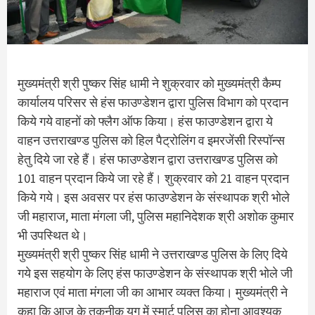
मुख्यमंत्री श्री पुष्कर सिंह धामी ने शुक्रवार को मुख्यमंत्री कैम्प
कार्यालय परिसर से हंस फाउण्डेशन द्वारा पुलिस विभाग को प्रदान
किये गये वाहनों को फ्लैग ऑफ किया। हंस फाउण्डेशन द्वारा ये
वाहन उत्तराखण्ड पुलिस को हिल पैट्रोलिंग व इमरजेंसी रिस्पॉन्स
हेतु दिये जा रहे हैं। हंस फाउण्डेशन द्वारा उत्तराखण्ड पुलिस को
101 वाहन प्रदान किये जा रहे हैं। शुक्रवार को 21 वाहन प्रदान
किये गये। इस अवसर पर हंस फाउण्डेशन के संस्थापक श्री भोले
जी महाराज, माता मंगला जी, पुलिस महानिदेशक श्री अशोक कुमार
भी उपस्थित थे।
मुख्यमंत्री श्री पुष्कर सिंह धामी ने उत्तराखण्ड पुलिस के लिए दिये
गये इस सहयोग के लिए हंस फाउण्डेशन के संस्थापक श्री भोले जी
महाराज एवं माता मंगला जी का आभार व्यक्त किया। मुख्यमंत्री ने
कहा कि आज के तकनीक युग में स्मार्ट पुलिस का होना आवश्यक