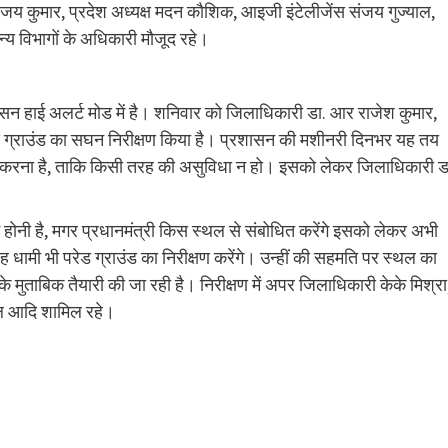
अजय कुमार, प्रदेश अध्यक्ष मदन कौशिक, आइजी इंटेलीजेंस संजय गुज्याल,
य विभागों के अधिकारी मौजूद रहे।
शासन हाई अलर्ट मोड में है। शनिवार को जिलाधिकारी डा. आर राजेश कुमार,
रेड ग्राउंड का सघन निरीक्षण किया है। प्रशासन की मशीनरी दिनभर यह तय
ार करना है, ताकि किसी तरह की असुविधा न हो। इसको लेकर जिलाधिकारी ड
होनी है, मगर प्रधानमंत्री किस स्थल से संबोधित करेंगे इसको लेकर अभी
ंह धामी भी परेड ग्राउंड का निरीक्षण करेंगे। उन्हीं की सहमति पर स्थल का
मुताबिक तैयारी की जा रही है। निरीक्षण में अपर जिलाधिकारी केके मिश्रा
ल आदि शामिल रहे।