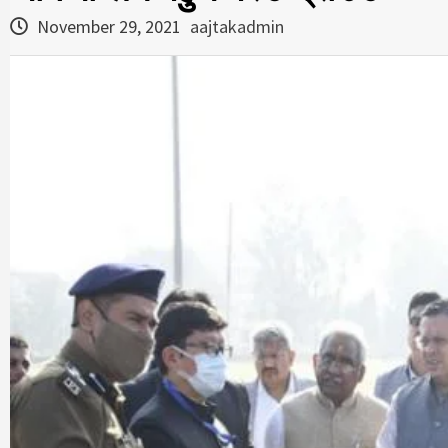
November 29, 2021
aajtakadmin