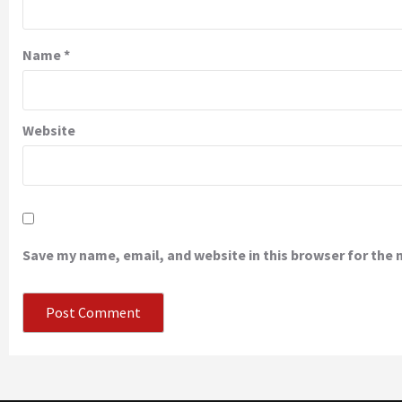
Name
*
Website
Save my name, email, and website in this browser for the