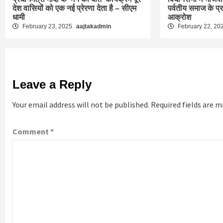
देश वासियों को एक नई प्रेरणा देता है – सीएम
पर्वतीय समाज के प्
धामी
आक्रोश
February 23, 2025
aajtakadmin
February 22, 20
Leave a Reply
Your email address will not be published.
Required fields are 
Comment
*