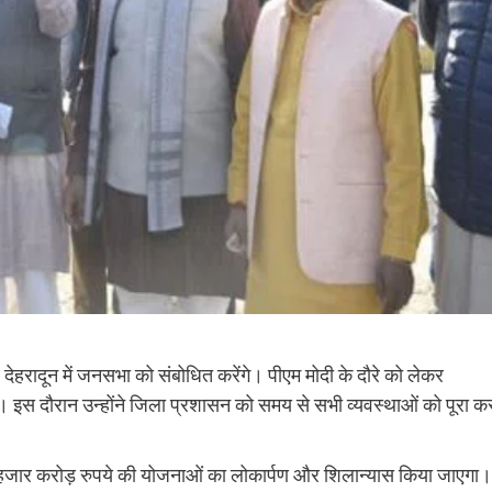
 वे देहरादून में जनसभा को संबोधित करेंगे। पीएम मोदी के दौरे को लेकर
हुंचे। इस दौरान उन्होंने जिला प्रशासन को समय से सभी व्यवस्थाओं को पूरा क
न 30 हजार करोड़ रुपये की योजनाओं का लोकार्पण और शिलान्यास किया जाएगा।