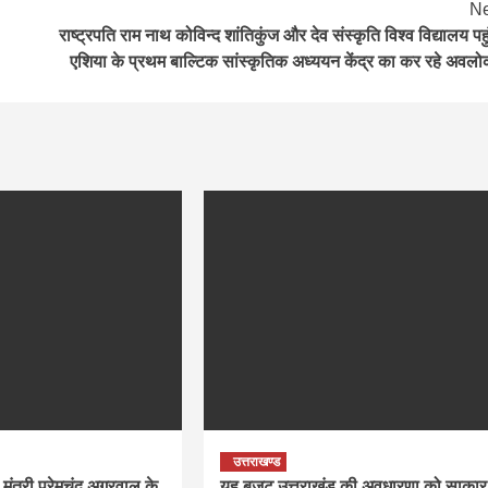
Ne
राष्ट्रपति राम नाथ कोविन्द शांतिकुंज और देव संस्कृति विश्व विद्यालय पहुं
एशिया के प्रथम बाल्टिक सांस्कृतिक अध्ययन केंद्र का कर रहे अवल
उत्तराखण्ड
मंत्री प्रेमचंद अग्रवाल के
यह बजट उत्तराखंड की अवधारणा को साकार