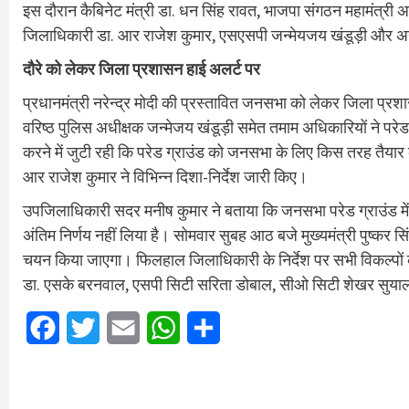
इस दौरान कैबिनेट मंत्री डा. धन सिंह रावत, भाजपा संगठन महामंत्री 
जिलाधिकारी डा. आर राजेश कुमार, एसएसपी जन्मेयजय खंडूड़ी और अन्
दौरे को लेकर जिला प्रशासन हाई अलर्ट पर
प्रधानमंत्री नरेन्द्र मोदी की प्रस्तावित जनसभा को लेकर जिला प्र
वरिष्ठ पुलिस अधीक्षक जन्मेजय खंडूड़ी समेत तमाम अधिकारियों ने प
करने में जुटी रही कि परेड ग्राउंड को जनसभा के लिए किस तरह तैय
आर राजेश कुमार ने विभिन्न दिशा-निर्देश जारी किए।
उपजिलाधिकारी सदर मनीष कुमार ने बताया कि जनसभा परेड ग्राउंड में 
अंतिम निर्णय नहीं लिया है। सोमवार सुबह आठ बजे मुख्यमंत्री पुष्कर सि
चयन किया जाएगा। फिलहाल जिलाधिकारी के निर्देश पर सभी विकल्पों के 
डा. एसके बरनवाल, एसपी सिटी सरिता डोबाल, सीओ सिटी शेखर सुया
Facebook
Twitter
Email
WhatsApp
Share