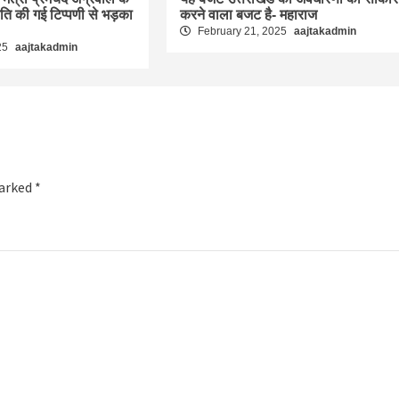
रति की गई टिप्पणी से भड़का
करने वाला बजट है- महाराज
February 21, 2025
aajtakadmin
25
aajtakadmin
marked
*