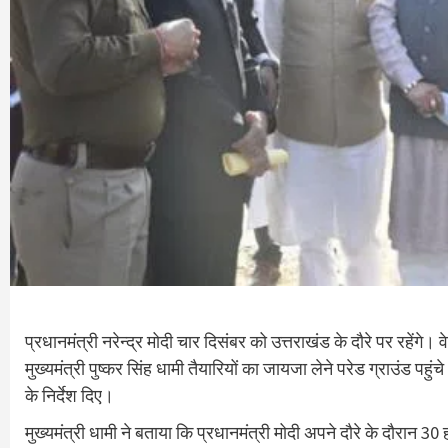
प्रधानमंत्री नरेन्द्र मोदी चार दिसंबर को उत्तराखंड के दौरे पर रहेंगे।
मुख्यमंत्री पुष्कर सिंह धामी तैयारियों का जायजा लेने परेड ग्राउंड प
के निर्देश दिए।
मुख्यमंत्री धामी ने बताया कि प्रधानमंत्री मोदी अपने दौरे के दौरा