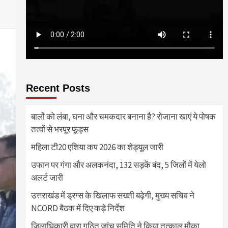
Recent Posts
बालों को लंबा, घना और चमकदार बनाना है? रोजाना खाएं ये पोषक
तत्वों से भरपूर फूड्स
महिला टी20 एशिया कप 2026 का शेड्यूल जारी
उफान पर गंगा और अलकनंदा, 132 सड़कें बंद, 5 जिलों में येलो
अलर्ट जारी
उत्तराखंड में ड्रग्स के खिलाफ सख्ती बढ़ेगी, मुख्य सचिव ने
NCORD बैठक में दिए कड़े निर्देश
जिलाधिकारी द्वारा गठित जांच समिति ने किया तत्काल मौका