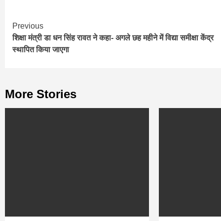
Continue
Previous
शिक्षा मंत्री डा धन सिंह रावत ने कहा- अगले छह महीने में विद्या समीक्षा केंद्र
Reading
स्थापित किया जाएगा
More Stories