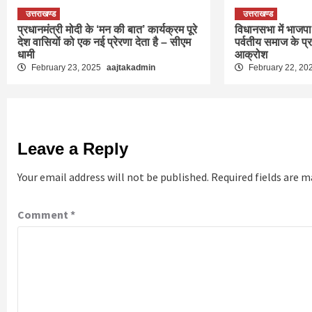
उत्तराखण्ड
उत्तराखण्ड
प्रधानमंत्री मोदी के ‘मन की बात’ कार्यक्रम पूरे
विधानसभा में भाजपा 
देश वासियों को एक नई प्रेरणा देता है – सीएम
पर्वतीय समाज के प्
धामी
आक्रोश
February 23, 2025
aajtakadmin
February 22, 20
Leave a Reply
Your email address will not be published.
Required fields are 
Comment
*