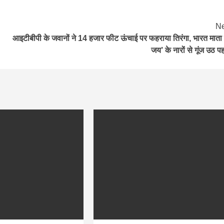
Ne
आइटीबीपी के जवानों ने 14 हजार फीट ऊंचाई पर फहराया तिरंगा, भारत माता
जय’ के नारों से गूंज उठ पह