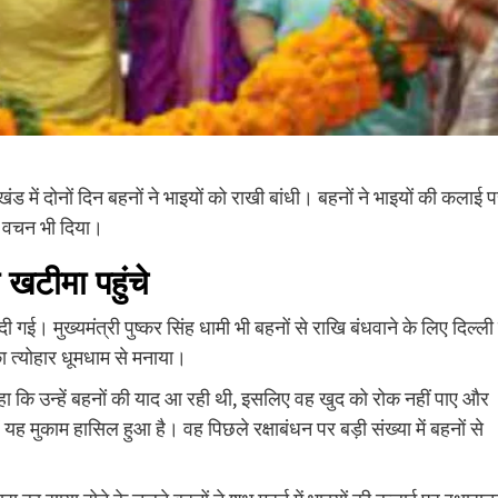
 में दोनों दिन बहनों ने भाइयों को राखी बांधी। बहनों ने भाइयों की कलाई 
ा वचन भी दिया।
धे खटीमा पहुंचे
गई। मुख्‍यमंत्री पुष्‍कर सिंह धामी भी बहनों से राखि बंधवाने के लिए दिल्‍ली 
 त्‍योहार धूमधाम से मनाया।
ए कहा कि उन्‍हें बहनों की याद आ रही थी, इसलिए वह खुद को रोक नहीं पाए और
ं यह मुकाम हासिल हुआ है। वह पिछले रक्षाबंधन पर बड़ी संख्या में बहनों से