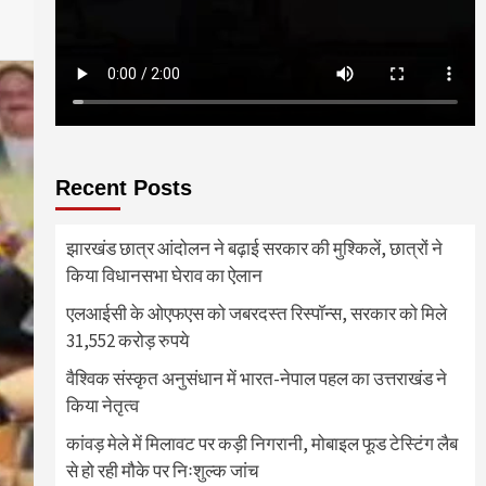
Recent Posts
झारखंड छात्र आंदोलन ने बढ़ाई सरकार की मुश्किलें, छात्रों ने
किया विधानसभा घेराव का ऐलान
एलआईसी के ओएफएस को जबरदस्त रिस्पॉन्स, सरकार को मिले
31,552 करोड़ रुपये
वैश्विक संस्कृत अनुसंधान में भारत-नेपाल पहल का उत्तराखंड ने
किया नेतृत्व
कांवड़ मेले में मिलावट पर कड़ी निगरानी, मोबाइल फूड टेस्टिंग लैब
से हो रही मौके पर निःशुल्क जांच