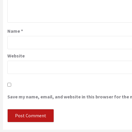
Name
*
Website
Save my name, email, and website in this browser for the