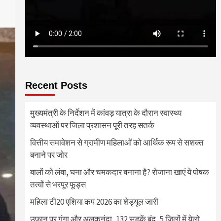
Recent Posts
मुख्यमंत्री के निर्देशन में कांवड़ यात्रा के दौरान स्वास्थ्य
व्यवस्थाओं पर जिला प्रशासन पूरी तरह सतर्क
वित्तीय समावेशन से ग्रामीण महिलाओं को आर्थिक रूप से सशक्त
बनाने पर जोर
बालों को लंबा, घना और चमकदार बनाना है? रोजाना खाएं ये पोषक
तत्वों से भरपूर फूड्स
महिला टी20 एशिया कप 2026 का शेड्यूल जारी
उफान पर गंगा और अलकनंदा, 132 सड़कें बंद, 5 जिलों में येलो