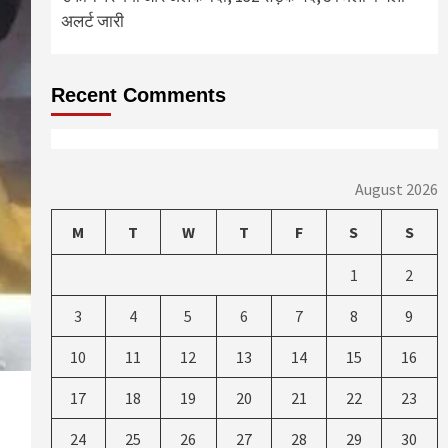
अलर्ट जारी
Recent Comments
August 2026
M
T
W
T
F
S
S
1
2
3
4
5
6
7
8
9
10
11
12
13
14
15
16
17
18
19
20
21
22
23
24
25
26
27
28
29
30