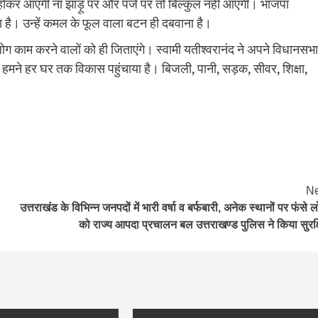
 होकर आएंगी ना झाड़ू पर और पंजे पर तो बिल्कुल नहीं आएंगी। भाजपा
 है। उन्हें कमल के फूल वाला बटन ही दबवाना है।
लोग काम करने वालों को ही जिताएंगे। स्वामी यतीश्वरानंद ने अपने विधानसभा
 कि हमने हर घर तक विकास पहुंचाया है। बिजली, पानी, सड़क, सीवर, शिक्षा,
Ne
उत्तराखंड के विभिन्न जनपदों में भारी वर्षा व बर्फबारी, अनेक स्थानों पर फंसे लो
को राज्य आपदा प्रचालन बल उत्तराखण्ड पुलिस ने किया सुरक्