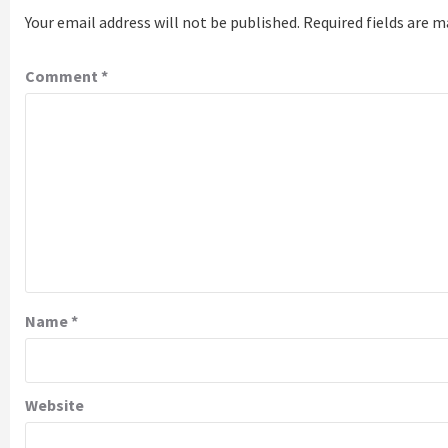
Your email address will not be published.
Required fields are 
Comment
*
Name
*
Website