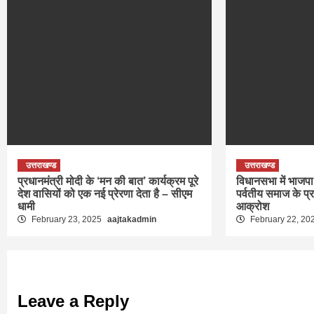
उत्तराखण्ड
उत्तराखण्ड
प्रधानमंत्री मोदी के ‘मन की बात’ कार्यक्रम पूरे
विधानसभा में भाजपा 
देश वासियों को एक नई प्रेरणा देता है – सीएम
पर्वतीय समाज के प्
धामी
आक्रोश
February 23, 2025
aajtakadmin
February 22, 20
Leave a Reply