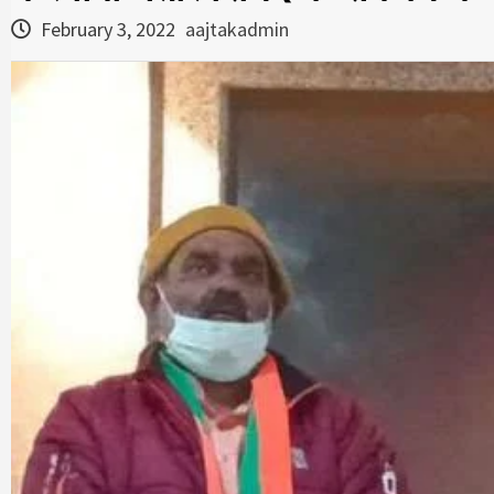
February 3, 2022
aajtakadmin