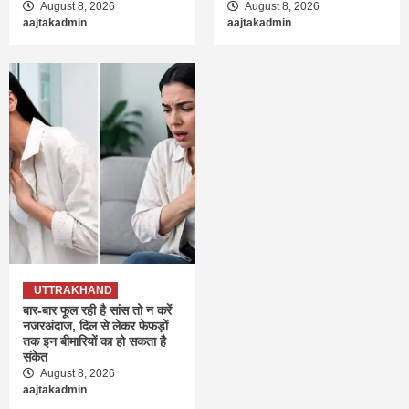
August 8, 2026
August 8, 2026
aajtakadmin
aajtakadmin
UTTRAKHAND
बार-बार फूल रही है सांस तो न करें
नजरअंदाज, दिल से लेकर फेफड़ों
तक इन बीमारियों का हो सकता है
संकेत
August 8, 2026
aajtakadmin