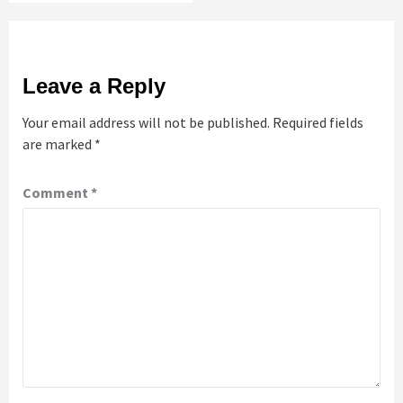
Leave a Reply
Your email address will not be published.
Required fields
are marked
*
Comment
*