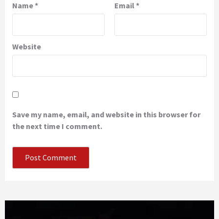
Name
*
Email
*
Website
Save my name, email, and website in this browser for
the next time I comment.