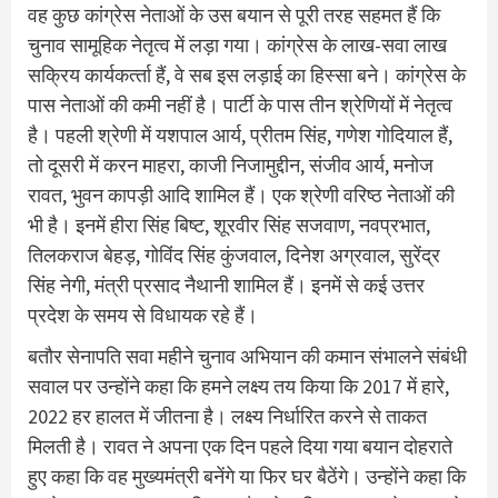
वह कुछ कांग्रेस नेताओं के उस बयान से पूरी तरह सहमत हैं कि
चुनाव सामूहिक नेतृत्व में लड़ा गया। कांग्रेस के लाख-सवा लाख
सक्रिय कार्यकर्त्‍ता हैं, वे सब इस लड़ाई का हिस्सा बने। कांग्रेस के
पास नेताओं की कमी नहीं है। पार्टी के पास तीन श्रेणियों में नेतृत्व
है। पहली श्रेणी में यशपाल आर्य, प्रीतम सिंह, गणेश गोदियाल हैं,
तो दूसरी में करन माहरा, काजी निजामुद्दीन, संजीव आर्य, मनोज
रावत, भुवन कापड़ी आदि शामिल हैं। एक श्रेणी वरिष्ठ नेताओं की
भी है। इनमें हीरा सिंह बिष्ट, शूरवीर सिंह सजवाण, नवप्रभात,
तिलकराज बेहड़, गोविंद सिंह कुंजवाल, दिनेश अग्रवाल, सुरेंद्र
सिंह नेगी, मंत्री प्रसाद नैथानी शामिल हैं। इनमें से कई उत्तर
प्रदेश के समय से विधायक रहे हैं।
बतौर सेनापति सवा महीने चुनाव अभियान की कमान संभालने संबंधी
सवाल पर उन्होंने कहा कि हमने लक्ष्य तय किया कि 2017 में हारे,
2022 हर हालत में जीतना है। लक्ष्य निर्धारित करने से ताकत
मिलती है। रावत ने अपना एक दिन पहले दिया गया बयान दोहराते
हुए कहा कि वह मुख्यमंत्री बनेंगे या फिर घर बैठेंगे। उन्होंने कहा कि