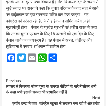
इसके अलावा दूसरा क्या विकल्प है। नेता विधायक दल के चयन से
जुड़े सवाल पर रावत ने कहा कि चुनाव परिणाम के बाद सत्ता में आने
पर हाईकमान को एक प्रस्ताव पारित कर भेजा जाएगा। यह
कांग्रेस की परंपरा रही है, जिसे हाईकमान नामित करेगा, वही
मुख्यमंत्री होगा। पंजाब के प्रदेश प्रभारी रहे हरीश रावत ने कहा
कि उनका चुनाव प्रचार के लिए 18 फरवरी को एक दिन के लिए
पंजाब जाने का कार्यक्रम है। वह पंजाब में खरड़, चंडीगढ़ और
लुधियाना में प्रचार अभियान में शामिल होंगे।
Facebook
Twitter
Email
WhatsApp
Share
Continue
Previous
लक्सर से विधायक संजय गुप्ता के वायरल वीडियो के बारे में सीएम धामी
Reading
ने- कहा अभी इसकी सत्यता भी प्रमाणित नहीं है
Next
प्रदीप टम्टा ने कहा- कांग्रेस बहुमत से सरकार बना रही है और हरीश