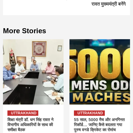
रावत मुख्यमंत्री बनेंगे
More Stories
UTTRAKHAND
UTTRAKHAND
शिक्षा मंत्री डॉ. धन सिंह रावत ने
55 साल, 5000 मैच और अनगिनत
विभागीय अधिकारियों के साथ की
रिकॉर्ड… जानिए कैसे बदलता गया
समीक्षा बैठक
पुरुष वनडे क्रिकेट का रोमांच