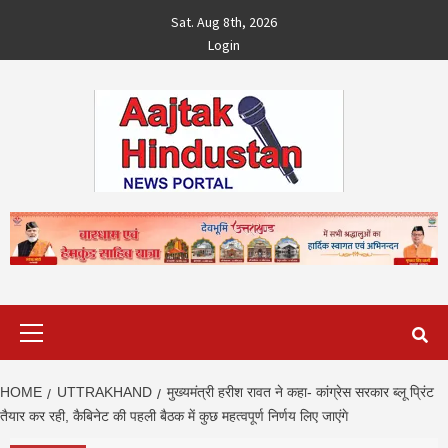
Skip
Sat. Aug 8th, 2026
to
Login
content
Primary
Menu
HOME
UTTRAKHAND
मुख्यमंत्री हरीश रावत ने कहा- कांग्रेस सरकार ब्लू प्रिंट
तैयार कर रही, कैबिनेट की पहली बैठक में कुछ महत्वपूर्ण निर्णय लिए जाएंगे