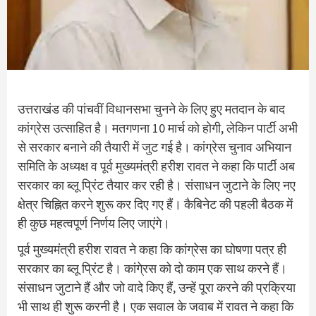
उत्तराखंड की पांचवीं विधानसभा चुनने के लिए हुए मतदान के बाद
कांग्रेस उत्साहित है। मतगणना 10 मार्च को होगी, लेकिन पार्टी अभी
से सरकार बनाने की तैयारी में जुट गई है। कांग्रेस चुनाव अभियान
समिति के अध्यक्ष व पूर्व मुख्यमंत्री हरीश रावत ने कहा कि पार्टी अब
सरकार का ब्लू प्रिंट तैयार कर रही है। संसाधन जुटाने के लिए नए
क्षेत्र चिह्नित करने शुरू कर दिए गए हैं। कैबिनेट की पहली बैठक में
ही कुछ महत्वपूर्ण निर्णय लिए जाएंगे।
पूर्व मुख्यमंत्री हरीश रावत ने कहा कि कांग्रेस का घोषणा पत्र ही
सरकार का ब्लू प्रिंट है। कांगे्रस को दो काम एक साथ करने हैं।
संसाधन जुटाने हैं और जो वादे किए हैं, उन्हें पूरा करने की प्रक्रिया
भी साथ ही शुरू करनी है। एक सवाल के जवाब में रावत ने कहा कि