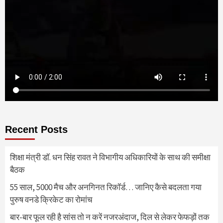
Recent Posts
शिक्षा मंत्री डॉ. धन सिंह रावत ने विभागीय अधिकारियों के साथ की समीक्षा
बैठक
55 साल, 5000 मैच और अनगिनत रिकॉर्ड… जानिए कैसे बदलता गया
पुरुष वनडे क्रिकेट का रोमांच
बार-बार फूल रही है सांस तो न करें नजरअंदाज, दिल से लेकर फेफड़ों तक