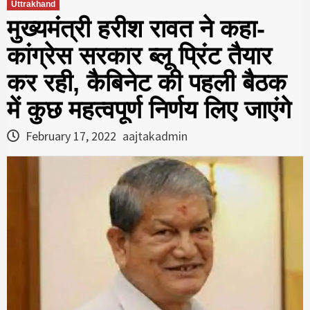
Uttrakhand
मुख्यमंत्री हरीश रावत ने कहा-
कांग्रेस सरकार ब्लू प्रिंट तैयार
कर रही, कैबिनेट की पहली बैठक
में कुछ महत्वपूर्ण निर्णय लिए जाएंगे
February 17, 2022
aajtakadmin