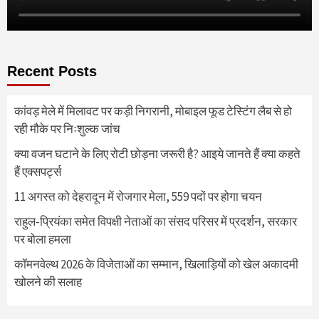
Recent Posts
कांवड़ मेले में मिलावट पर कड़ी निगरानी, मोबाइल फूड टेस्टिंग लैब से हो
रही मौके पर निःशुल्क जांच
क्या वजन घटाने के लिए रोटी छोड़ना जरूरी है? आइये जानते हैं क्या कहते
हैं एक्सपर्ट्स
11 अगस्त को देहरादून में रोजगार मेला, 559 पदों पर होगा चयन
राहुल-प्रियंका समेत विपक्षी नेताओं का संसद परिसर में प्रदर्शन, सरकार
पर बोला हमला
कॉमनवेल्थ 2026 के विजेताओं का सम्मान, खिलाड़ियों को खेल अकादमी
खोलने की सलाह