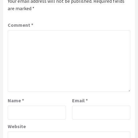
Your email address will not be published.
Required fields
are marked
*
Comment
*
Name
*
Email
*
Website