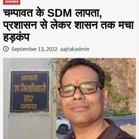
उत्तराखण्ड
चम्पावत के SDM लापता,
प्रशासन से लेकर शासन तक मचा
हड़कंप
September 13, 2022
aajtakadmin