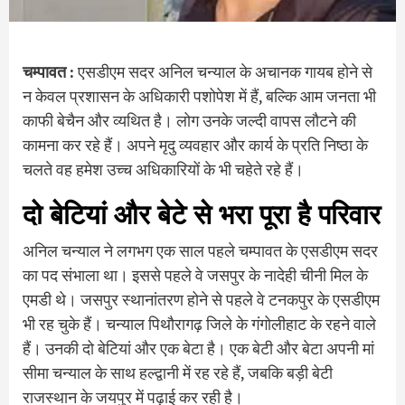
चम्पावत :
एसडीएम सदर अनिल चन्याल के अचानक गायब होने से
न केवल प्रशासन के अधिकारी पशोपेश में हैं, बल्कि आम जनता भी
काफी बेचैन और व्यथित है। लोग उनके जल्दी वापस लौटने की
कामना कर रहे हैं। अपने मृदु व्यवहार और कार्य के प्रति निष्ठा के
चलते वह हमेश उच्च अधिकारियों के भी चहेते रहे हैं।
दो बेटियां और बेटे से भरा पूरा है परिवार
अनिल चन्याल ने लगभग एक साल पहले चम्पावत के एसडीएम सदर
का पद संभाला था। इससे पहले वे जसपुर के नादेही चीनी मिल के
एमडी थे। जसपुर स्थानांतरण होने से पहले वे टनकपुर के एसडीएम
भी रह चुके हैं। चन्याल पिथौरागढ़ जिले के गंगोलीहाट के रहने वाले
हैं। उनकी दो बेटियां और एक बेटा है। एक बेटी और बेटा अपनी मां
सीमा चन्याल के साथ हल्द्वानी में रह रहे हैं, जबकि बड़ी बेटी
राजस्थान के जयपुर में पढ़ाई कर रही है।