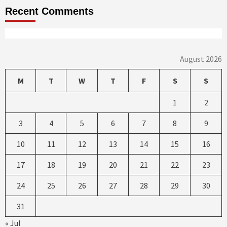
Recent Comments
August 2026
M
T
W
T
F
S
S
1
2
3
4
5
6
7
8
9
10
11
12
13
14
15
16
17
18
19
20
21
22
23
24
25
26
27
28
29
30
31
« Jul