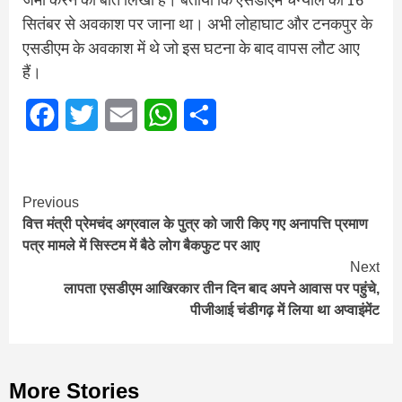
सितंबर से अवकाश पर जाना था। अभी लोहाघाट और टनकपुर के
एसडीएम के अवकाश में थे जो इस घटना के बाद वापस लौट आए
हैं।
Facebook
Twitter
Email
WhatsApp
Share
Continue
Previous
वित्त मंत्री प्रेमचंद अग्रवाल के पुत्र को जारी किए गए अनापत्ति प्रमाण
Reading
पत्र मामले में सिस्टम में बैठे लोग बैकफुट पर आए
Next
लापता एसडीएम आखिरकार तीन दिन बाद अपने आवास पर पहुंचे,
पीजीआई चंडीगढ़ में लिया था अप्वाइंमेंट
More Stories