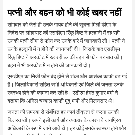
पत्नी और बहन को भी कोई खबर नहीं
सोमवार को जैसे ही उनके गायब होने की सूचना मिली डीएम के
निर्देश पर लोहाघाट की एसडीएम रिंकू बिष्ट ने हल्द्वानी में रह रही
उनकी पत्नी सीमा से फोन कर उनके बारे में जानकारी ली। पत्नी ने
उनके हल्द्वानी में न होने की जानकारी दी। जिसके बाद एसडीएम
रिंकू बिष्ट ने अस्कोट में रह रही उनकी बहन से फोन पर बात की।
बहन ने भी अस्कोट में न होने की जानकारी दी।
एसडीएम का निजी फोन बंद होने से शंका और आशंका काफी बढ़ गई
है। जिलाधिकारी सहित सभी अधिकारी एवं जिले की जनता उनके
स्वस्थ्य होने की कामना कर रही है। एडीएम हेमंत कुमार वर्मा ने
बताया कि अनिल चन्याल काफी मृदु भाषी और मिलनसार थे।
जनता की समस्या से संबंधित हर कार्य तीव्रता से करना उनकी
फितरत थी। अपने इसी कार्य और व्यवहार के कारण वे जनप्रिय
अधिकारी के रूप में जाने जाते थे। हर कोई उनके स्वस्थ्य होने और