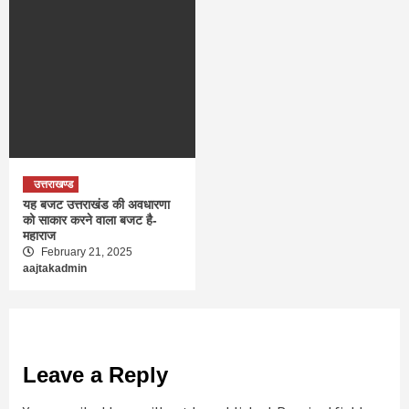
उत्तराखण्ड
यह बजट उत्तराखंड की अवधारणा
को साकार करने वाला बजट है-
महाराज
February 21, 2025
aajtakadmin
Leave a Reply