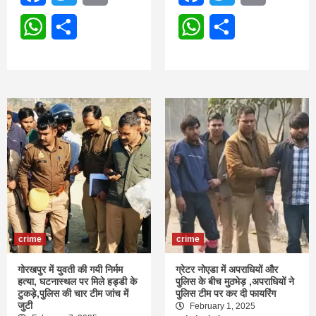
WhatsApp
Share
WhatsApp
Share
crime
crime
गोरखपुर में युवती की गयी निर्मम
ग्रेटर नोएडा में अपराधियों और
हत्या, घटनास्थल पर मिले हड्डी के
पुलिस के बीच मुठभेड़ ,अपराधियों ने
टुकड़े,पुलिस की चार टीम जांच में
पुलिस टीम पर कर दी फायरिंग
जुटी
February 1, 2025