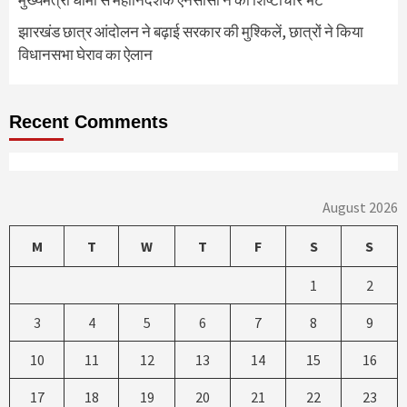
झारखंड छात्र आंदोलन ने बढ़ाई सरकार की मुश्किलें, छात्रों ने किया
विधानसभा घेराव का ऐलान
Recent Comments
August 2026
M
T
W
T
F
S
S
1
2
3
4
5
6
7
8
9
10
11
12
13
14
15
16
17
18
19
20
21
22
23