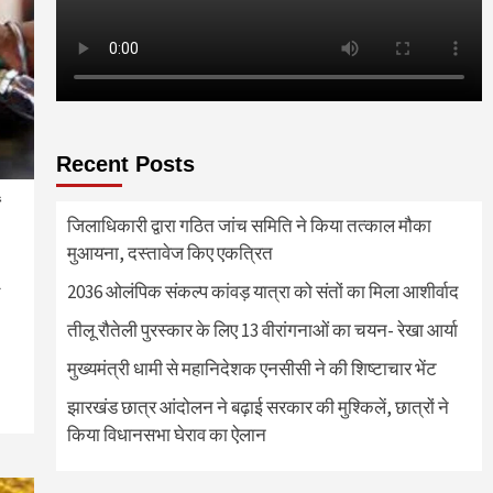
Recent Posts
जिलाधिकारी द्वारा गठित जांच समिति ने किया तत्काल मौका
मुआयना, दस्तावेज किए एकत्रित
2036 ओलंपिक संकल्प कांवड़ यात्रा को संतों का मिला आशीर्वाद
तीलू रौतेली पुरस्कार के लिए 13 वीरांगनाओं का चयन- रेखा आर्या
re
मुख्यमंत्री धामी से महानिदेशक एनसीसी ने की शिष्टाचार भेंट
झारखंड छात्र आंदोलन ने बढ़ाई सरकार की मुश्किलें, छात्रों ने
किया विधानसभा घेराव का ऐलान