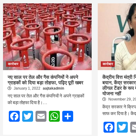
कारोबार
कारोबार
नए साल पर तेल और गैस कंपनियों ने अपने
केंद्रीय वित्त मंत्र
ग्राहकों को दिया बड़ा तोहफा, पढ़िए पूरी खबर
बयान, केंद्र सरकार 
लीगल टेंडर के रूप 
January 1, 2022
aajtakadmin
योजना नहीं
नए साल पर तेल और गैस कंपनियों ने अपने ग्राहकों
November 29, 
को बड़ा तोहफा दिया है।…
केंद्र सरकार ने क्रि
साफ कर दिया है। केंद्
Facebook
Twitter
Email
WhatsApp
Share
Facebook
Twi