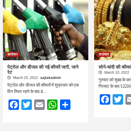
कारोबार
कारोबार
पेट्रोल और डीजल की नई कीमतें जारी, जाने
सोने-चांदी की कीमतो
रेट
March 10, 2022
March 25, 2022
aajtakadmin
गुरुवार को सुबह के का
पेट्रोल और डीजल की कीमतों में शुक्रवार को एक
गिरावट के बाद 52230
दिन स्थिर रहने के बाद 8…
Facebook
Twi
Facebook
Twitter
Email
WhatsApp
Share