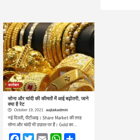
कारोबार
सोना और चांदी की कीमतों में आई बढ़ोतरी, जाने
क्या है रेट
October 19, 2021
aajtakadmin
नई दिल्‍ली, पीटीआइ। Share Market की तरह
सोना और चांदी भी उछाल पर हैं। Gold का…
Facebook
Twitter
Email
WhatsApp
Share