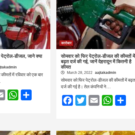
कारोबार
पेट्रोल-डीजल, जाने क्या
सोमवार को फिर पेट्रोल-डीजल की कीमतों में
बढ़त दर्ज की गई, जानें देहरादून में कितनी है
कीमत
jtakadmin
March 28, 2022
aajtakadmin
ीमतों में रविवार को एक बार
सोमवार को फिर पेट्रोल-डीजल की कीमतों में बढ़त
…
दर्ज की गई है। तेल कंपनियों ने…
tter
Email
WhatsApp
Share
Facebook
Twitter
Email
WhatsApp
Sha